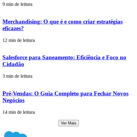
9 min de leitura
Merchandising: O que é e como criar estratégias
eficazes?
12 min de leitura
Salesforce para Saneamento: Eficiência e Foco no
Cidadão
3 min de leitura
Pré-Vendas: O Guia Completo para Fechar Novos
Negócios
14 min de leitura
Ver Mais