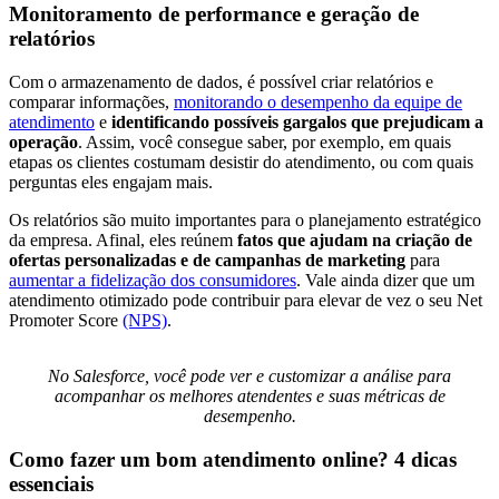
Monitoramento de performance e geração de
relatórios
Com o armazenamento de dados, é possível criar relatórios e
comparar informações,
monitorando o desempenho da equipe de
atendimento
e
identificando possíveis gargalos que prejudicam a
operação
. Assim, você consegue saber, por exemplo, em quais
etapas os clientes costumam desistir do atendimento, ou com quais
perguntas eles engajam mais.
Os relatórios são muito importantes para o planejamento estratégico
da empresa. Afinal, eles reúnem
fatos que ajudam na criação de
ofertas personalizadas e de campanhas de marketing
para
aumentar a fidelização dos consumidores
. Vale ainda dizer que um
atendimento otimizado pode contribuir para elevar de vez o seu Net
Promoter Score
(NPS)
.
No Salesforce, você pode ver e customizar a análise para
acompanhar os melhores atendentes e suas métricas de
desempenho.
Como fazer um bom atendimento online? 4 dicas
essenciais