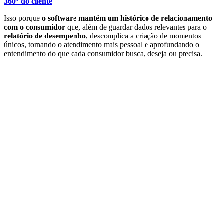
360° do cliente
Isso porque
o software mantém um histórico de relacionamento
com o consumidor
que, além de guardar dados relevantes para o
relatório de desempenho
, descomplica a criação de momentos
únicos, tornando o atendimento mais pessoal e aprofundando o
entendimento do que cada consumidor busca, deseja ou precisa.