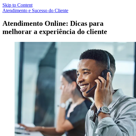
Skip to Content
Atendimento e Sucesso do Cliente
Atendimento Online: Dicas para
melhorar a experiência do cliente