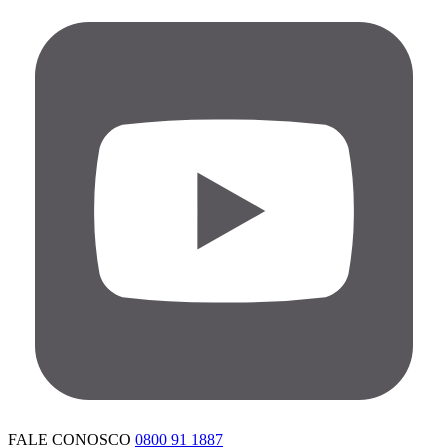
FALE CONOSCO
0800 91 1887