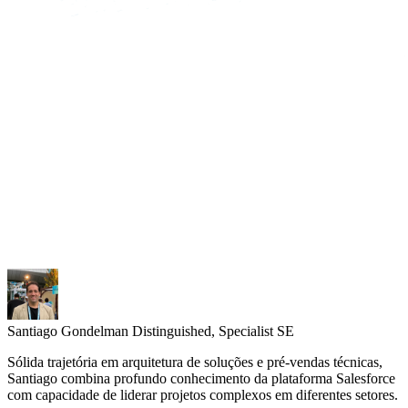
Santiago Gondelman
Distinguished, Specialist SE
Sólida trajetória em arquitetura de soluções e pré-vendas técnicas,
Santiago combina profundo conhecimento da plataforma Salesforce
com capacidade de liderar projetos complexos em diferentes setores.