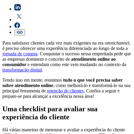
Para satisfazer clientes cada vez mais exigentes na era
omnichannel
,
é preciso oferecer uma experiência diferenciada ao longo de toda a
jornada de compra
. Conquistar o sucesso nessa empreitada pede que
as empresas dominem o conceito de
atendimento online ao
consumidor
e entendam como este vem mudando no contexto da
transformação digital
.
Tendo isso em mente, reunimos
tudo o que você precisa saber
sobre atendimento online
, como melhorá-lo e transformá-lo na sua
principal ferramenta de
retenção de clientes
. Confira a seguir e
prepare-se para alcançar a excelência nessa área!
Uma checklist para avaliar sua
experiência do cliente
Há várias maneiras de mensurar e avaliar a experiência do cliente