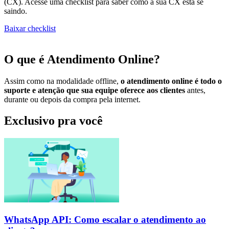
(CX). Acesse uma checklist para saber como a sua CX está se
saindo.
Baixar checklist
O que é Atendimento Online?
Assim como na modalidade offline,
o atendimento online é todo o
suporte e atenção que sua equipe oferece aos clientes
antes,
durante ou depois da compra pela internet.
Exclusivo pra você
WhatsApp API: Como escalar o atendimento ao