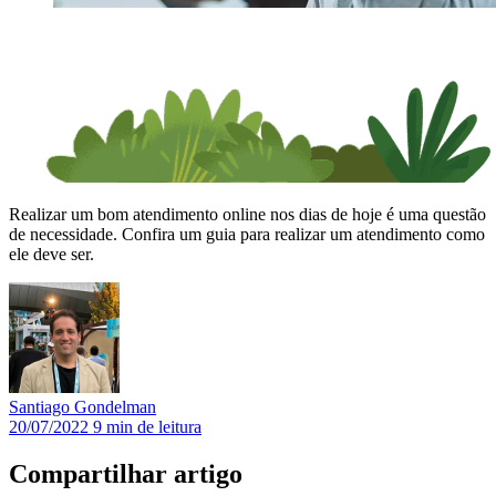
Realizar um bom atendimento online nos dias de hoje é uma questão
de necessidade. Confira um guia para realizar um atendimento como
ele deve ser.
Santiago
Gondelman
20/07/2022
9 min de leitura
Compartilhar artigo