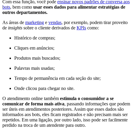
Com essa função, você pode
ensinar novos padrões de conversa aos
bots
, bem como
usar esses dados para alimentar estratégias de
outros departamentos.
As áreas de
marketing
e
vendas
, por exemplo, podem tirar proveito
de
insights
sobre o cliente derivados de
KPIs
como:
Histórico de compras;
Cliques em anúncios;
Produtos mais buscados;
Palavras mais usadas;
Tempo de permanência em cada seção do site;
Onde clicou para chegar no site.
O atendimento online também
estimula o consumidor a se
comunicar de forma mais ativa
, passando informações que podem
ser úteis em atendimentos posteriores. Assim que esses dados são
informados aos bots, eles ficam registrados e não precisam mais ser
repetidos. Em uma ligação, por outro lado, isso pode ser facilmente
perdido na troca de um atendente para outro.