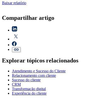
Baixar relatório
Compartilhar artigo
Explorar tópicos relacionados
Atendimento e Sucesso do Cliente
Relacionamento com cliente
Sucesso do cliente
CRM
Transformação digital
Experiência do cliente