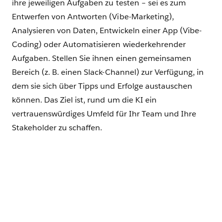
ihre jeweiligen Aufgaben zu testen – ‌sei es zum
Entwerfen von Antworten (Vibe-Marketing),
Analysieren von Daten, Entwickeln einer App (Vibe-
Coding) oder Automatisieren wiederkehrender
Aufgaben. Stellen Sie ihnen einen gemeinsamen
Bereich (z. B. einen Slack-Channel) zur Verfügung, in
dem sie sich über Tipps und Erfolge austauschen
können. Das Ziel ist, rund um die KI ein
vertrauenswürdiges Umfeld für Ihr Team und Ihre
Stakeholder zu schaffen.