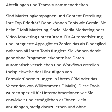
Abteilungen und Teams zusammenarbeiten.
Sind Marketingkampagnen und Content-Erstellung
Ihre Top-Priorität? Dann können Tools wie Gemini Sie
beim E-Mail-Marketing, Social Media-Marketing oder
Video-Marketing unterstützen. Für Automatisierung
und integrierte Apps gibt es Zapier, das als Bindeglied
zwischen all Ihren Tools fungiert. Sie können damit
ganz ohne Programmierkenntnisse Daten
automatisch verschieben und Workflows erstellen
(beispielsweise das Hinzufügen von
Formularübermittlungen in Ihrem CRM oder das
Versenden von Willkommens-E-Mails). Diese Tools
wurden speziell für Unternehmer:innen wie Sie
entwickelt und ermöglichen es Ihnen, klein
anzufangen, stetig dazuzulernen und ohne