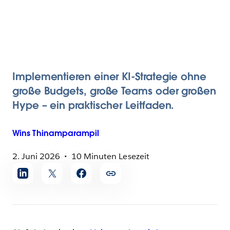
Implementieren einer KI-Strategie ohne
große Budgets, große Teams oder großen
Hype – ein praktischer Leitfaden.
Wins
Thinamparampil
2. Juni 2026
10 Minuten Lesezeit
Artikel
teilen