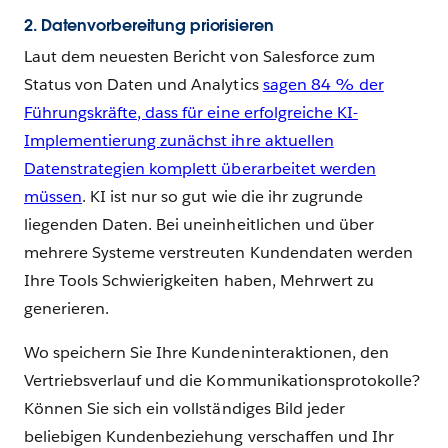
2. Datenvorbereitung priorisieren
Laut dem neuesten Bericht von Salesforce zum
Status von Daten und Analytics
sagen 84 % der
Führungskräfte, dass für eine erfolgreiche KI-
Implementierung zunächst ihre aktuellen
Datenstrategien komplett überarbeitet werden
müssen
. KI ist nur so gut wie die ihr zugrunde
liegenden Daten. Bei uneinheitlichen und über
mehrere Systeme verstreuten Kundendaten werden
Ihre Tools Schwierigkeiten haben, Mehrwert zu
generieren.
Wo speichern Sie Ihre Kundeninteraktionen, den
Vertriebsverlauf und die Kommunikationsprotokolle?
Können Sie sich ein vollständiges Bild jeder
beliebigen Kundenbeziehung verschaffen und Ihr