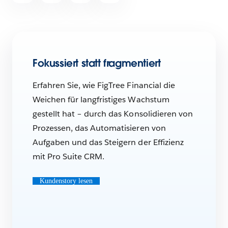
Fokussiert statt fragmentiert
Erfahren Sie, wie FigTree Financial die
Weichen für langfristiges Wachstum
gestellt hat – durch das Konsolidieren von
Prozessen, das Automatisieren von
Aufgaben und das Steigern der Effizienz
mit Pro Suite CRM.
Kundenstory lesen