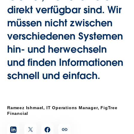
direkt verfügbar sind. Wir
müssen nicht zwischen
verschiedenen Systemen
hin- und herwechseln
und finden Informationen
schnell und einfach.
Rameez Ishmael, IT Operations Manager, FigTree
Financial