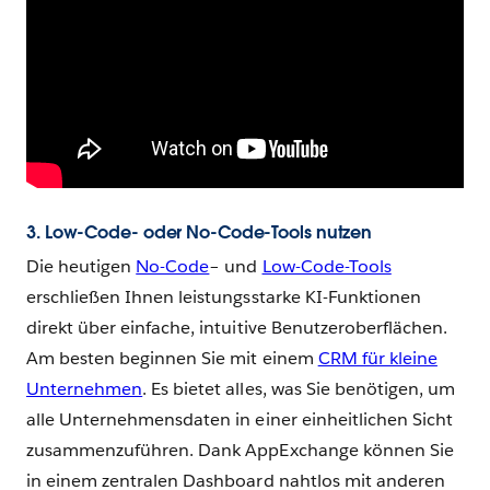
3. Low-Code- oder No-Code-Tools nutzen
Die heutigen
No-Code
– und
Low-Code-Tools
erschließen Ihnen leistungsstarke KI-Funktionen
direkt über einfache, intuitive Benutzeroberflächen.
Am besten beginnen Sie mit einem
CRM für kleine
Unternehmen
. Es bietet alles, was Sie benötigen, um
alle Unternehmensdaten in einer einheitlichen Sicht
zusammenzuführen. Dank AppExchange können Sie
in einem zentralen Dashboard nahtlos mit anderen