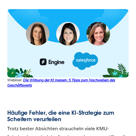
Webinar:
Die Wirkung der KI messen: 5 Tipps zum Nachweisen des
Geschäftswerts
Häufige Fehler, die eine KI-Strategie zum
Scheitern verurteilen
Trotz bester Absichten straucheln viele KMU-