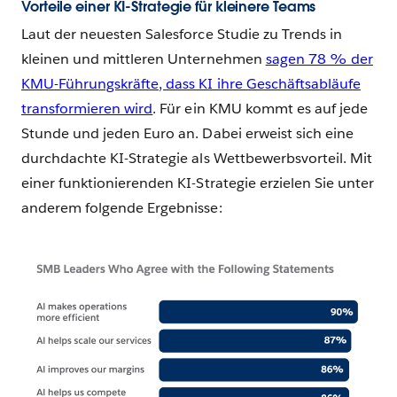
Vorteile einer KI-Strategie für kleinere Teams
Laut der neuesten Salesforce Studie zu Trends in
kleinen und mittleren Unternehmen
sagen 78 % der
KMU-Führungskräfte, dass KI ihre Geschäftsabläufe
transformieren wird
. Für ein KMU kommt es auf jede
Stunde und jeden Euro an. Dabei erweist sich eine
durchdachte KI-Strategie als Wettbewerbsvorteil. Mit
einer funktionierenden KI-Strategie erzielen Sie unter
anderem folgende Ergebnisse: