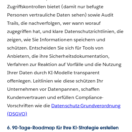
Zugriffskontrollen bietet (damit nur befugte
Personen vertrauliche Daten sehen) sowie Audit
Trails, die nachverfolgen, wer wann worauf
zugegriffen hat, und klare Datenschutzrichtlinien, die
zeigen, wie Sie Informationen speichern und
schützen. Entscheiden Sie sich für Tools von
Anbietern, die ihre Sicherheitsdokumentation,
Verfahren zur Reaktion auf Vorfälle und die Nutzung
Ihrer Daten durch KI-Modelle transparent
offenlegen. Leitlinien wie diese schützen Ihr
Unternehmen vor Datenpannen, schaffen
Kundenvertrauen und erfüllen Compliance-
Vorschriften wie die
Datenschutz-Grundverordnung
(DSGVO)
6. 90-Tage-Roadmap für Ihre KI-Strategie erstellen