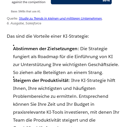
Quelle:
Studie zu Trends in kleinen und mittleren Unternehmen
,
6. Ausgabe, Salesforc
e
Das sind die Vorteile einer KI-Strategie:
Abstimmen der Zielsetzungen:
Die Strategie
fungiert als Roadmap für die Einführung von KI
zur Unterstützung Ihre wichtigsten Geschäftsziele.
So ziehen alle Beteiligten an einem Strang.
Steigern der Produktivität
: Ihre KI-Strategie hilft
Ihnen, Ihre wichtigsten und häufigsten
Problembereiche zu ermitteln. Entsprechend
können Sie Ihre Zeit und Ihr Budget in
praxisrelevante KI-Tools investieren, mit denen Ihr
Team die Produktivität steigert und die