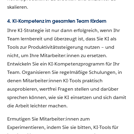
skalieren.
4. KI-Kompetenz im gesamten Team fördern
Ihre KI-Strategie ist nur dann erfolgreich, wenn Ihr
Team lernbereit und überzeugt ist, dass Sie KI als
Tools zur Produktivitätssteigerung nutzen – und
nicht, um Ihre Mitarbeiter:innen zu ersetzen.
Entwickeln Sie ein KI-Kompetenzprogramm für Ihr
Team. Organisieren Sie regelmäßige Schulungen, in
denen Mitarbeiter:innen KI-Tools praktisch
ausprobieren, wertfrei Fragen stellen und darüber
sprechen können, wie sie KI einsetzen und sich damit
die Arbeit leichter machen.
Ermutigen Sie Mitarbeiter:innen zum
Experimentieren, indem Sie sie bitten, KI-Tools für