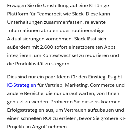
Erwägen Sie die Umstellung auf eine KI-fähige
Plattform für Teamarbeit wie Slack. Diese kann
Unterhaltungen zusammenfassen, relevante
Informationen abrufen oder routinemäßige
Aktualisierungen vornehmen. Slack lässt sich
außerdem mit 2.600 sofort einsatzbereiten Apps
integrieren, um Kontextwechsel zu reduzieren und
die Produktivität zu steigern.
Dies sind nur ein paar Ideen für den Einstieg. Es gibt
KI-Strategien
für Vertrieb, Marketing, Commerce und
andere Bereiche, die nur darauf warten, von Ihnen
genutzt zu werden. Probieren Sie diese risikoarmen
Erfolgsstrategien aus, um Vertrauen aufzubauen und
einen schnellen ROI zu erzielen, bevor Sie größere KI-
Projekte in Angriff nehmen.