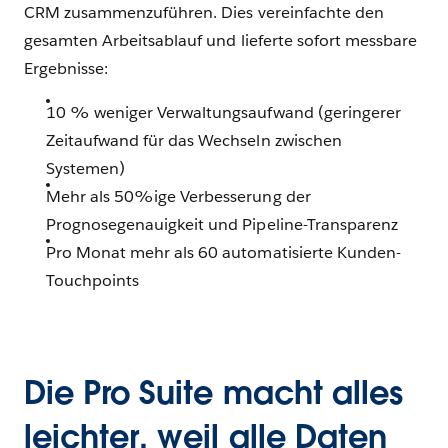
CRM zusammenzuführen. Dies vereinfachte den
gesamten Arbeitsablauf und lieferte sofort messbare
Ergebnisse:
10 % weniger Verwaltungsaufwand (geringerer
Zeitaufwand für das Wechseln zwischen
Systemen)
Mehr als 50%ige Verbesserung der
Prognosegenauigkeit und Pipeline-Transparenz
Pro Monat mehr als 60 automatisierte Kunden-
Touchpoints
Die Pro Suite macht alles
leichter, weil alle Daten