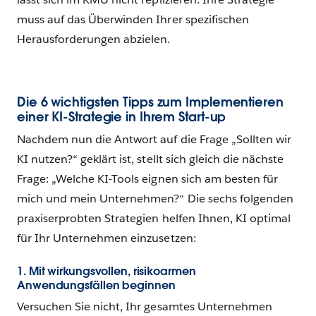
muss auf das Überwinden Ihrer spezifischen
Herausforderungen abzielen.
Die 6 wichtigsten Tipps zum Implementieren
einer KI-Strategie in Ihrem Start-up
Nachdem nun die Antwort auf die Frage „Sollten wir
KI nutzen?“ geklärt ist, stellt sich gleich die nächste
Frage: „Welche KI-Tools eignen sich am besten für
mich und mein Unternehmen?“ Die sechs folgenden
praxiserprobten Strategien helfen Ihnen, KI optimal
für Ihr Unternehmen einzusetzen:
1. Mit wirkungsvollen, risikoarmen
Anwendungsfällen beginnen
Versuchen Sie nicht, Ihr gesamtes Unternehmen