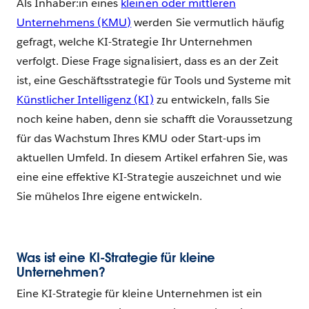
Als Inhaber:in eines
kleinen oder mittleren
Unternehmens (KMU)
werden Sie vermutlich häufig
gefragt, welche KI-Strategie Ihr Unternehmen
verfolgt. Diese Frage signalisiert, dass es an der Zeit
ist, eine Geschäftsstrategie für Tools und Systeme mit
Künstlicher Intelligenz (KI)
zu entwickeln, falls Sie
noch keine haben, denn sie schafft die Voraussetzung
für das Wachstum Ihres KMU oder Start-ups im
aktuellen Umfeld. In diesem Artikel erfahren Sie, was
eine eine effektive KI-Strategie auszeichnet und wie
Sie mühelos Ihre eigene entwickeln.
Was ist eine KI-Strategie für kleine
Unternehmen?
Eine KI-Strategie für kleine Unternehmen ist ein