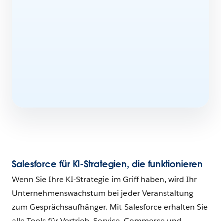
Salesforce für KI-Strategien, die funktionieren
Wenn Sie Ihre KI-Strategie im Griff haben, wird Ihr
Unternehmenswachstum bei jeder Veranstaltung
zum Gesprächsaufhänger. Mit Salesforce erhalten Sie
alle Tools für Vertrieb, Service, Commerce und