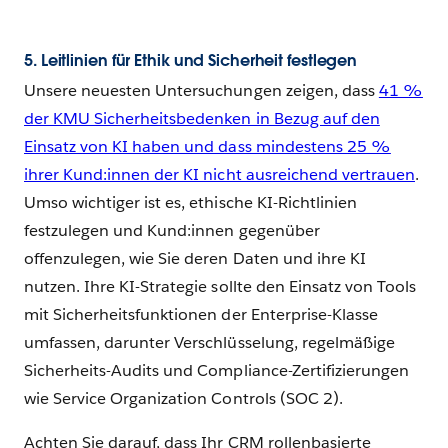
5. Leitlinien für Ethik und Sicherheit festlegen
Unsere neuesten Untersuchungen zeigen, dass
41 %
der KMU Sicherheitsbedenken in Bezug auf den
Einsatz von KI haben und dass mindestens 25 %
ihrer Kund:innen der KI nicht ausreichend vertrauen
.
Umso wichtiger ist es, ethische KI-Richtlinien
festzulegen und Kund:innen gegenüber
offenzulegen, wie Sie deren Daten und ihre KI
nutzen. Ihre KI-Strategie sollte den Einsatz von Tools
mit Sicherheitsfunktionen der Enterprise-Klasse
umfassen, darunter Verschlüsselung, regelmäßige
Sicherheits-Audits und Compliance-Zertifizierungen
wie Service Organization Controls (SOC 2).
Achten Sie darauf, dass Ihr CRM rollenbasierte