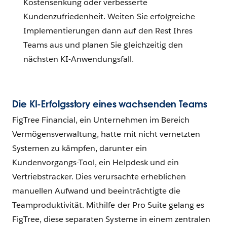
Kostensenkung oder verbesserte
Kundenzufriedenheit. Weiten Sie erfolgreiche
Implementierungen dann auf den Rest Ihres
Teams aus und planen Sie gleichzeitig den
nächsten KI-Anwendungsfall.
Die KI-Erfolgsstory eines wachsenden Teams
FigTree Financial, ein Unternehmen im Bereich
Vermögensverwaltung, hatte mit nicht vernetzten
Systemen zu kämpfen, darunter ein
Kundenvorgangs-Tool, ein Helpdesk und ein
Vertriebstracker. Dies verursachte erheblichen
manuellen Aufwand und beeinträchtigte die
Teamproduktivität. Mithilfe der Pro Suite gelang es
FigTree, diese separaten Systeme in einem zentralen