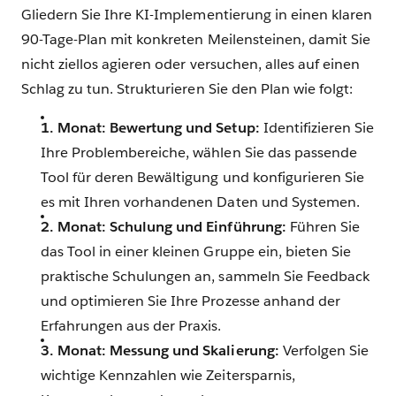
Gliedern Sie Ihre KI-Implementierung in einen klaren
90-Tage-Plan mit konkreten Meilensteinen, damit Sie
nicht ziellos agieren oder versuchen, alles auf einen
Schlag zu tun. Strukturieren Sie den Plan wie folgt:
1. Monat: Bewertung und Setup:
Identifizieren Sie
Ihre Problembereiche, wählen Sie das passende
Tool für deren Bewältigung und konfigurieren Sie
es mit Ihren vorhandenen Daten und Systemen.
2. Monat: Schulung und Einführung:
Führen Sie
das Tool in einer kleinen Gruppe ein, bieten Sie
praktische Schulungen an, sammeln Sie Feedback
und optimieren Sie Ihre Prozesse anhand der
Erfahrungen aus der Praxis.
3. Monat: Messung und Skalierung:
Verfolgen Sie
wichtige Kennzahlen wie Zeitersparnis,