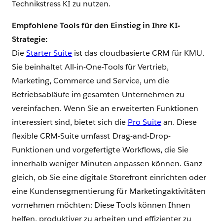
Technikstress KI zu nutzen.
Empfohlene Tools für den Einstieg in Ihre KI-
Strategie:
Die
Starter Suite
ist das cloudbasierte CRM für KMU.
Sie beinhaltet All-in-One-Tools für Vertrieb,
Marketing, Commerce und Service, um die
Betriebsabläufe im gesamten Unternehmen zu
vereinfachen. Wenn Sie an erweiterten Funktionen
interessiert sind, bietet sich die
Pro Suite
an. Diese
flexible CRM-Suite umfasst Drag-and-Drop-
Funktionen und vorgefertigte Workflows, die Sie
innerhalb weniger Minuten anpassen können. Ganz
gleich, ob Sie eine digitale Storefront einrichten oder
eine Kundensegmentierung für Marketingaktivitäten
vornehmen möchten: Diese Tools können Ihnen
helfen, produktiver zu arbeiten und effizienter zu