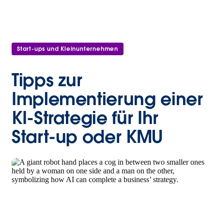
Start-ups und Kleinunternehmen
Tipps zur
Implementierung einer
KI-Strategie für Ihr
Start-up oder KMU