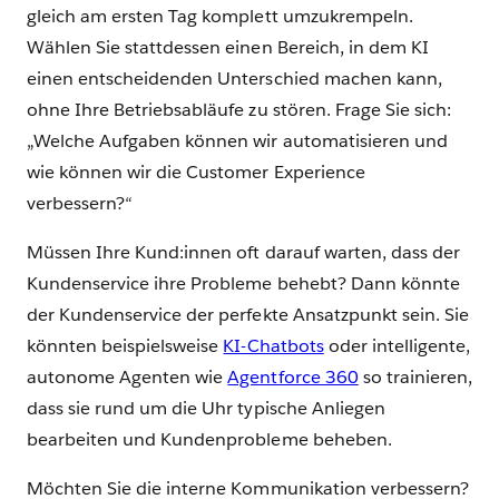
gleich am ersten Tag komplett umzukrempeln.
Wählen Sie stattdessen einen Bereich, in dem KI
einen entscheidenden Unterschied machen kann,
ohne Ihre Betriebsabläufe zu stören. Frage Sie sich:
„Welche Aufgaben können wir automatisieren und
wie können wir die Customer Experience
verbessern?“
Müssen Ihre Kund:innen oft darauf warten, dass der
Kundenservice ihre Probleme behebt? Dann könnte
der Kundenservice der perfekte Ansatzpunkt sein. Sie
könnten beispielsweise
KI-Chatbots
oder intelligente,
autonome Agenten wie
Agentforce 360
so trainieren,
dass sie rund um die Uhr typische Anliegen
bearbeiten und Kundenprobleme beheben.
Möchten Sie die interne Kommunikation verbessern?