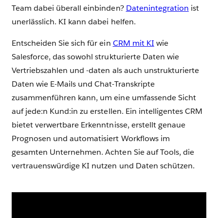
Team dabei überall einbinden?
Datenintegration
ist
unerlässlich. KI kann dabei helfen.
Entscheiden Sie sich für ein
CRM mit KI
wie
Salesforce, das sowohl strukturierte Daten wie
Vertriebszahlen und -daten als auch unstrukturierte
Daten wie E-Mails und Chat-Transkripte
zusammenführen kann, um eine umfassende Sicht
auf jede:n Kund:in zu erstellen. Ein intelligentes CRM
bietet verwertbare Erkenntnisse, erstellt genaue
Prognosen und automatisiert Workflows im
gesamten Unternehmen. Achten Sie auf Tools, die
vertrauenswürdige KI nutzen und Daten schützen.