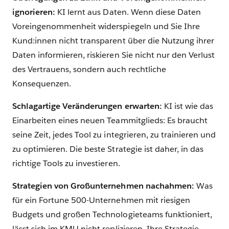
ignorieren:
KI lernt aus Daten. Wenn diese Daten
Voreingenommenheit widerspiegeln und Sie Ihre
Kund:innen nicht transparent über die Nutzung ihrer
Daten informieren, riskieren Sie nicht nur den Verlust
des Vertrauens, sondern auch rechtliche
Konsequenzen.
Schlagartige Veränderungen erwarten:
KI ist wie das
Einarbeiten eines neuen Teammitglieds: Es braucht
seine Zeit, jedes Tool zu integrieren, zu trainieren und
zu optimieren. Die beste Strategie ist daher, in das
richtige Tools zu investieren.
Strategien von Großunternehmen nachahmen:
Was
für ein Fortune 500-Unternehmen mit riesigen
Budgets und großen Technologieteams funktioniert,
lässt sich im KMU nicht replizieren. Ihre Strategie