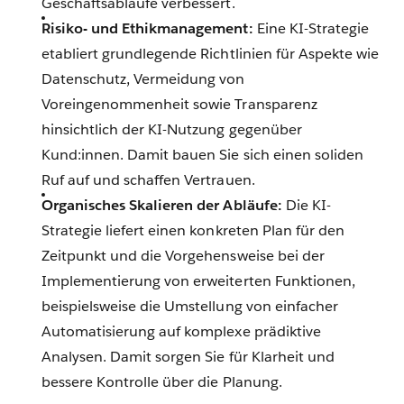
Geschäftsabläufe verbessert.
Risiko- und Ethikmanagement:
Eine KI-Strategie
etabliert grundlegende Richtlinien für Aspekte wie
Datenschutz, Vermeidung von
Voreingenommenheit sowie Transparenz
hinsichtlich der KI-Nutzung gegenüber
Kund:innen. Damit bauen Sie sich einen soliden
Ruf auf und schaffen Vertrauen.
Organisches Skalieren der Abläufe:
Die KI-
Strategie liefert einen konkreten Plan für den
Zeitpunkt und die Vorgehensweise bei der
Implementierung von erweiterten Funktionen,
beispielsweise die Umstellung von einfacher
Automatisierung auf komplexe prädiktive
Analysen. Damit sorgen Sie für Klarheit und
bessere Kontrolle über die Planung.