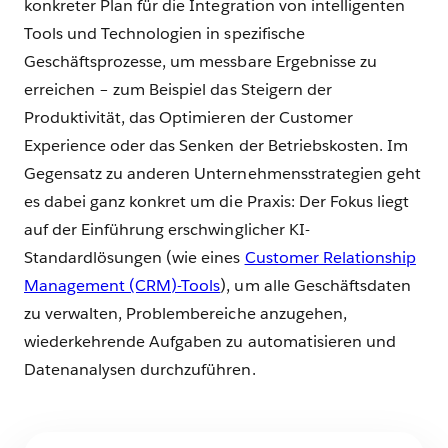
konkreter Plan für die Integration von intelligenten
Tools und Technologien in spezifische
Geschäftsprozesse, um messbare Ergebnisse zu
erreichen – zum Beispiel das Steigern der
Produktivität, das Optimieren der Customer
Experience oder das Senken der Betriebskosten. Im
Gegensatz zu anderen Unternehmensstrategien geht
es dabei ganz konkret um die Praxis: Der Fokus liegt
auf der Einführung erschwinglicher KI-
Standardlösungen (wie eines
Customer Relationship
Management (CRM)-Tools
), um alle Geschäftsdaten
zu verwalten, Problembereiche anzugehen,
wiederkehrende Aufgaben zu automatisieren und
Datenanalysen durchzuführen.