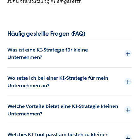
zur Unterstützung KI eingesetzt.
Häufig gestellte Fragen (FAQ)
Was ist eine KI-Strategie für kleine
Unternehmen?
Wo setze ich bei einer KI-Strategie für mein
Unternehmen an?
Welche Vorteile bietet eine KI-Strategie kleinen
Unternehmen?
Welches KI-Tool passt am besten zu kleinen