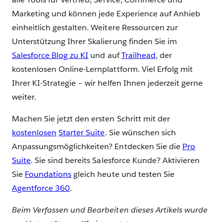
Marketing und können jede Experience auf Anhieb
einheitlich gestalten. Weitere Ressourcen zur
Unterstützung Ihrer Skalierung finden Sie im
Salesforce Blog zu KI
und auf
Trailhead
, der
kostenlosen Online-Lernplattform. Viel Erfolg mit
Ihrer KI-Strategie – wir helfen Ihnen jederzeit gerne
weiter.
Machen Sie jetzt den ersten Schritt mit der
kostenlosen
Starter Suite
. Sie wünschen sich
Anpassungsmöglichkeiten? Entdecken Sie die
Pro
Suite
. Sie sind bereits Salesforce Kunde? Aktivieren
Sie
Foundations
gleich heute und testen Sie
Agentforce 360
.
Beim Verfassen und Bearbeiten dieses Artikels wurde