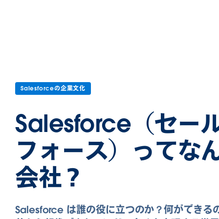
Salesforceの企業文化
Salesforce（セー
フォース）ってな
会社？
Salesforce は誰の役に立つのか？何ができ