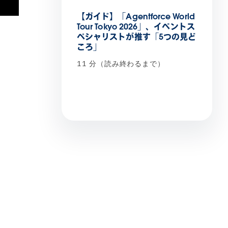
【ガイド】「Agentforce World
Tour Tokyo 2026」、イベントス
ペシャリストが推す「5つの見ど
ころ」
11 分（読み終わるまで）