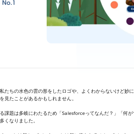
o.1
私たちの水色の雲の形をしたロゴや、よくわからないけど妙に
を見たことがあるかもしれません。
課題は多岐にわたるため「Salesforceってなんだ？」「何が
多くなりました。