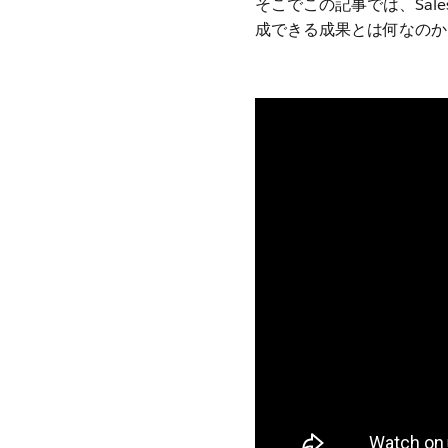
そこでこの記事では、Salesf
成できる成果とは何なのか