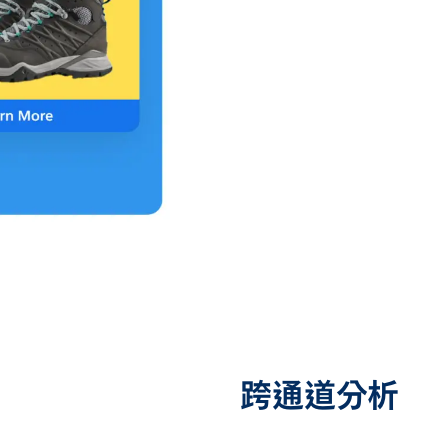
跨通道分析