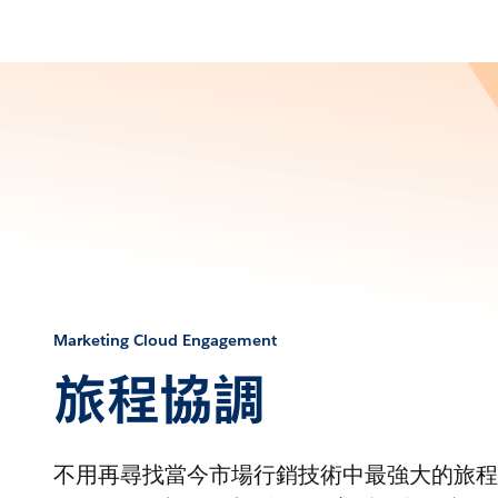
Marketing Cloud Engagement
旅程協調
不用再尋找當今市場行銷技術中最強大的旅程協調