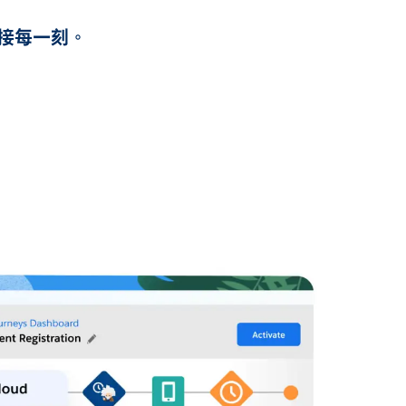
接每一刻。