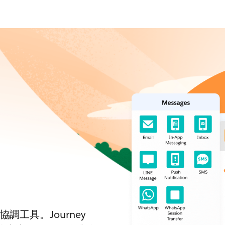
工具。Journey