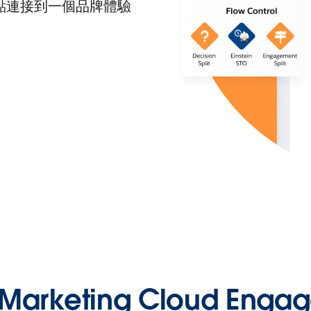
觸點連接到一個品牌體驗
rketing Cloud Enga