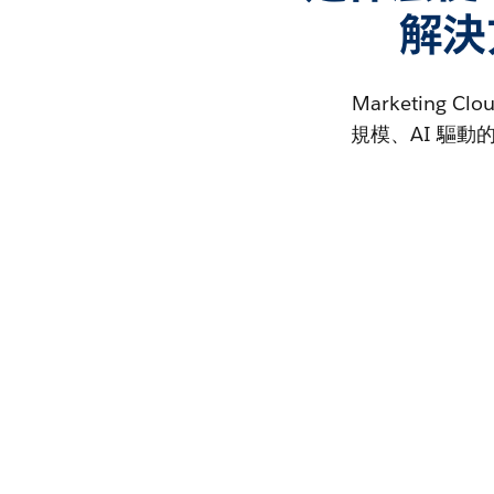
解決
Marketing
規模、AI 驅