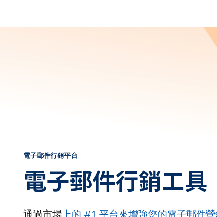
電子郵件行銷平台
電子郵件行銷工具
通過市場
上的 #1 平台來增強您的電子郵件營