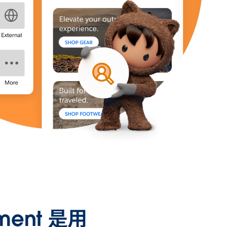
ement 是用