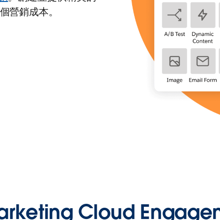
個營銷成本。
keting Cloud Engag