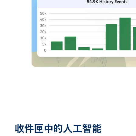
收件匣中的人工智能