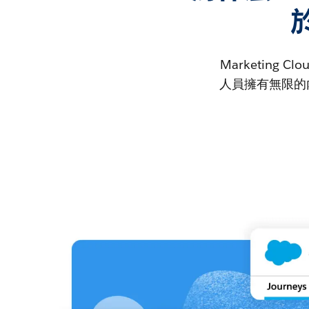
Marketing
人員擁有無限的