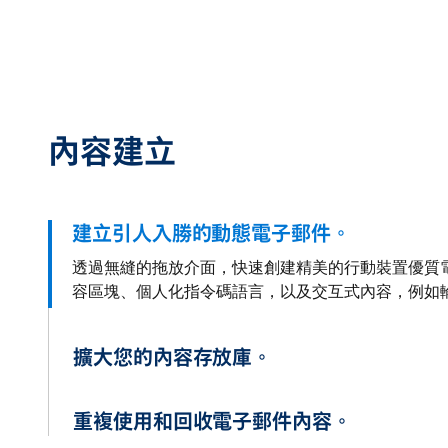
內容建立
建立引人入勝的動態電子郵件。
透過無縫的拖放介面，快速創建精美的行動裝置優質
容區塊、個人化指令碼語言，以及交互式內容，例如
擴大您的內容存放庫。
重複使用和回收電子郵件內容。