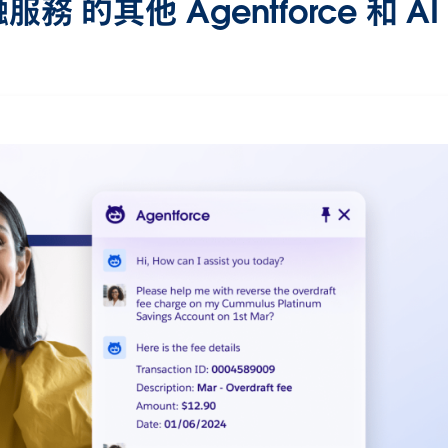
服務 的其他 Agentforce 和 A