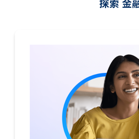
探索 金融