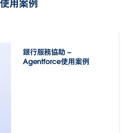
I 使用案例
銀行服務協助 –
Agentforce使用案例