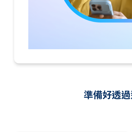
準備好透過適