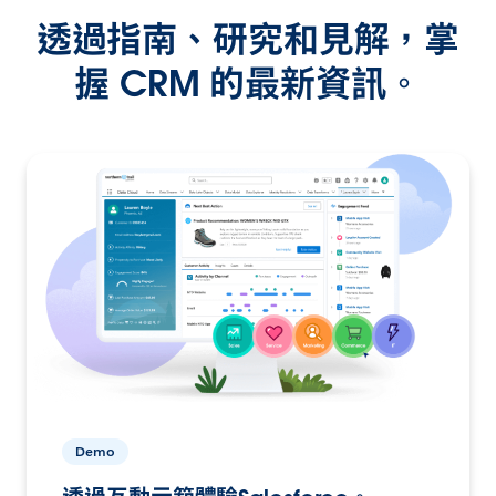
透過指南、研究和見解，掌
握 CRM 的最新資訊。
Demo