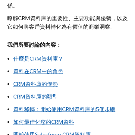
係。
瞭解CRM資料庫的重要性、主要功能與優勢，以及
它如何將客戶資料轉化為有價值的商業洞察。
我們所要討論的內容：
什麼是CRM資料庫？
資料在CRM中的角色
CRM資料庫的優勢
CRM資料庫的類型
資料移轉：開始使用CRM資料庫的5個步驟
如何最佳化您的CRM資料
開始使用Salesforce CRM資料庫