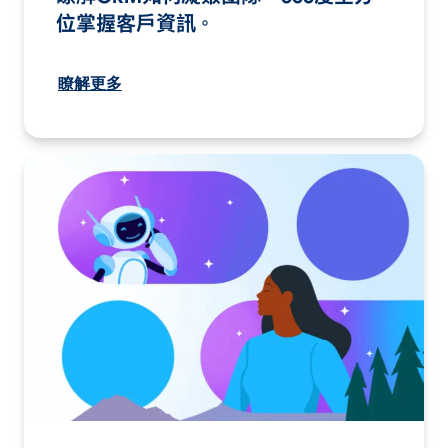
位掌握客戶資訊。
瞭解更多