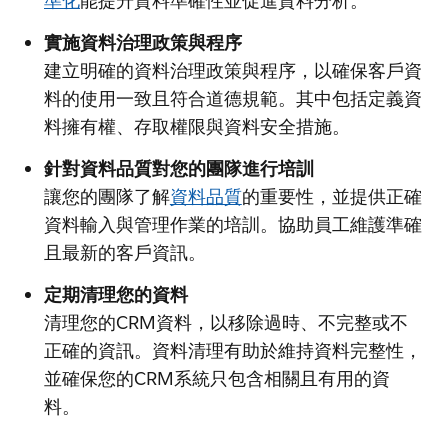
準化
能提升資料準確性並促進資料分析。
實施資料治理政策與程序
建立明確的資料治理政策與程序，以確保客戶資
料的使用一致且符合道德規範。其中包括定義資
料擁有權、存取權限與資料安全措施。
針對資料品質對您的團隊進行培訓
讓您的團隊了解
資料品質
的重要性，並提供正確
資料輸入與管理作業的培訓。協助員工維護準確
且最新的客戶資訊。
定期清理您的資料
清理您的CRM資料，以移除過時、不完整或不
正確的資訊。資料清理有助於維持資料完整性，
並確保您的CRM系統只包含相關且有用的資
料。