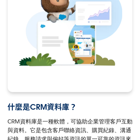
什麼是CRM資料庫？
CRM資料庫是一種軟體，可協助企業管理客戶互動
與資料。它是包含客戶聯絡資訊、購買紀錄、溝通
紀錄、服務請求與偏好等資訊的單一可靠的資訊來