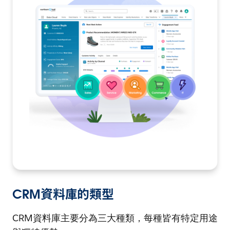
CRM資料庫的類型
CRM資料庫主要分為三大種類，每種皆有特定用途