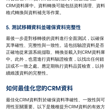
CRM資料庫中。資料轉換可能包括資料清理、資料
格式轉換與資料補充等作業。
5. 測試移轉資料並確保資料完整性
最後一步是對移轉後的資料進行全面測試，以確保
其準確性、完整性與一致性。這包括驗證資料是否
正確地從來源系統擷取、轉換並載入到CRM資料庫
中。此外，也需進行資料驗證檢查，以找出任何錯
誤或不一致之處。應定期執行資料品質檢查，以持
續維護資料的完整性。
如何最佳化您的CRM資料
最佳化CRM資料對於確保資料準確性、一致性與可
用性至關重要。以下是幾種提升CRM資料的有效方