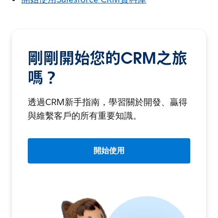
剛剛開始您的CRM之旅
嗎？
透過CRM新手指南，學習關於開發、贏得
與維繫客戶的所有重要知識。
開始使用