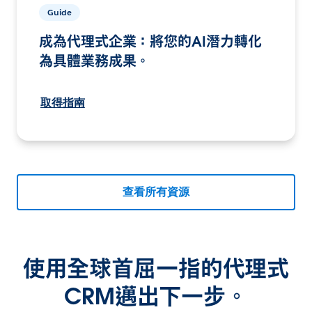
Guide
成為代理式企業：將您的AI潛力轉化
為具體業務成果。
取得指南
查看所有資源
使用全球首屈一指的代理式
CRM邁出下一步。