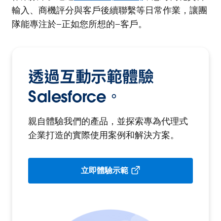
輸入、商機評分與客戶後續聯繫等日常作業，讓團
隊能專注於—正如您所想的—客戶。
透過互動示範體驗
Salesforce。
親自體驗我們的產品，並探索專為代理式
企業打造的實際使用案例和解決方案。
立即體驗示範