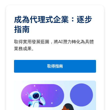
成為代理式企業：逐步
指南
取得實用發展藍圖，將AI潛力轉化為具體
業務成果。
取得指南