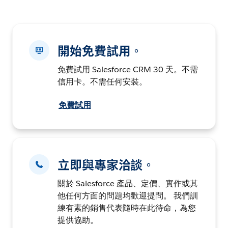
開始免費試用。
免費試用 Salesforce CRM 30 天。不需
信用卡。不需任何安裝。
免費試用
立即與專家洽談。
關於 Salesforce 產品、定價、實作或其
他任何方面的問題均歡迎提問。 我們訓
練有素的銷售代表隨時在此待命，為您
提供協助。