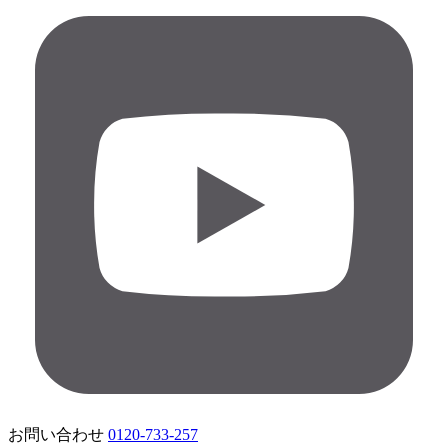
お問い合わせ
0120-733-257