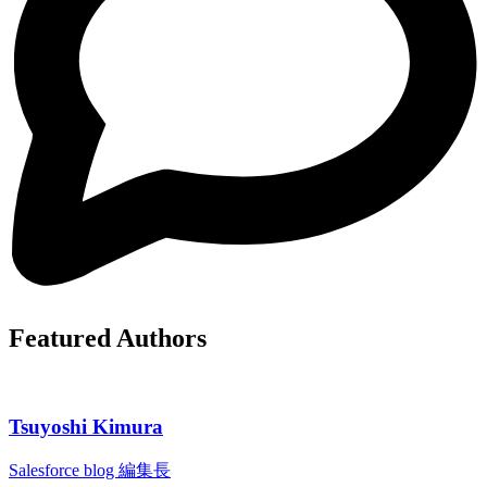
Featured Authors
Tsuyoshi Kimura
Salesforce blog 編集長