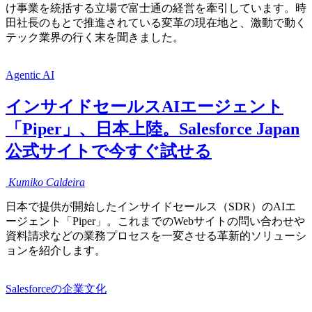
け事業を統括する立場で富士通の経営を牽引しています。時
田社長のもとで推進されている変革の現在地と、激動で動く
テック業界の行く末を聞きました。
Agentic AI
インサイドセールスAIエージェント
「Piper」、日本上陸。Salesforce Japan
公式サイトで今すぐ試せる
Kumiko
Caldeira
日本で提供が開始したインサイドセールス（SDR）のAIエ
ージェント「Piper」。これまでのWebサイトの問い合わせや
資料請求などの業務プロセスを一変させる革新的ソリューシ
ョンを紹介します。
Salesforceの企業文化