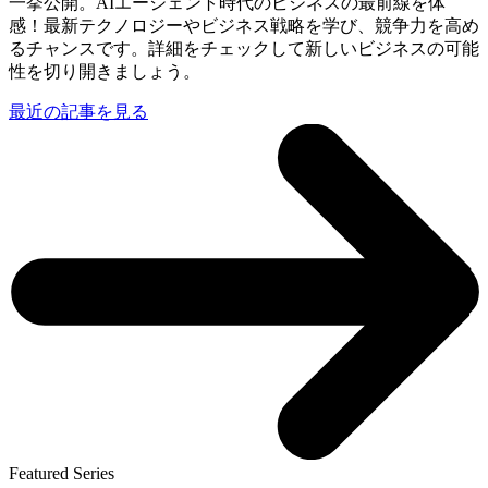
一挙公開。AIエージェント時代のビジネスの最前線を体
感！最新テクノロジーやビジネス戦略を学び、競争力を高め
るチャンスです。詳細をチェックして新しいビジネスの可能
性を切り開きましょう。
最近の記事を見る
Featured Series