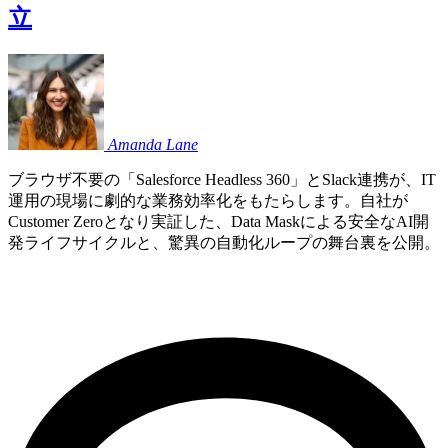
立
Amanda
Lane
ブラウザ不要の「Salesforce Headless 360」とSlack連携が、IT
運用の現場に劇的な業務効率化をもたらします。自社が
Customer Zeroとなり実証した、Data Maskによる安全なAI開
発ライフサイクルと、驚異の自動化ループの舞台裏を公開。