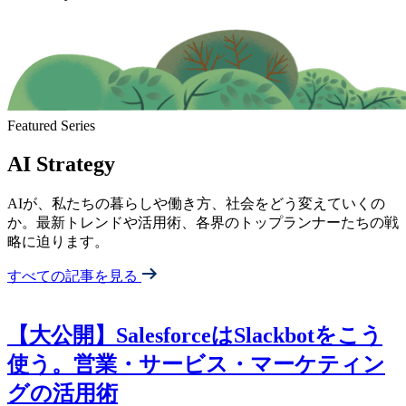
Featured Series
AI Strategy
AIが、私たちの暮らしや働き方、社会をどう変えていくの
か。最新トレンドや活用術、各界のトップランナーたちの戦
略に迫ります。
すべての記事を見る
【大公開】SalesforceはSlackbotをこう
使う。営業・サービス・マーケティン
グの活用術