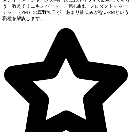
う「教えて！エキスパート」。第4回は、プロダクトマネー
ジャー（PM）の真野知子が、あまり馴染みがないPMという
職種を解説します。