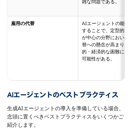
雑な問題である。
雇用の代替
AIエージェントの能力
することで、定型的な
が中心の分野において
替への懸念が高まり、
的・経済的な困難につ
可能性がある。
AIエージェントのベストプラクティス
生成AIエージェントの導入を準備している場合、
念頭に置くべきベストプラクティスをいくつかご
紹介します。