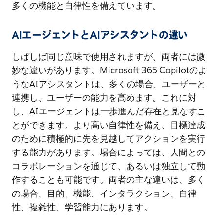
多くの機能と自律性を備えています。
AIエージェントとAIアシスタントの違い
しばしば同じ意味で使用されますが、両者には微
妙な違いがあります。Microsoft 365 Copilotのよ
うなAIアシスタントは、多くの場合、ユーザーと
連携し、ユーザーの能力を高めます。これに対
し、AIエージェントは一歩進んだ存在と見なすこ
とができます。より高い自律性を備え、目標達成
のために積極的に先を見越してアクションを実行
する能力があります。場合によっては、人間との
コラボレーションを通じて、あるいは独立して動
作することも可能です。両者の主な違いは、多く
の場合、目的、機能、インタラクション、自律
性、複雑性、学習能力にあります。