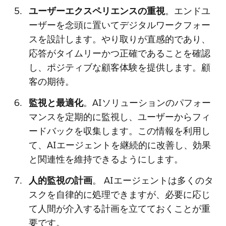
ユーザーエクスペリエンスの重視
。エンドユ
ーザーを念頭に置いてデジタルワークフォー
スを設計します。やり取りが直感的であり、
応答がタイムリーかつ正確であることを確認
し、ポジティブな顧客体験を提供します。顧
客の期待。
監視と最適化
。AIソリューションのパフォー
マンスを定期的に監視し、ユーザーからフィ
ードバックを収集します。この情報を利用し
て、AIエージェントを継続的に改善し、効果
と関連性を維持できるようにします。
人的監視の計画
。 AIエージェントは多くのタ
スクを自律的に処理できますが、必要に応じ
て人間が介入する計画を立てておくことが重
要です。