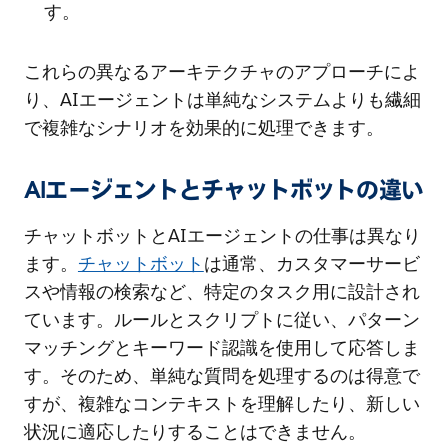
す。
これらの異なるアーキテクチャのアプローチによ
り、AIエージェントは単純なシステムよりも繊細
で複雑なシナリオを効果的に処理できます。
AIエージェントとチャットボットの違い
チャットボットとAIエージェントの仕事は異なり
ます。
チャットボット
は通常、カスタマーサービ
スや情報の検索など、特定のタスク用に設計され
ています。ルールとスクリプトに従い、パターン
マッチングとキーワード認識を使用して応答しま
す。そのため、単純な質問を処理するのは得意で
すが、複雑なコンテキストを理解したり、新しい
状況に適応したりすることはできません。