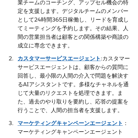
業チームのコーチング、アップセル機会の特
定を支援します。デジタルチームのメンバー
として24時間365日稼働し、リードを育成し
てミーティングを予約します。その結果、人
間の営業担当者は顧客との関係構築や商談の
成立に専念できます。
カスタマーサービスエージェント
:カスタマー
サービスエージェントは、顧客からの質問に
回答し、最小限の人間の介入で問題を解決す
るAIアシスタントです。多様なチャネルを通
じて大量のリクエストを処理できます。ま
た、過去のやり取りを要約し、応答の提案を
行うことで、人間の担当者を支援します。
マーケティングキャンペーンエージェント
：
マーケティングキャンペーンエージェント