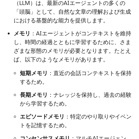
（LLM）は、最新のAIエージェントの多くの
「頭脳」として、自然な文章の理解および生成
における基盤的な能力を提供します。
メモリ
：AIエージェントがコンテキストを維持
し、時間の経過とともに学習するために、さま
ざまな形態のメモリが必要となります。たとえ
ば、以下のようなメモリがあります。
短期メモリ
：直近の会話コンテキストを保持
するため。
長期メモリ
：ナレッジを保持し、過去の経験
から学習するため。
エピソードメモリ
：特定のやり取りやイベン
トを記憶するため。
コンセンサスメモリ
：マルチAIエージェン