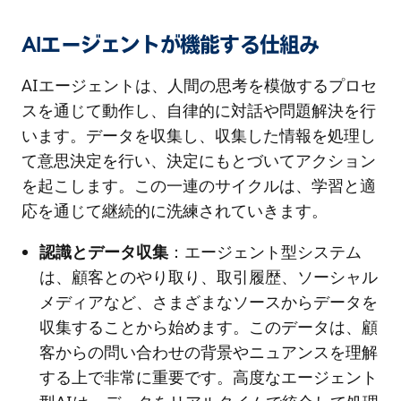
AIエージェントが機能する仕組み
AIエージェントは、人間の思考を模倣するプロセ
スを通じて動作し、自律的に対話や問題解決を行
います。データを収集し、収集した情報を処理し
て意思決定を行い、決定にもとづいてアクション
を起こします。この一連のサイクルは、学習と適
応を通じて継続的に洗練されていきます。
認識とデータ収集
：エージェント型システム
は、顧客とのやり取り、取引履歴、ソーシャル
メディアなど、さまざまなソースからデータを
収集することから始めます。このデータは、顧
客からの問い合わせの背景やニュアンスを理解
する上で非常に重要です。高度なエージェント