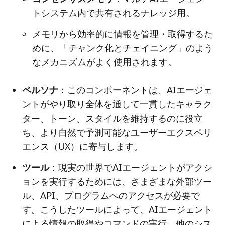
トシステム内で共有されるナレッジ用。
メモリから効率的に情報を管理・取得するた
めに、「チャンク化とチェイニング」のよう
なメカニズムがよく使用されます。
ペルソナ
：このコンポーネントは、AIエージェ
ントがやり取り全体を通して一貫したキャラク
ター、トーン、スタイルを維持するのに役立
ち、より自然で予測可能なユーザーエクスペリ
エンス（UX）に寄与します。
ツール
：現実の世界でAIエージェントがアクシ
ョンを実行するためには、さまざまな外部ツー
ル、API、プログラムへのアクセスが必要で
す。こうしたツールによって、AIエージェント
による情報の取得やコマンドの実行、他のシス