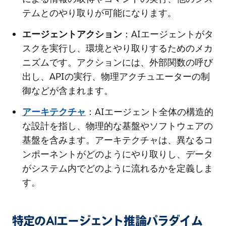
テムとのやり取りが可能になります。
エージェントアクション
：AIエージェントがタ
スクを実行し、環境とやり取りするためのメカ
ニズムです。アクションには、外部関数の呼び
出し、APIの実行、物理アクチュエーターの制
御などが含まれます。
アーキテクチャ
：AIエージェント全体の構造的
な設計を指し、物理的な基盤やソフトウェアの
基盤を含みます。アーキテクチャは、異なるコ
ンポーネントがどのようにやり取りし、データ
がシステム内でどのように流れるかを定義しま
す。
特定のAIエージェント推論パラダイム