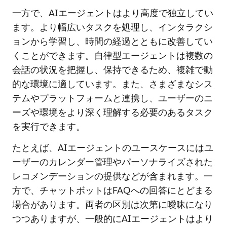
一方で、AIエージェントはより高度で独立してい
ます。より幅広いタスクを処理し、インタラクシ
ョンから学習し、時間の経過とともに改善してい
くことができます。自律型エージェントは複数の
会話の状況を把握し、保持できるため、複雑で動
的な環境に適しています。また、さまざまなシス
テムやプラットフォームと連携し、ユーザーのニ
ーズや環境をより深く理解する必要のあるタスク
を実行できます。
たとえば、AIエージェントのユースケースにはユ
ーザーのカレンダー管理やパーソナライズされた
レコメンデーションの提供などが含まれます。一
方で、チャットボットはFAQへの回答にとどまる
場合があります。両者の区別は次第に曖昧になり
つつありますが、一般的にAIエージェントはより