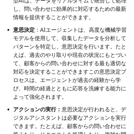
型AIは、データをリアルタイムで統合して処理
し、問い合わせに効果的に対応するための最新
情報を提供することができます。
意思決定
：AIエージェントは、高度な機械学習
モデルを使用して、収集したデータを分析して
パターンを特定し、意思決定を行います。たと
えば、過去のやり取りや現在の状況にもとづい
て、顧客からの問い合わせに対する最も適切な
対応を決定することができますこの意思決定プ
ロセスは、エージェントが過去の経験から学
び、時間の経過とともに応答を洗練する能力に
よって強化されます。
アクションの実行：
意思決定が行われると、デ
ジタルアシスタントは必要なアクションを実行
できます。たとえば、顧客からの問い合わせに