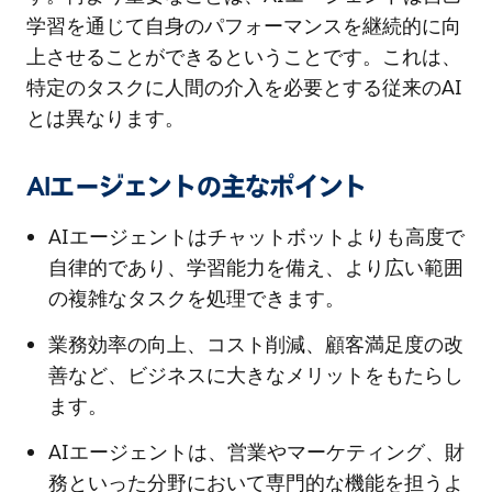
学習を通じて自身のパフォーマンスを継続的に向
上させることができるということです。これは、
特定のタスクに人間の介入を必要とする従来のAI
とは異なります。
AIエージェントの主なポイント
AIエージェントはチャットボットよりも高度で
自律的であり、学習能力を備え、より広い範囲
の複雑なタスクを処理できます。
業務効率の向上、コスト削減、顧客満足度の改
善など、ビジネスに大きなメリットをもたらし
ます。
AIエージェントは、営業やマーケティング、財
務といった分野において専門的な機能を担うよ