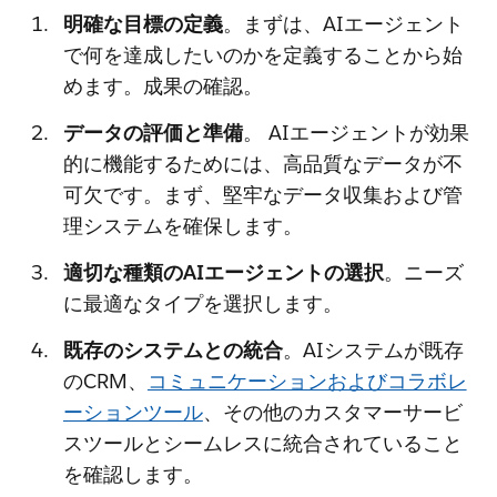
明確な目標の定義
。まずは、AIエージェント
で何を達成したいのかを定義することから始
めます。成果の確認。
データの評価と準備
。 AIエージェントが効果
的に機能するためには、高品質なデータが不
可欠です。まず、堅牢なデータ収集および管
理システムを確保します。
適切な種類のAIエージェントの選択
。ニーズ
に最適なタイプを選択します。
既存のシステムとの統合
。AIシステムが既存
のCRM、
コミュニケーションおよびコラボレ
ーションツール
、その他のカスタマーサービ
スツールとシームレスに統合されていること
を確認します。