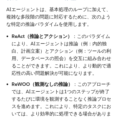
AIエージェントは、基本処理のループに加えて、
複雑な多段階の問題に対応するために、次のよう
な特定の推論パラダイムを使用します。
ReAct（推論とアクション）
：このパラダイム
により、AIエージェントは推論（例：内的独
白、計画立案）とアクション（例：ツールの利
用、データベースの照会）を交互に組み合わせ
ることができます。これにより、より動的で適
応性の高い問題解決が可能になります。
ReWOO（観測なしの推論）
：このアプローチ
では、AIエージェントは1つのステップが終了
するたびに環境を観測することなく推論プロセ
スを進めます。これにより、特定のタスクにお
いては、より効率的に処理できる場合がありま