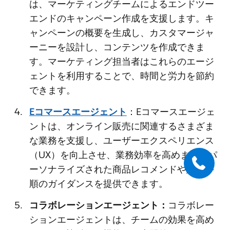
は、マーケティングチームによるエンドツー
エンドのキャンペーン作成を支援します。キ
ャンペーンの概要を生成し、カスタマージャ
ーニーを設計し、コンテンツを作成できま
す。マーケティング担当者はこれらのエージ
ェントを利用することで、時間と労力を節約
できます。
Eコマースエージェント
：Eコマースエージェ
ントは、オンライン販売に関連するさまざま
な業務を支援し、ユーザーエクスペリエンス
（UX）を向上させ、業務効率を高めます。パ
ーソナライズされた商品レコメンドや購入手
順のガイダンスを提供できます。
コラボレーションエージェント：
コラボレー
ションエージェントは、チームの効果を高め