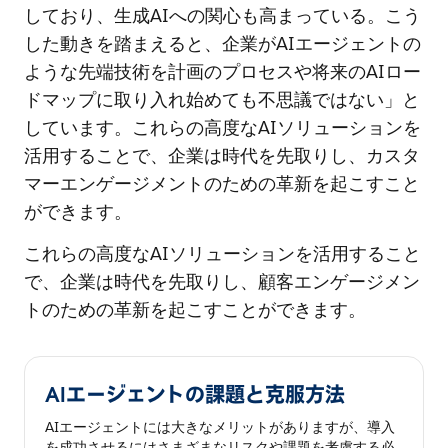
しており、生成AIへの関心も高まっている。こう
した動きを踏まえると、企業がAIエージェントの
ような先端技術を計画のプロセスや将来のAIロー
ドマップに取り入れ始めても不思議ではない」と
しています。これらの高度なAIソリューションを
活用することで、企業は時代を先取りし、カスタ
マーエンゲージメントのための革新を起こすこと
ができます。
これらの高度なAIソリューションを活用すること
で、企業は時代を先取りし、顧客エンゲージメン
トのための革新を起こすことができます。
AIエージェントの課題と克服方法
AIエージェントには大きなメリットがありますが、導入
を成功させるにはさまざまなリスクや課題を考慮する必