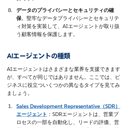
データのプライバシーとセキュリティの確
保
。堅牢なデータプライバシーとセキュリテ
ィ対策を実装して、AIエージェントが取り扱
う顧客情報を保護します。
AIエージェントの種類
AIエージェントはさまざまな業界を支援できます
が、すべてが同じではありません。ここでは、ビ
ジネスに役立ついくつかの異なるタイプを見てみ
ましょう。
Sales Development Representative（SDR）
エージェント
：SDRエージェントは、営業プ
ロセスの一部を自動化し、リードの評価、営