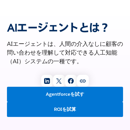
AIエージェントとは？
AIエージェントは、人間の介入なしに顧客の
問い合わせを理解して対応できる人工知能
（AI）システムの一種です。
Agentforceを試す
ROIを試算