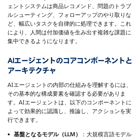
ェントシステムは商品レコメンド、問題のトラブ
ルシューティング、フォローアップのやり取りな
ど、幅広いタスクを自律的に処理できます。これ
により、人間は付加価値を生み出す複雑な課題に
集中できるようになります。
AIエージェントのコアコンポーネントと
アーキテクチャ
AIエージェントの内部の仕組みを理解するには、
その基本的な構成要素を確認する必要がありま
す。AIエージェントは、以下のコンポーネントに
よって効果的に認識し、推論し、アクションを実
行できます。
基盤となるモデル（LLM）
：大規模言語モデル