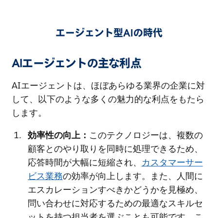
エージェント型AIの時代
AIエージェントの主な利点
AIエージェントは、ほぼあらゆる業界の企業に対
して、以下のような多くの魅力的な利点をもたら
します。
効率性の向上：
このテクノロジーは、複数の
顧客とのやり取りを同時に処理できるため、
応答時間が大幅に短縮され、
カスタマーサー
ビス業務
の効率が向上します。また、人間に
エスカレーションすべきかどうかを見極め、
問い合わせに対応するための最適なスキルセ
ットを持つ担当者を選ぶことも可能です。こ