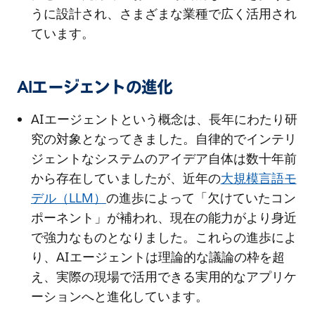
うに設計され、さまざまな業種で広く活用され
ています。
AIエージェントの進化
AIエージェントという概念は、長年にわたり研
究の対象となってきました。自律的でインテリ
ジェントなシステムのアイデア自体は数十年前
から存在していましたが、近年の
大規模言語モ
デル（LLM）
の進歩によって「欠けていたコン
ポーネント」が補われ、現在の能力がより身近
で強力なものとなりました。これらの進歩によ
り、AIエージェントは理論的な議論の枠を超
え、実際の現場で活用できる実用的なアプリケ
ーションへと進化しています。