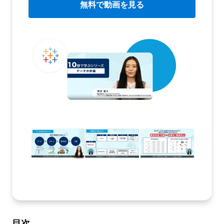
無料で動画を見る
目次