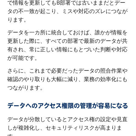
で情報を更新してもB部署では古いままだとデー
タの不一致が起こり、ミスや対応のズレにつなが
ります。
データを一カ所に統合しておけば、誰かが情報を
更新した際に、すべての部署で最新のデータが共
有され、常に正しい情報にもとづいた判断や対応
が可能です。
さらに、これまで必要だったデータの照合作業や
確認のやり取りも大幅に減り、業務の効率化にも
つながります。
データへのアクセス権限の管理が容易になる
データが分散しているとアクセス権の設定や見直
しが複雑化し、セキュリティリスクが高まりま