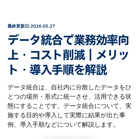
最終更新日:2026.05.27
データ統合で業務効率向
上・コスト削減｜メリッ
ト・導入手順を解説
データ統合は、自社内に分散したデータをひ
とつの場所・形式に統一させ、活用できる状
態にすることです。データ統合について、実
施する目的や導入して実際に結果が出た事
例、導入手順などについて解説します。