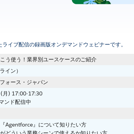
されたライブ配信の録画版オンデマンドウェビナーです。
はこう使う！業界別ユースケースのご紹介
ライン）
フォース・ジャパン
月) 17:00-17:30
マンド配信中
Agentforce』について知りたい方
トがどういう業務シーンで使えるか知りたい方