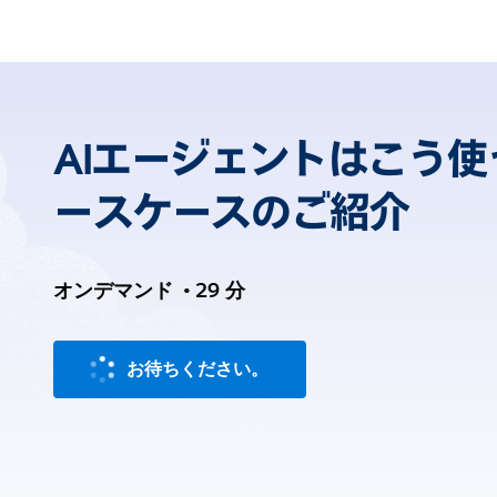
AIエージェントはこう
ースケースのご紹介
オンデマンド
•
29 分
お待ちください。