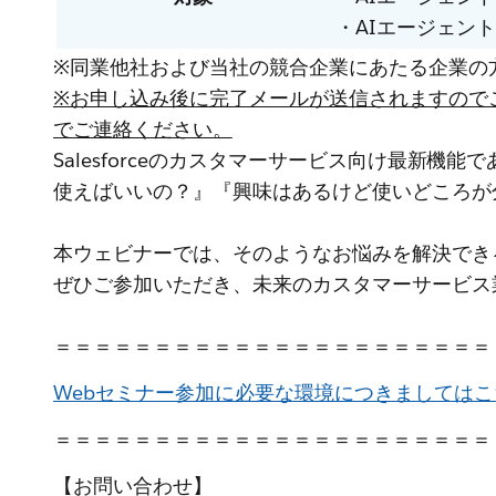
・AIエージェン
※同業他社および当社の競合企業にあたる企業の
※お申し込み後に完了メールが送信されますので
でご連絡ください。
Salesforceのカスタマーサービス向け最新機能であ
使えばいいの？』『興味はあるけど使いどころが
本ウェビナーでは、そのようなお悩みを解決できるよ
ぜひご参加いただき、未来のカスタマーサービス
＝＝＝＝＝＝＝＝＝＝＝＝＝＝＝＝＝＝＝＝＝＝
Webセミナー参加に必要な環境につきましてはこ
＝＝＝＝＝＝＝＝＝＝＝＝＝＝＝＝＝＝＝＝＝＝
【お問い合わせ】