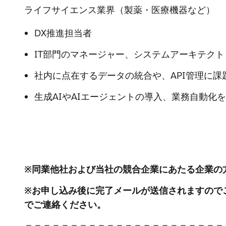
ライフサイエンス業界（製薬・医療機器など）
DX推進担当者
IT部門のマネージャー、システムアーキテクト
社内に点在するデータの統合や、API管理に課
生成AIやAIエージェントの導入、業務自動化
※同業他社および当社の競合企業にあたる企業の
※お申し込み後に完了メールが送信されますので
でご連絡ください。
＝＝＝＝＝＝＝＝＝＝＝＝＝＝＝＝＝＝＝＝＝＝