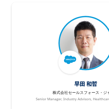
早田 和哲
株式会社セールスフォース・ジ
Senior Manager, Industry Advisors, Healthcar