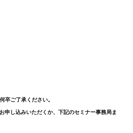
 何卒ご了承ください。
度お申し込みいただくか、下記のセミナー事務局ま