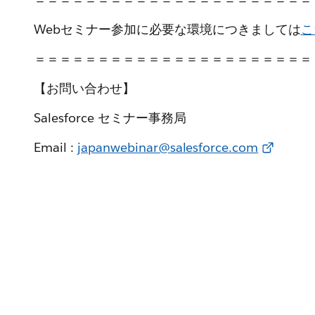
Webセミナー参加に必要な環境につきましては
こ
＝＝＝＝＝＝＝＝＝＝＝＝＝＝＝＝＝＝＝＝＝＝
【お問い合わせ】
Salesforce セミナー事務局
Email :
japanwebinar@salesforce.com