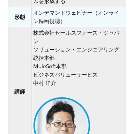
ムを形成する
オンデマンドウェビナー（オンライ
形態
ン録画視聴）
株式会社セールスフォース・ジャパ
ン
ソリューション・エンジニアリング
統括本部
MuleSoft本部
ビジネスバリューサービス
中村 洋介
講師