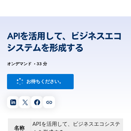
APIを活用して、ビジネスエコ
システムを形成する
オンデマンド
•
33 分
お待ちください。
APIを活用して、ビジネスエコシステ
名称