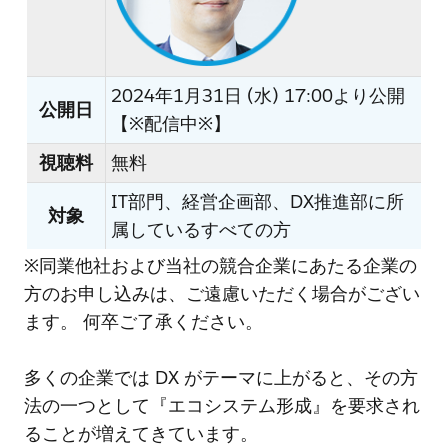
2024年1月31日 (水) 17:00より公開
公開日
【※配信中※】
視聴料
無料
IT部門、経営企画部、DX推進部に所
対象
属しているすべての方
※同業他社および当社の競合企業にあたる企業の
方のお申し込みは、ご遠慮いただく場合がござい
ます。 何卒ご了承ください。
多くの企業では DX がテーマに上がると、その方
法の一つとして『エコシステム形成』を要求され
ることが増えてきています。