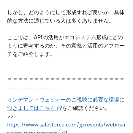
しかし、どのようにして形成すれば良いか、具体
的な方法に通じている人は多くありません。
ここでは、APIの活用がエコシステム形成にどの
ように寄与するのか、その意義と活用のアプロー
チをご紹介します。
＝＝＝＝＝＝＝＝＝＝＝＝＝＝＝＝＝＝＝＝＝＝
＝＝＝＝＝＝＝＝＝＝
オンデマンドウェビナーのご視聴に必要な環境に
つきましてはこちら
をご確認ください。
>>
https://www.salesforce.com/jp/events/webinar-
sytem-requirements/