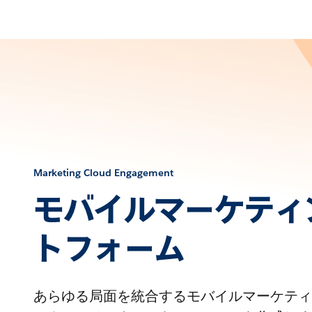
Marketing Cloud Engagement
モバイルマーケティ
トフォーム
あらゆる局面を統合するモバイルマーケティ