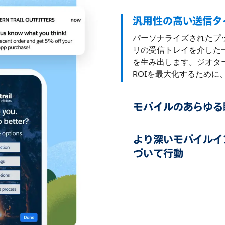
汎用性の高い送信タ
パーソナライズされたプ
リの受信トレイを介した
を生み出します。ジオタ
ROIを最大化するために
モバイルのあらゆる
より深いモバイルイ
づいて行動