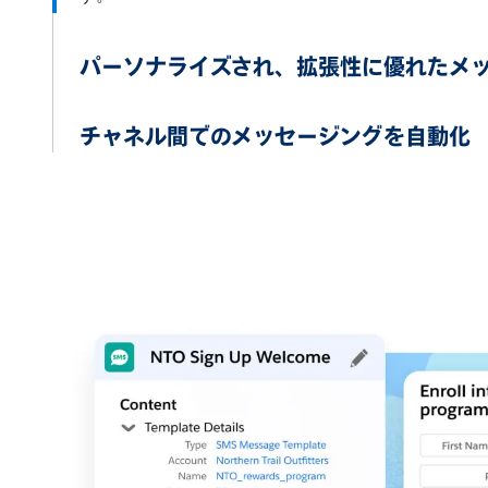
パーソナライズされ、拡張性に優れたメ
チャネル間でのメッセージングを自動化