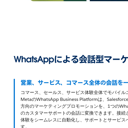
WhatsAppによる会話型マー
営業、サービス、コマース全体の会話を
コマース、セールス、サービス体験全体でモバイル
MetaのWhatsApp Business Platformは、Sal
方向のマーケティングプロモーションを、1つのWha
のカスタマーサポートの会話に変換できます。接続さ
体験をシームレスに自動化し、サポートとサービス
す。