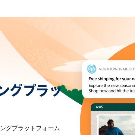
ングプラッ
ングプラットフォーム