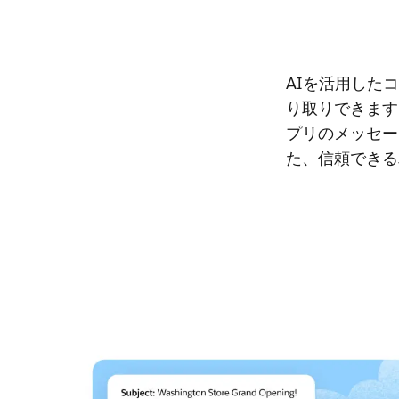
AIを活用した
り取りできます
プリのメッセー
た、信頼できる