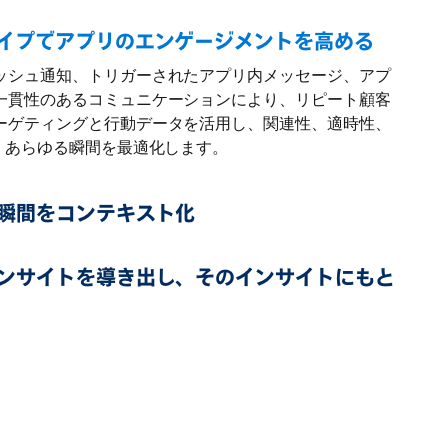
イプでアプリのエンゲージメントを高める
ッシュ通知、トリガーされたアプリ内メッセージ、アプ
一貫性のあるコミュニケーションにより、リピート顧客
ーゲティングと行動データを活用し、関連性、適時性、
、あらゆる瞬間を最適化します。
瞬間をコンテキスト化
ンサイトを導き出し、そのインサイトにもと