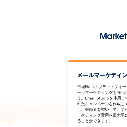
Marke
メールマーケティ
市場No.1のプラットフォ
ールマーケティングを強化
う。Email Studioを使用
れたキャンペーンを作成し
し、登録者を増やして、す
ーケティング費用を最大限
ることができます。