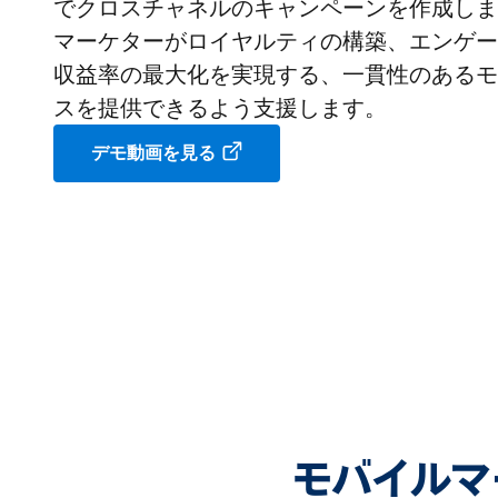
でクロスチャネルのキャンペーンを作成します。Mo
マーケターがロイヤルティの構築、エンゲー
収益率の最大化を実現する、一貫性のあるモ
スを提供できるよう支援します。
デモ動画を見る
モバイルマ