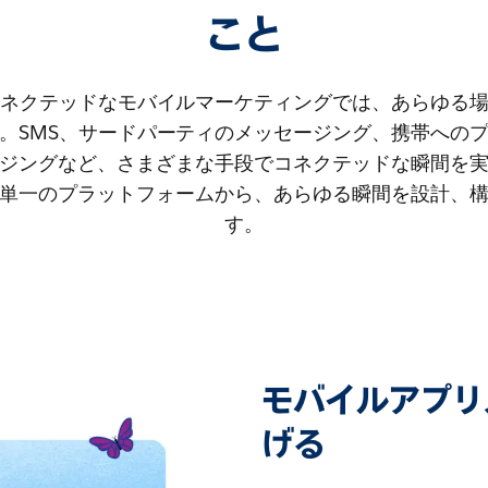
こと
コネクテッドなモバイルマーケティングでは、あらゆる
。SMS、サードパーティのメッセージング、携帯への
ジングなど、さまざまな手段でコネクテッドな瞬間を
単一のプラットフォームから、あらゆる瞬間を設計、
す。
モバイルアプリ
げる