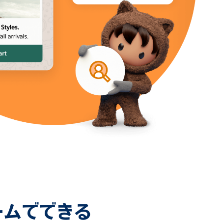
ームでできる