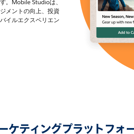
bile Studioは、
ジメントの向上、投資
バイルエクスペリエン
ーケティングプラットフォ