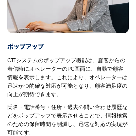
ポップアップ
CTIシステムのポップアップ機能は、顧客からの
着信時にオペレーターのPC画面に、自動で顧客
情報を表示します。これにより、オペレーターは
迅速かつ的確な対応が可能となり、顧客満足度の
向上が期待できます。
氏名・電話番号・住所・過去の問い合わせ履歴な
どをポップアップで表示させることで、情報検索
のための保留時間を削減し、迅速な対応の実現が
可能です。