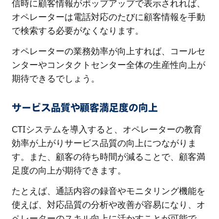
信時に顧客情報がポップアップで表示されれば、
オペレーターは電話対応のたびに顧客情報を手動
で検索する必要がなくなります。
オペレーターの業務効率が向上すれば、コールセ
ンターやコンタクトセンター全体の生産性向上が
期待できるでしょう。
サービス品質や顧客満足度の向上
CTIシステムを導入すると、オペレーターの教育
効率が上がりサービス品質の向上につながりま
す。また、顧客の待ち時間が減ることで、顧客満
足度の向上が期待できます。
たとえば、通話内容の録音やモニタリング機能を
使えば、対応品質の分析や改善が容易になり、オ
ペレーターのスキル向上に活かすことが可能で