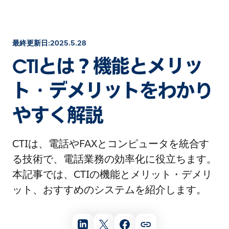
最終更新日:2025.5.28
CTIとは？機能とメリッ
ト・デメリットをわかり
やすく解説
CTIは、電話やFAXとコンピュータを統合す
る技術で、電話業務の効率化に役立ちます。
本記事では、CTIの機能とメリット・デメリ
ット、おすすめのシステムを紹介します。