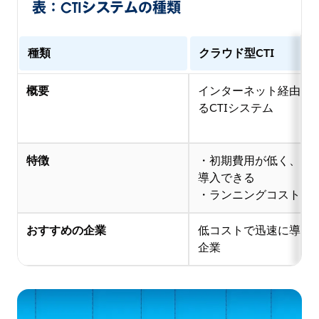
表：CTIシステムの種類
種類
クラウド型CTI
概要
インターネット経由で
るCTIシステム
特徴
・初期費用が低く、短
導入できる
・ランニングコストが
おすすめの企業
低コストで迅速に導入
企業