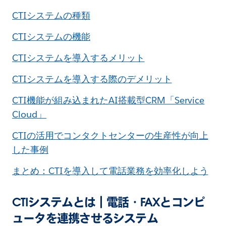
CTIシステムの種類
CTIシステムの機能
CTIシステムを導入するメリット
CTIシステムを導入する際のデメリット
CTI機能が組み込まれたAI搭載型CRM「Service
Cloud」
CTIの活用でコンタクトセンターの生産性が向上
した事例
まとめ：CTIを導入して電話業務を効率化しよう
CTIシステムとは｜電話・FAXとコンピ
ュータを連携させるシステム