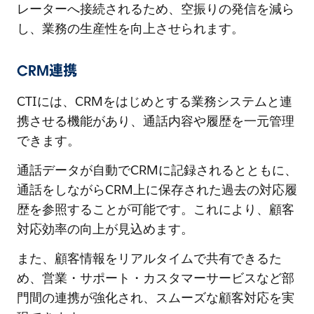
レーターへ接続されるため、空振りの発信を減ら
し、業務の生産性を向上させられます。
CRM連携
CTIには、CRMをはじめとする業務システムと連
携させる機能があり、通話内容や履歴を一元管理
できます。
通話データが自動でCRMに記録されるとともに、
通話をしながらCRM上に保存された過去の対応履
歴を参照することが可能です。これにより、顧客
対応効率の向上が見込めます。
また、顧客情報をリアルタイムで共有できるた
め、営業・サポート・カスタマーサービスなど部
門間の連携が強化され、スムーズな顧客対応を実