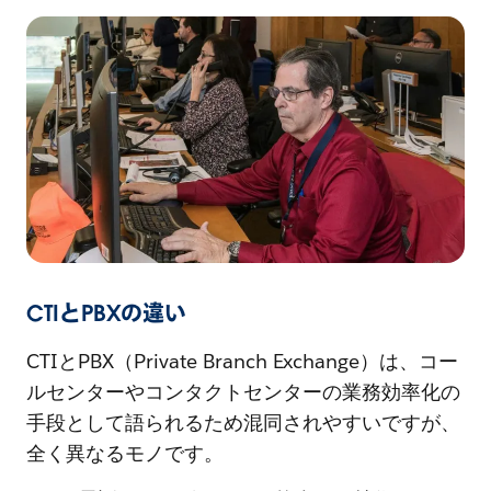
CTIとPBXの違い
CTIとPBX（Private Branch Exchange）は、コー
ルセンターやコンタクトセンターの業務効率化の
手段として語られるため混同されやすいですが、
全く異なるモノです。