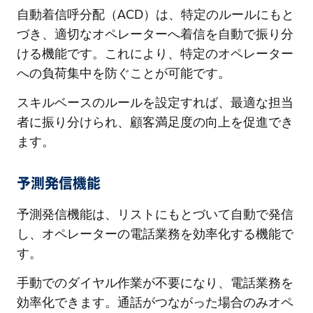
自動着信呼分配（ACD）は、特定のルールにもと
づき、適切なオペレーターへ着信を自動で振り分
ける機能です。これにより、特定のオペレーター
への負荷集中を防ぐことが可能です。
スキルベースのルールを設定すれば、最適な担当
者に振り分けられ、顧客満足度の向上を促進でき
ます。
予測発信機能
予測発信機能は、リストにもとづいて自動で発信
し、オペレーターの電話業務を効率化する機能で
す。
手動でのダイヤル作業が不要になり、電話業務を
効率化できます。通話がつながった場合のみオペ