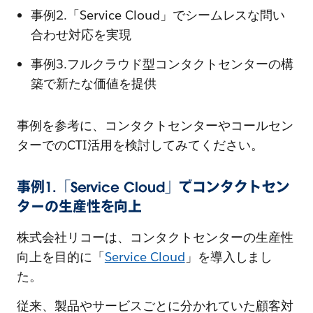
事例2.「Service Cloud」でシームレスな問い
合わせ対応を実現
事例3.フルクラウド型コンタクトセンターの構
築で新たな価値を提供
事例を参考に、コンタクトセンターやコールセン
ターでのCTI活用を検討してみてください。
事例1.「Service Cloud」でコンタクトセン
ターの生産性を向上
株式会社リコーは、コンタクトセンターの生産性
向上を目的に「
Service Cloud
」を導入しまし
た。
従来、製品やサービスごとに分かれていた顧客対