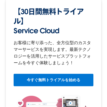
【30日間無料トライア
ル】
Service Cloud
お客様に寄り添った、全方位型のカスタ
マーサービスを実現します。
最新テクノ
ロジーを活用したサービスプラットフォ
ームを今すぐ体験しましょう！
今すぐ無料トライアルを始める