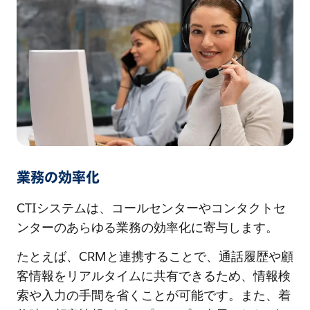
業務の効率化
CTIシステムは、コールセンターやコンタクトセ
ンターのあらゆる業務の効率化に寄与します。
たとえば、CRMと連携することで、通話履歴や顧
客情報をリアルタイムに共有できるため、情報検
索や入力の手間を省くことが可能です。また、着