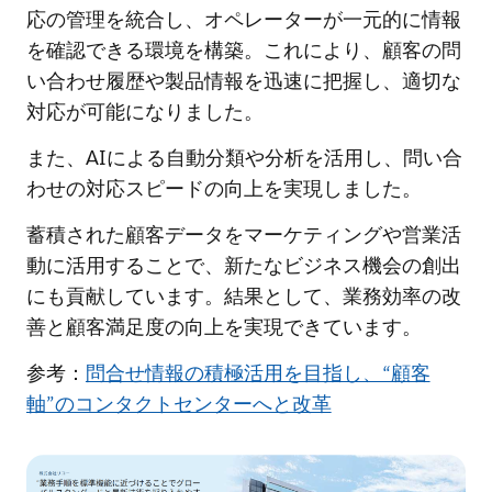
応の管理を統合し、オペレーターが一元的に情報
を確認できる環境を構築。これにより、顧客の問
い合わせ履歴や製品情報を迅速に把握し、適切な
対応が可能になりました。
また、AIによる自動分類や分析を活用し、問い合
わせの対応スピードの向上を実現しました。
蓄積された顧客データをマーケティングや営業活
動に活用することで、新たなビジネス機会の創出
にも貢献しています。結果として、業務効率の改
善と顧客満足度の向上を実現できています。
参考：
問合せ情報の積極活用を目指し、“顧客
軸”のコンタクトセンターへと改革