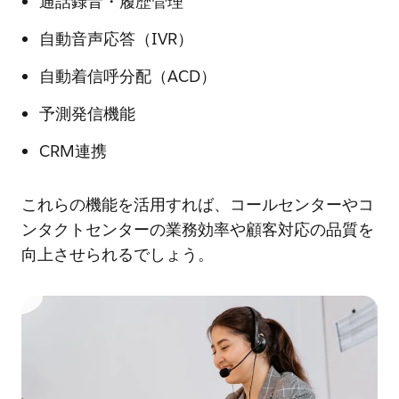
通話録音・履歴管理
自動音声応答（IVR）
自動着信呼分配（ACD）
予測発信機能
CRM連携
これらの機能を活用すれば、コールセンターやコ
ンタクトセンターの業務効率や顧客対応の品質を
向上させられるでしょう。