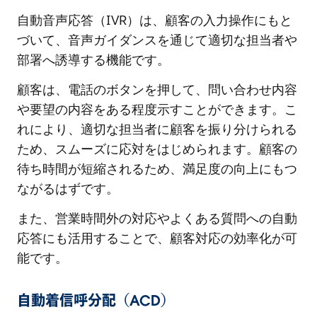
自動音声応答（IVR）は、顧客の入力操作にもと
づいて、音声ガイダンスを通じて適切な担当者や
部署へ誘導する機能です。
顧客は、電話のボタンを押して、問い合わせ内容
や要望の内容をある程度示すことができます。こ
れにより、適切な担当者に顧客を振り分けられる
ため、スムーズに応対をはじめられます。顧客の
待ち時間が短縮されるため、満足度の向上にもつ
ながるはずです。
また、営業時間外の対応やよくある質問への自動
応答にも活用することで、顧客対応の効率化が可
能です。
自動着信呼分配（ACD）