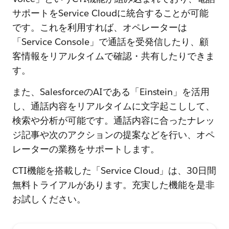
サポートをService Cloudに統合することが可能
です。これを利用すれば、オペレーターは
「Service Console」で通話を受発信したり、顧
客情報をリアルタイムで確認・共有したりできま
す。
また、SalesforceのAIである「Einstein」を活用
し、通話内容をリアルタイムに文字起こしして、
検索や分析が可能です。通話内容に合ったナレッ
ジ記事や次のアクションの提案などを行い、オペ
レーターの業務をサポートします。
CTI機能を搭載した「Service Cloud」は、30日間
無料トライアルがあります。充実した機能を是非
お試しください。