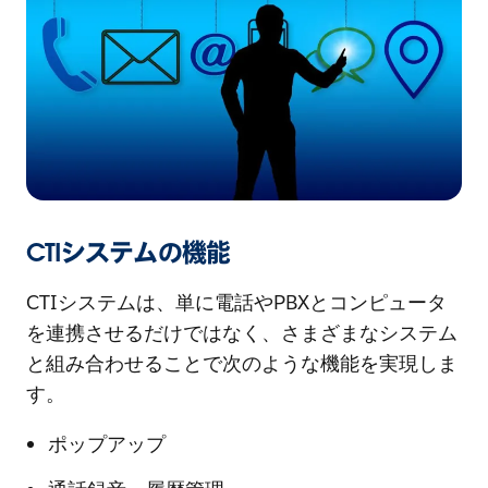
CTIシステムの機能
CTIシステムは、単に電話やPBXとコンピュータ
を連携させるだけではなく、さまざまなシステム
と組み合わせることで次のような機能を実現しま
す。
ポップアップ