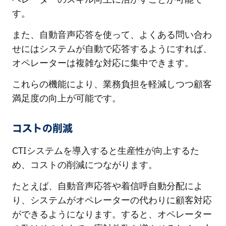
す。
また、自動音声応答を使って、よくある問い合わ
せにはシステムが自動で応答するようにすれば、
オペレーターは複雑な対応に集中できます。
これらの機能により、業務負担を軽減しつつ顧客
満足度の向上が可能です。
コストの削減
CTIシステムを導入すると生産性が向上するた
め、コストの削減につながります。
たとえば、自動音声応答や着信呼自動分配によ
り、システムがオペレーターの代わりに顧客対応
ができるようになります。すると、オペレーター