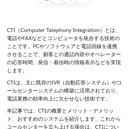
CTI（Computer Telephony Integration）とは、
電話やFAXなどとコンピュータを統合する技術の
ことです。PCやソフトウェアと電話回線を連携
させることで、顧客との通話内容やオペレーター
の応答時間、発信・着信時の情報表示などを実現
します。
CTIは、主に既存のIVR（自動応答システム）やコ
ールセンターシステムの構築に活用されており、
電話業務の効率向上に欠かせない技術です。
本記事では、CTIの概要とメリット・デメリッ
ト、おすすめのシステムを紹介します。これから
コールセンターを立ち上げる場合は、CTIについ