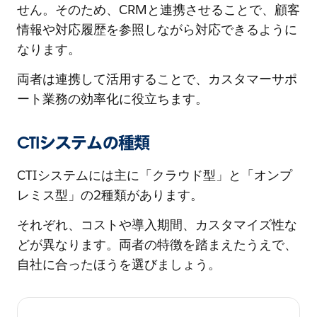
せん。そのため、CRMと連携させることで、顧客
情報や対応履歴を参照しながら対応できるように
なります。
両者は連携して活用することで、カスタマーサポ
ート業務の効率化に役立ちます。
CTIシステムの種類
CTIシステムには主に「クラウド型」と「オンプ
レミス型」の2種類があります。
それぞれ、コストや導入期間、カスタマイズ性な
どが異なります。両者の特徴を踏まえたうえで、
自社に合ったほうを選びましょう。