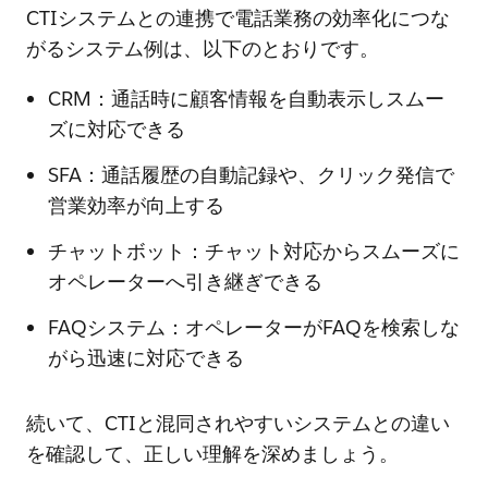
CTIシステムとの連携で電話業務の効率化につな
がるシステム例は、以下のとおりです。
CRM：通話時に顧客情報を自動表示しスムー
ズに対応できる
SFA：通話履歴の自動記録や、クリック発信で
営業効率が向上する
チャットボット：チャット対応からスムーズに
オペレーターへ引き継ぎできる
FAQシステム：オペレーターがFAQを検索しな
がら迅速に対応できる
続いて、CTIと混同されやすいシステムとの違い
を確認して、正しい理解を深めましょう。