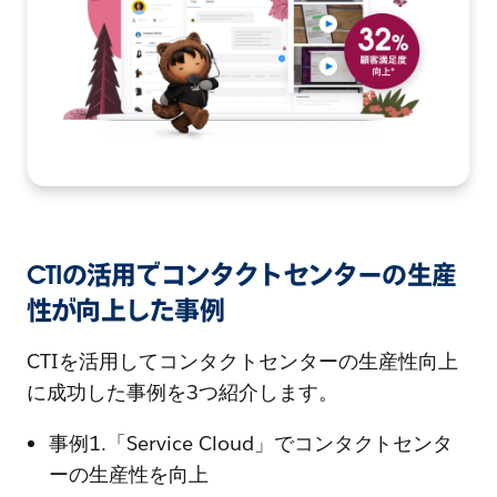
CTIの活用でコンタクトセンターの生産
性が向上した事例
CTIを活用してコンタクトセンターの生産性向上
に成功した事例を3つ紹介します。
事例1.「Service Cloud」でコンタクトセンタ
ーの生産性を向上