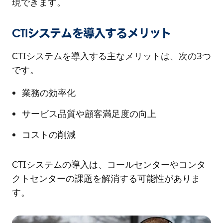
現できます。
CTIシステムを導入するメリット
CTIシステムを導入する主なメリットは、次の3つ
です。
業務の効率化
サービス品質や顧客満足度の向上
コストの削減
CTIシステムの導入は、コールセンターやコンタ
クトセンターの課題を解消する可能性がありま
す。