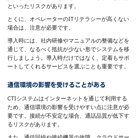
といったリスクがあります。
とくに、オペレーターのITリテラシーが高くない
場合は、注意が必要です。
導入時には、社内研修やマニュアルの整備などを
通じて、なるべく抵抗が少ない形でシステムを移
行しましょう。導入時だけではなく、定着もサポ
ートしてくれるサービスを選ぶことも重要です。
通信環境の影響を受けることがある
CTIシステムはインターネットを通じて利用する
ため、通信環境の影響を受けやすい点に注意が必
要です。接続が不安定な場合、通話品質が低下す
るリスクがあります。
また、通信回線や接続機器の故障、クラウドサー