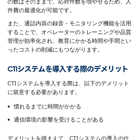
の数はそのままで、応対件数を増やせるため、人
件費の最適化が可能です。
また、通話内容の録音・モニタリング機能を活用
することで、オペレーターのトレーニングや品質
管理が効率化され、教育にかかる時間や手間とい
ったコストの削減にもつながります。
CTIシステムを導入する際のデメリット
CTIシステムを導入する際は、以下のデメリット
に留意する必要があります。
慣れるまでに時間がかかる
通信環境の影響を受けることがある
デメリットを踏まえて、CTIシステムの導入の仕