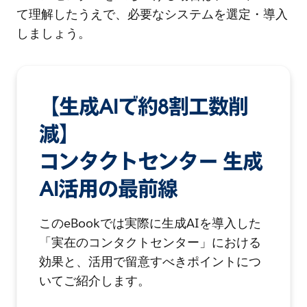
て理解したうえで、必要なシステムを選定・導入
しましょう。
【生成AIで約8割工数削
減】
コンタクトセンター 生成
AI活用の最前線
このeBookでは実際に生成AIを導入した
「実在のコンタクトセンター」における
効果と、活用で留意すべきポイントにつ
いてご紹介します。