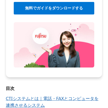
無料でガイドをダウンロードする
目次
CTIシステムとは｜電話・FAXとコンピュータを
連携させるシステム