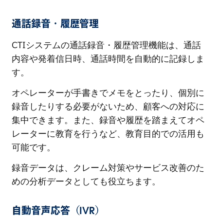
通話録音・履歴管理
CTIシステムの通話録音・履歴管理機能は、通話
内容や発着信日時、通話時間を自動的に記録しま
す。
オペレーターが手書きでメモをとったり、個別に
録音したりする必要がないため、顧客への対応に
集中できます。また、録音や履歴を踏まえてオペ
レーターに教育を行うなど、教育目的での活用も
可能です。
録音データは、クレーム対策やサービス改善のた
めの分析データとしても役立ちます。
自動音声応答（IVR）