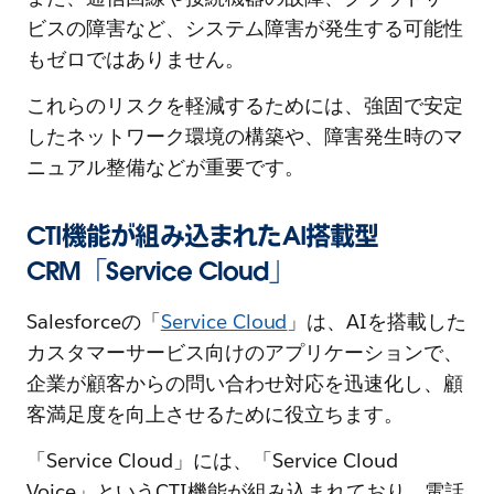
ビスの障害など、システム障害が発生する可能性
もゼロではありません。
これらのリスクを軽減するためには、強固で安定
したネットワーク環境の構築や、障害発生時のマ
ニュアル整備などが重要です。
CTI機能が組み込まれたAI搭載型
CRM「Service Cloud」
Salesforceの「
Service Cloud
」は、AIを搭載した
カスタマーサービス向けのアプリケーションで、
企業が顧客からの問い合わせ対応を迅速化し、顧
客満足度を向上させるために役立ちます。
「Service Cloud」には、「Service Cloud
Voice」というCTI機能が組み込まれており、電話