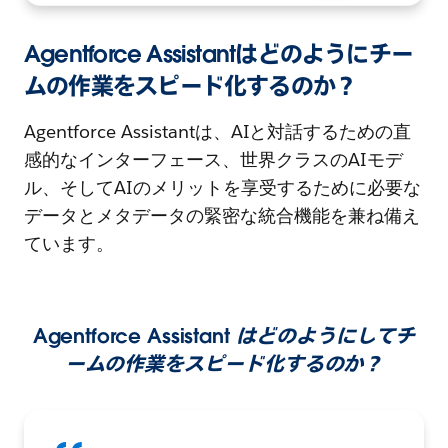
Agentforce Assistantはどのようにチー
ムの作業をスピード化するのか？
Agentforce Assistantは、AIと対話するための直
感的なインターフェース、世界クラスのAIモデ
ル、そしてAIのメリットを享受するために必要な
データとメタデータの緊密な統合機能を兼ね備え
ています。
Agentforce Assistant
はどのようにしてチ
ームの作業をスピード化するのか？