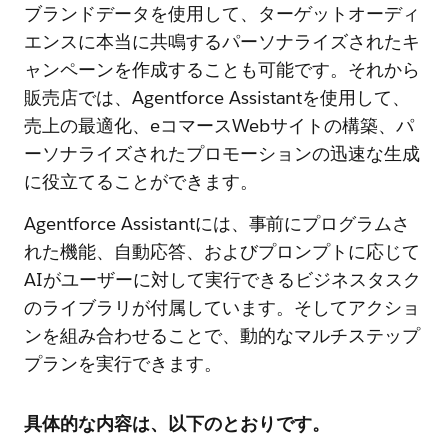
ブランドデータを使用して、ターゲットオーディ
エンスに本当に共鳴するパーソナライズされたキ
ャンペーンを作成することも可能です。それから
販売店では、Agentforce Assistantを使用して、
売上の最適化、eコマースWebサイトの構築、パ
ーソナライズされたプロモーションの迅速な生成
に役立てることができます。
Agentforce Assistantには、事前にプログラムさ
れた機能、自動応答、およびプロンプトに応じて
AIがユーザーに対して実行できるビジネスタスク
のライブラリが付属しています。そしてアクショ
ンを組み合わせることで、動的なマルチステップ
プランを実行できます。
具体的な内容は、以下のとおりです。