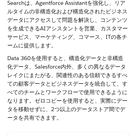
Searchは、Agentforce Assistantを強化し、リア
ルタイムの非構造化および構造化されたビジネス
データにアクセスして問題を解決し、コンテンツ
を生成できるAIアシスタントを営業、カスタマー
サービス、マーケティング、コマース、ITの各チ
ームに提供します。
Data 360を使用すると、構造化データと非構造
化データ、Salesforce内外、多くの異なるデータ
レイクにまたがる、関連性のある信頼できるすべ
ての顧客データとビジネスデータを統合して、す
べてのチームとワークフローで使用できるように
なります。ゼロコピーを使用すると、実際にデー
タを移動せずに、2つ以上のデータストア間でデ
ータを共有できます。