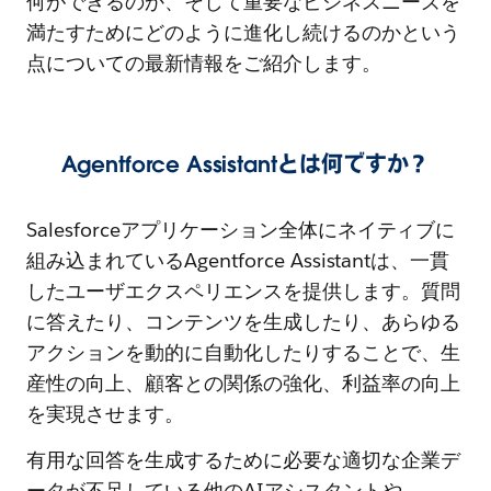
何ができるのか、そして重要なビジネスニーズを
満たすためにどのように進化し続けるのかという
点についての最新情報をご紹介します。
Agentforce Assistantとは何ですか？
Salesforceアプリケーション全体にネイティブに
組み込まれているAgentforce Assistantは、一貫
したユーザエクスペリエンスを提供します。質問
に答えたり、コンテンツを生成したり、あらゆる
アクションを動的に自動化したりすることで、生
産性の向上、顧客との関係の強化、利益率の向上
を実現させます。
有用な回答を生成するために必要な適切な企業デ
ータが不足している他のAIアシスタントや