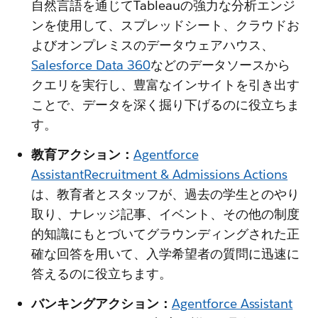
自然言語を通じてTableauの強力な分析エンジ
ンを使用して、スプレッドシート、クラウドお
よびオンプレミスのデータウェアハウス、
Salesforce Data 360
などのデータソースから
クエリを実行し、豊富なインサイトを引き出す
ことで、データを深く掘り下げるのに役立ちま
す。
教育アクション：
Agentforce
AssistantRecruitment & Admissions Actions
は、教育者とスタッフが、過去の学生とのやり
取り、ナレッジ記事、イベント、その他の制度
的知識にもとづいてグラウンディングされた正
確な回答を用いて、入学希望者の質問に迅速に
答えるのに役立ちます。
バンキングアクション：
Agentforce Assistant