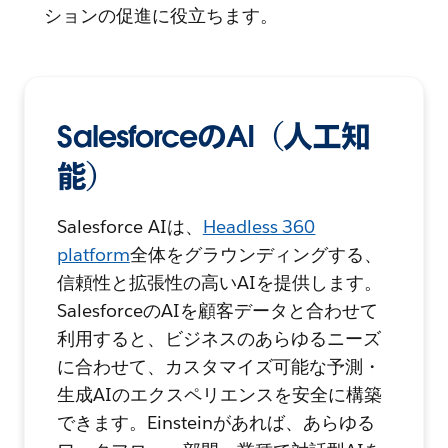
ションの促進に役立ちます。
SalesforceのAI（人工知
能）
Salesforce AIは、
Headless 360
platform
全体をグラウンディングする、
信頼性と拡張性の高いAIを提供します。
SalesforceのAIを顧客データと合わせて
利用すると、ビジネスのあらゆるニーズ
に合わせて、カスタマイズ可能な予測・
生成AIのエクスペリエンスを安全に構築
できます。Einsteinがあれば、あらゆる