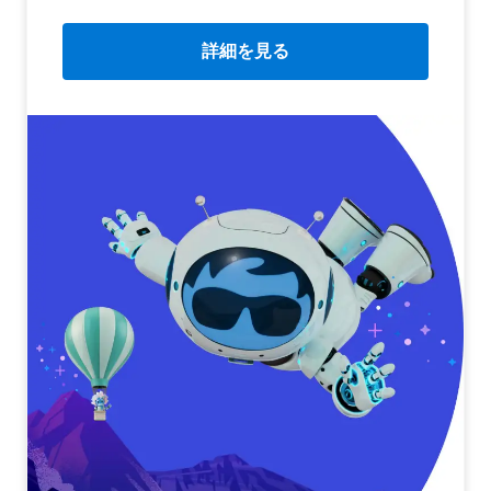
詳細を見る