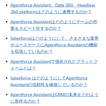
Agentforce Assistant、Data 360、Headless
360 platformはどのように連携するのか？
Agentforce Assistantはどのようにチームの作
業をスピード化するのか？
Salesforceはどのようにして、さまざまな業界
やユースケースにAgentforce Assistantの機能
を拡張しているのか？
Agentforce Assistantで強化されたプラットフ
ォームとは？
Salesforce はどのようにしてAgentforce
Assistantの信頼性を確保しているのか？
Agentforce AssistantはCRMの未来をどのよう
に形作るのか？