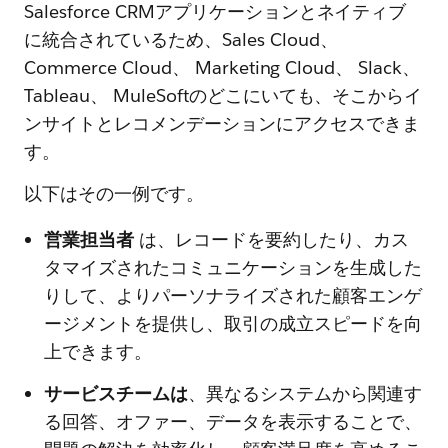
Salesforce CRMアプリケーションとネイティブ
に統合されているため、Sales Cloud、
Commerce Cloud、 Marketing Cloud、 Slack、
Tableau、 MuleSoftのどこにいても、そこからイ
ンサイトとレコメンデーションにアクセスできま
す。
以下はその一例です。
営業担当者
は、レコードを要約したり、カス
タマイズされたコミュニケーションを生成した
りして、よりパーソナライズされた顧客エンゲ
ージメントを提供し、取引の成立スピードを向
上できます。
サービスチームは
、異なるシステムから関連す
る回答、オファー、データを表示することで、