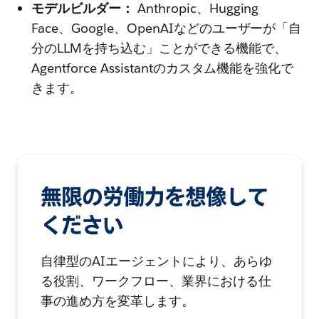
モデルビルダー：
Anthropic、Hugging
Face、Google、OpenAIなどのユーザーが「自
分のLLMを持ち込む」ことができる機能で、
Agentforce Assistantのカスタム機能を強化で
きます。
無限の労働力を想像して
ください
自律型のAIエージェントにより、あらゆ
る役割、ワークフロー、業界における仕
事の進め方を変革します。