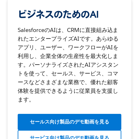
ビジネスのためのAI
SalesforceのAIは、CRMに直接組み込ま
れたエンタープライズAIです。あらゆる
アプリ、ユーザー、ワークフローがAIを
利用し、企業全体の生産性を最大化しま
す。パーソナライズされたAIアシスタン
トを使って、セールス、サービス、コマ
ースなどさまざまな業務で、優れた顧客
体験を提供できるように従業員を支援し
ます。
セールス向け製品のデモ動画を見る
サービス向け製品のデモ動画を見る