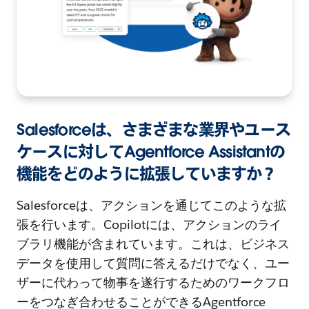
Salesforceは、さまざまな業界やユース
ケースに対してAgentforce Assistantの
機能をどのように拡張していますか？
Salesforceは、アクションを通じてこのような拡
張を行います。Copilotには、アクションのライ
ブラリ機能が含まれています。これは、ビジネス
データを使用して質問に答えるだけでなく、ユー
ザーに代わって物事を遂行するためのワークフロ
ーをつなぎ合わせることができるAgentforce