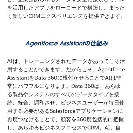
を活用したアプリをローコードで構築し、まった
く新しいCRMエクスペリエンスを提供できます。
Agentforce Assistantの仕組み
AIは、トレーニングされたデータがあってこそ活
用することができます。だからこそ、Agentforce
AssistantをData 360に根付かせることでAIは非
常にパワフルになります。Data 360は、あらゆ
る製品やシステムのすべてのデータタイプを接
続、統合、調和させ、ビジネスユーザーが毎日使
用する必要があるSalesforceアプリケーションに
再度つなげることで、顧客を360度包括的に把握
し、あらゆるビジネスプロセスでCRM、AI、自