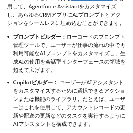
用して、Agentforce Assistantをカスタマイズ
し、あらゆるCRMアプリにAIプロンプトとアク
ションをシームレスに埋め込むことができます。
プロンプトビルダー：
ローコードのプロンプト
管理ツールで、ユーザーが仕事の流れの中で再
利用可能なAIプロンプトをカスタマイズし、生
成AIの使用を会話型インターフェースの領域を
超えて広げます。
Copilotビルダー：
ユーザーがAIアシスタント
をカスタマイズするために選択できるアクショ
ンまたは機能のライブラリ。たとえば、ユーザ
ーはこれを使用して、アカウントレコードの更
新や配送の更新などのタスクを実行するように
AIアシスタントを構成できます。