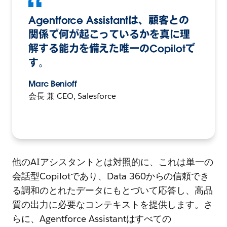
Agentforce Assistantは、顧客との
関係で何が起こっているかを真に理
解する能力を備えた唯一のCopilotで
す。
Marc Benioff
会長 兼 CEO, Salesforce
他のAIアシスタントとは対照的に、これは単一の
会話型Copilotであり、Data 360からの信頼でき
る調和のとれたデータにもとづいて応答し、高品
質の出力に必要なコンテキストを提供します。さ
らに、Agentforce Assistantはすべての