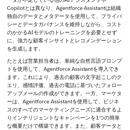
Copilotとは異なり、Agentforce Assistantは組織
独自のデータとメタデータを使用して、プライバ
シーとデータガバナンスを維持しながら、コスト
のかかるAIモデルのトレーニングを必要とせず
に、強力な顧客インサイトとレコメンデーション
を生成します。
たとえば営業担当者は、単純な自然言語プロンプ
トを使用して、Agentforce Assistantを導入でき
ます。これにより、過去の顧客の文字起こしのク
エリ、感情評価、過去の電話に基づいたフォロー
アップメールの作成ができます。一方、マーケタ
ーは、Agentforce Assistantを使用して、ビジネ
スのすべてのマーケティングニーズに適合するよ
りインテリジェントなキャンペーンを1つの簡単
な概要だけで構築できます。また、顧客データと