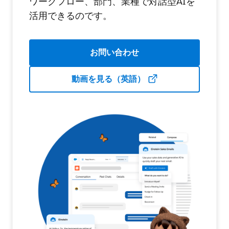
ワークフロー、部門、業種で対話型AIを
活用できるのです。
お問い合わせ
動画を見る（英語）