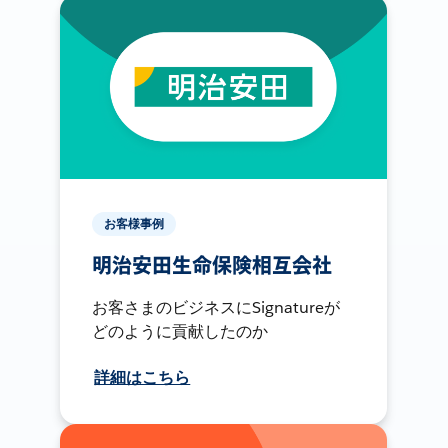
お客様事例
明治安田生命保険相互会社
お客さまのビジネスにSignatureが
どのように貢献したのか
詳細はこちら