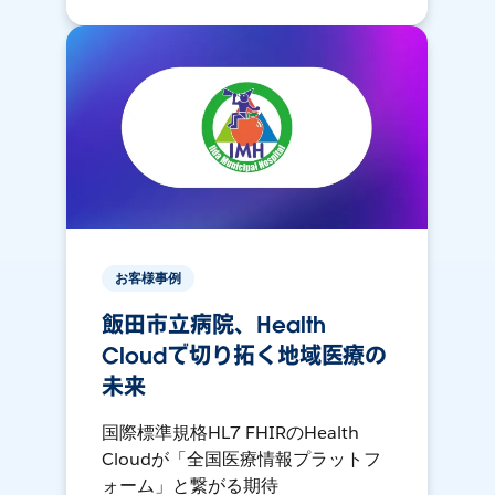
お客様事例
飯田市立病院、Health
Cloudで切り拓く地域医療の
未来
国際標準規格HL7 FHIRのHealth
Cloudが「全国医療情報プラットフ
ォーム」と繋がる期待