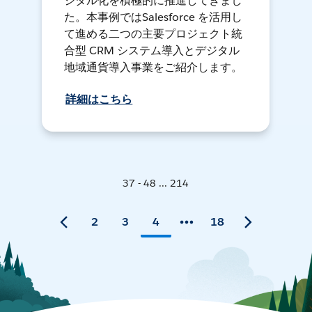
ジタル化を積極的に推進してきまし
た。本事例ではSalesforce を活用し
て進める二つの主要プロジェクト統
合型 CRM システム導入とデジタル
地域通貨導入事業をご紹介します。
詳細はこちら
37 - 48 ... 214
2
3
4
18