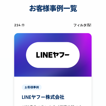
お客様事例一覧
214
件
フィルタ
お客様事例
LINEヤフー株式会社