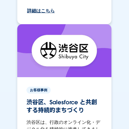
詳細はこちら
お客様事例
渋谷区、Salesforce と共創
する持続的まちづくり
渋谷区は、行政のオンライン化・デ