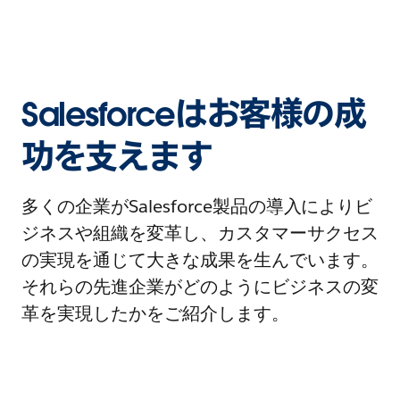
Salesforceはお客様の成
功を支えます
多くの企業がSalesforce製品の導入によりビ
ジネスや組織を変革し、カスタマーサクセス
の実現を通じて大きな成果を生んでいます。
それらの先進企業がどのようにビジネスの変
革を実現したかをご紹介します。