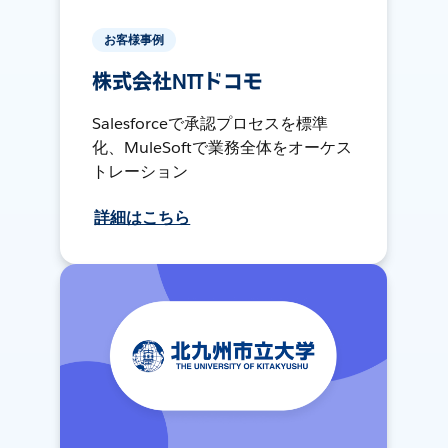
お客様事例
株式会社NTTドコモ
Salesforceで承認プロセスを標準
化、MuleSoftで業務全体をオーケス
トレーション
詳細はこちら