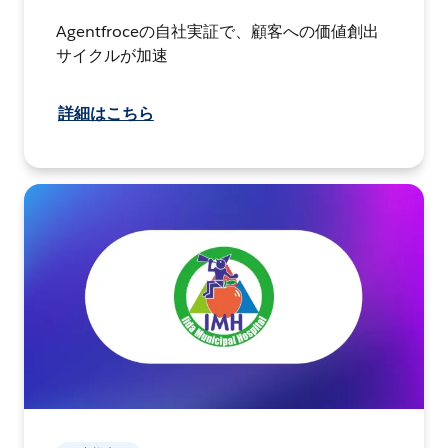
Agentfroceの自社実証で、顧客への価値創出
サイクルが加速
詳細はこちら