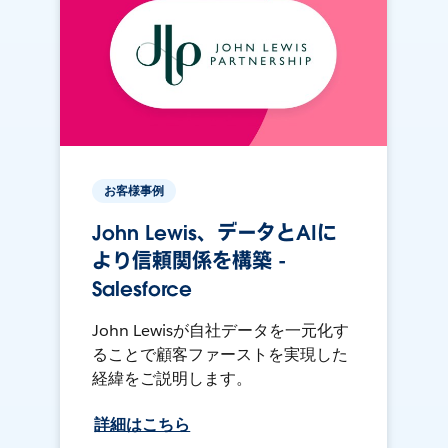
お客様事例
John Lewis、データとAIに
より信頼関係を構築 -
Salesforce
John Lewisが自社データを一元化す
ることで顧客ファーストを実現した
経緯をご説明します。
詳細はこちら