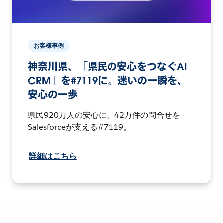
お客様事例
神奈川県、「県民の安心をつなぐAI
CRM」を#7119に。迷いの一瞬を、
安心の一歩
県民920万人の安心に、42万件の問合せを
Salesforceが支える#7119。
詳細はこちら