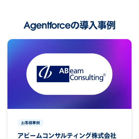
Agentforceの導入事例
お客様事例
アビームコンサルティング株式会社