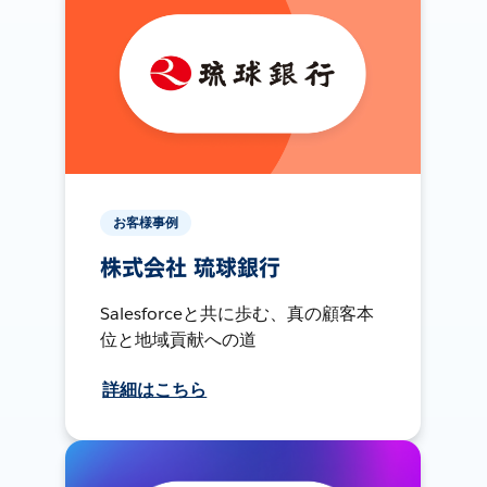
お客様事例
株式会社 琉球銀行
Salesforceと共に歩む、真の顧客本
位と地域貢献への道
詳細はこちら