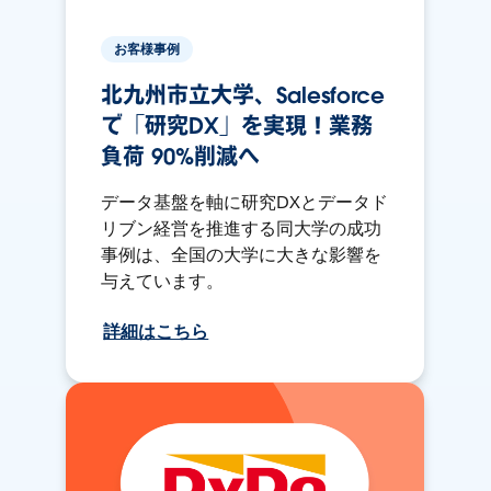
お客様事例
北九州市立大学、Salesforce
で「研究DX」を実現！業務
負荷 90%削減へ
データ基盤を軸に研究DXとデータド
リブン経営を推進する同大学の成功
事例は、全国の大学に大きな影響を
与えています。
詳細はこちら