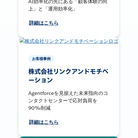
AI効率化の先にある「顧客体験の向
上」と「運用効率化」
詳細はこちら
お客様事例
株式会社リンクアンドモチベ
ーション
Agentforceを見据えた未来指向のコ
ンタクトセンターで応対負荷を
90%削減
詳細はこちら