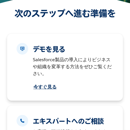
次のステップへ進む準備を
デモを見る
Salesforce製品の導入によりビジネス
や組織を変革する方法をぜひご覧くだ
さい。
今すぐ見る
エキスパートへのご相談