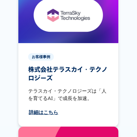
お客様事例
株式会社テラスカイ・テクノ
ロジーズ
テラスカイ・テクノロジーズは「人
を育てるAI」で成長を加速。
詳細はこちら