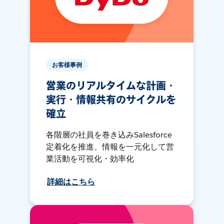
お客様事例
営業のリアルタイムな計画・
実行・情報共有のサイクルを
確立
各階層の社員を巻き込みSalesforce
定着化を推進、情報を一元化して営
業活動を可視化・効率化
詳細はこちら