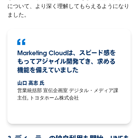
について、より深く理解してもらえるようになり
ました。
Marketing Cloudは、スピード感を
もってアジャイル開発でき、求める
機能を備えていました
山口 高志 氏
営業統括部 宣伝企画室 デジタル・メディア課
主任, トヨタホーム株式会社