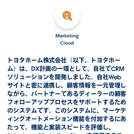
Marketing
Cloud
トヨタホーム株式会社（以下、トヨタホー
ム）は、DX計画の一環として、自社でCRM
ソリューションを開発しました。自社Web
サイトと密に連携し、顧客情報を一元管理し
ながら、パートナーであるディーラーの顧客
フォローアッププロセスをサポートするため
のシステムです。このシステムに、マーケテ
ィングオートメーション機能を付加するにあ
たって、機能と実装スピードを評価し、