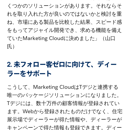
くつかのソリューションがあります。それならそ
れを取り入れた方が良いのではないかと検討を重
ね、市場にある製品を比較した結果、スピード感
をもってアジャイル開発でき、求める機能を備え
ていたMarketing Cloudに決めました」（山口
氏）
2. 未フォロー客ゼロに向けて、ディー
ラーをサポート
こうして、Marketing CloudはTデジと連携する
唯一のパッケージソリューションになりました。
Tデジには、数十万件の顧客情報が登録されてい
ます。Webから登録されたものだけでなく、住宅
展示場でディーラーが得た情報や、ディーラーが
キャンペーンで得た情報も登録できます。ディー