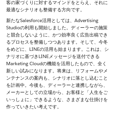
客の家づくりに対するマインドをとらえ、それに
最適なシナリオも整備する方向です。
新たなSalesforce活用としては、Advertising
Studioの利用も開始しました。ディーラーの施策
と競合しないように、かつ効率良く広告出稿でき
るプロセスを整備しつつあります。そして、今冬
をめどに、LINEの活用も始まります。これは、シ
ナリオに基づきLINEメッセージを送付できる
Marketing Cloudの機能を活用したもので、全く
新しい試みになります。将来は、リフォームやメ
ンテナンスの案内も、シナリオに落とし込むこと
を計画中。今後も、ディーラーと連携しながら、
メーカーとしての立場から、お客様と「人生をご
いっしょに」できるような、さまざまな仕掛けを
作っていきたい考えです。