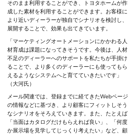
そのまま利用することができ、トヨタホームが作
成した素材を利用することができます。お客様に
より近いディーラーが独自でシナリオを検討し、
展開することで、効果も出てきています。
「マーケティングオートメーションにかかわる人
材育成は課題になってきそうです。今後は、人材
不足のディーラーへのサポートを私たちが手掛け
ることで、より多くのディーラーにも使ってもら
えるようなシステムへと育てていきたいです」
（大河氏）
メール関連では、登録までに経てきたWebページ
の情報などに基づき、より顧客にフィットしそう
なシナリオをそろえていきます。また、たとえば
「当面はカタログだけもらえれば良い」、「何度
か展示場を見学してじっくり考えたい」など、顧