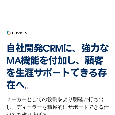
自社開発CRMに、強力な
MA機能を付加し、顧客
を生涯サポートできる存
在へ。
メーカーとしての役割をより明確に打ち出
し、ディーラーを積極的にサポートできる仕
組みを作り上げる。