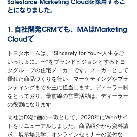
Salesforce Marketing Cloudを採用するこ
とになりました。
1. 自社開発CRMでも、MAはMarketing
Cloudで
トヨタホームは、“Sincerely for You〜人生をご
いっしょに。〜”をブランドビジョンとするトヨ
タグループの住宅メーカーです。メーカーとして
優れた商品づくりを行い、マーケティングやブラ
ンディングまでを主に担当します。ディーラー制
をとっており、最前線の営業活動は、ディーラー
の役割になります。
同社はDX計画の一環として、2020年にWebサイ
トをリニューアルしました。商品紹介から資料請
求、展示場見学、オンラインセミナーの受付な