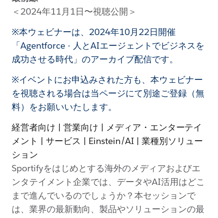
＜2024年11月1日〜視聴公開＞
※本ウェビナーは、2024年10月22日開催
「Agentforce - 人とAIエージェントでビジネスを
成功させる時代」のアーカイブ配信です。
※イベントにお申込みされた方も、本ウェビナー
を視聴される場合は当ページにて別途ご登録（無
料）をお願いいたします。
経営者向け | 営業向け | メディア・エンターテイ
メント | サービス | Einstein/AI | 業種別ソリュー
ション
Sportifyをはじめとする海外のメディアおよびエ
ンタテイメント企業では、データやAI活用はどこ
まで進んでいるのでしょうか？本セッションで
は、業界の最新動向、製品やソリューションの最