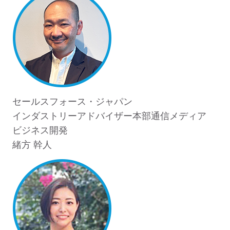
セールスフォース・ジャパン
インダストリーアドバイザー本部通信メディア
ビジネス開発
緒方 幹人