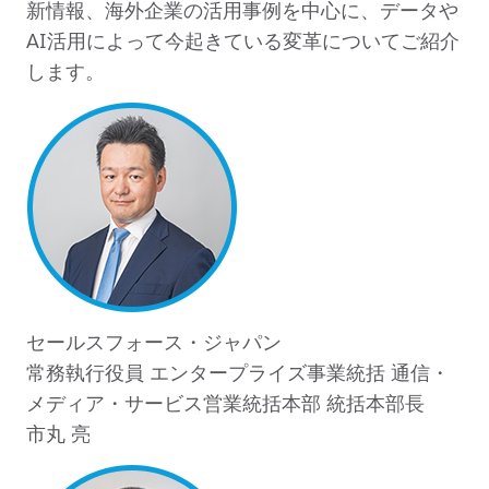
新情報、海外企業の活用事例を中心に、データや
AI活用によって今起きている変革についてご紹介
します。
セールスフォース・ジャパン
常務執行役員 エンタープライズ事業統括 通信・
メディア・サービス営業統括本部 統括本部長
市丸 亮