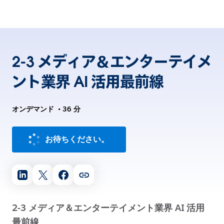
2-3 メディア＆エンターテイメ
ント業界 AI 活用最前線
オンデマンド
•
36 分
お待ちください。
2-3 メディア＆エンターテイメント業界 AI 活用
最前線