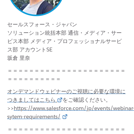
セールスフォース・ジャパン
ソリューション統括本部 通信・メディア・サー
ビス本部 メディア・プロフェッショナルサービ
ス部 アカウントSE
坂倉 里奈
＝＝＝＝＝＝＝＝＝＝＝＝＝＝＝＝＝＝＝＝＝＝
＝＝＝＝＝＝＝＝＝＝
オンデマンドウェビナーのご視聴に必要な環境に
つきましてはこちら
をご確認ください。
>>
https://www.salesforce.com/jp/events/webinar
sytem-requirements/
＝＝＝＝＝＝＝＝＝＝＝＝＝＝＝＝＝＝＝＝＝＝