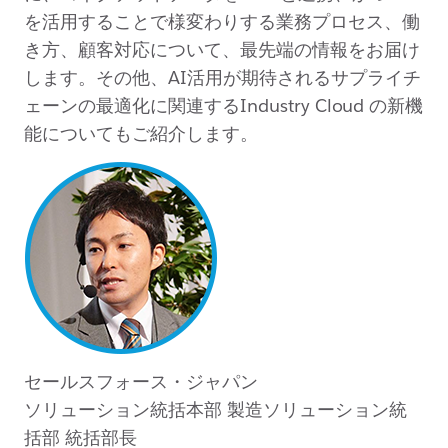
を活用することで様変わりする業務プロセス、働
き方、顧客対応について、最先端の情報をお届け
します。その他、AI活用が期待されるサプライチ
ェーンの最適化に関連するIndustry Cloud の新機
能についてもご紹介します。
セールスフォース・ジャパン
ソリューション統括本部 製造ソリューション統
括部 統括部長