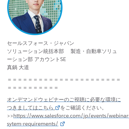
セールスフォース・ジャパン
ソリューション統括本部 製造・自動車ソリュ
ーション部 アカウントSE
真鍋 大道
＝＝＝＝＝＝＝＝＝＝＝＝＝＝＝＝＝＝＝＝＝＝
＝＝＝＝＝＝＝＝＝＝
オンデマンドウェビナーのご視聴に必要な環境に
つきましてはこちら
をご確認ください。
>>
https://www.salesforce.com/jp/events/webinar
sytem-requirements/