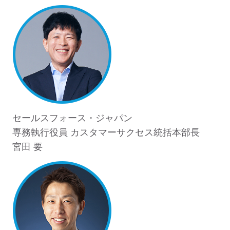
セールスフォース・ジャパン
専務執行役員 カスタマーサクセス統括本部長
宮田 要