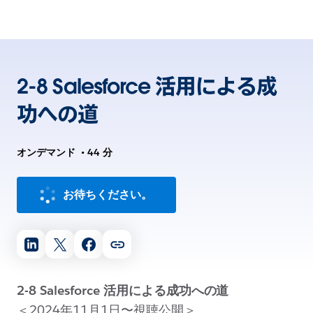
2-8 Salesforce 活用による成
功への道
オンデマンド
•
44 分
お待ちください。
2-8 Salesforce 活用による成功への道
＜2024年11月1日〜視聴公開＞