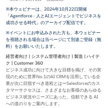
※本ウェビナーは、2024年10月22日開催
「Agentforce - 人とAIエージェントでビジネスを
成功させる時代」のアーカイブ配信です。
※イベントにお申込みされた方も、本ウェビナー
を視聴される場合は当ページにて別途ご登録（無
料）をお願いいたします。
経営者向け | システム管理者向け | 製造 | ハイテ
ク | Customer 360
ビジネス成功に向けて大きな目標を掲げ、その実
現のために世界No.1のAI CRMを活用している企
業が次に目指すべき道程とはーSalesforceのカス
タマーサクセスは、さまざまなお客様のあらゆる
ビジネス状況やニーズにあった、信頼できる AI
への道のりをご案内します。