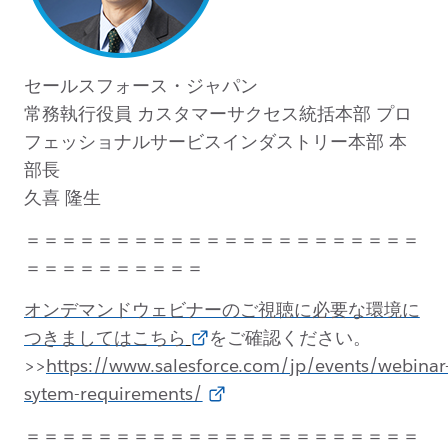
セールスフォース・ジャパン
常務執行役員 カスタマーサクセス統括本部 プロ
フェッショナルサービスインダストリー本部 本
部長
久喜 隆生
＝＝＝＝＝＝＝＝＝＝＝＝＝＝＝＝＝＝＝＝＝＝
＝＝＝＝＝＝＝＝＝＝
オンデマンドウェビナーのご視聴に必要な環境に
つきましてはこちら
をご確認ください。
>>
https://www.salesforce.com/jp/events/webinar
sytem-requirements/
＝＝＝＝＝＝＝＝＝＝＝＝＝＝＝＝＝＝＝＝＝＝