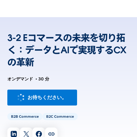
3-2 Eコマースの未来を切り拓
く：データとAIで実現するCX
の革新
オンデマンド
•
30 分
お待ちください。
B2B Commerce
B2C Commerce