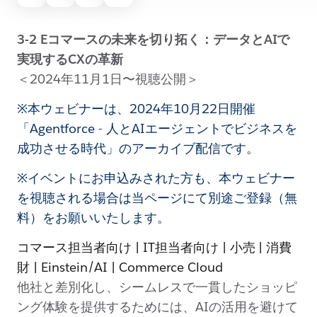
3-2 Eコマースの未来を切り拓く：データとAIで
実現するCXの革新
＜2024年11月1日〜視聴公開＞
※本ウェビナーは、2024年10月22日開催
「Agentforce - 人とAIエージェントでビジネスを
成功させる時代」のアーカイブ配信です。
※イベントにお申込みされた方も、本ウェビナー
を視聴される場合は当ページにて別途ご登録（無
料）をお願いいたします。
コマース担当者向け | IT担当者向け | 小売 | 消費
財 | Einstein/AI | Commerce Cloud
他社と差別化し、シームレスで一貫したショッピ
ング体験を提供するためには、AIの活用を避けて