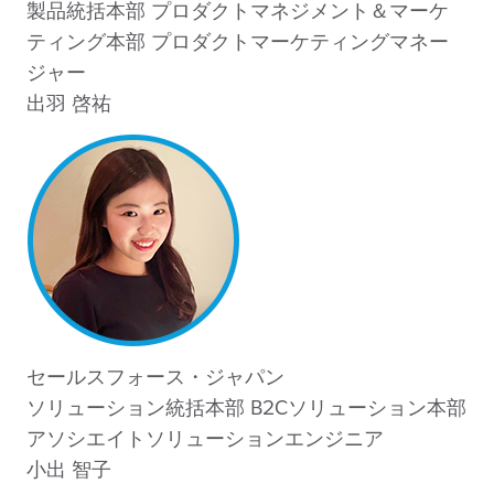
製品統括本部 プロダクトマネジメント＆マーケ
ティング本部 プロダクトマーケティングマネー
ジャー
出羽 啓祐
セールスフォース・ジャパン
ソリューション統括本部 B2Cソリューション本部
アソシエイトソリューションエンジニア
小出 智子