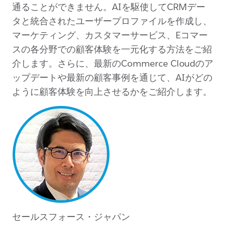
通ることができません。AIを駆使してCRMデー
タと統合されたユーザープロファイルを作成し、
マーケティング、カスタマーサービス、Eコマー
スの各分野での顧客体験を一元化する方法をご紹
介します。さらに、最新のCommerce Cloudのア
ップデートや最新の顧客事例を通じて、AIがどの
ように顧客体験を向上させるかをご紹介します。
セールスフォース・ジャパン