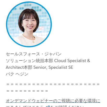
セールスフォース・ジャパン
ソリューション統括本部 Cloud Specialist &
Architect本部 Senior, Specialist SE
パク ヘジン
＝＝＝＝＝＝＝＝＝＝＝＝＝＝＝＝＝＝＝＝＝＝
＝＝＝＝＝＝＝＝＝＝
オンデマンドウェビナーのご視聴に必要な環境に