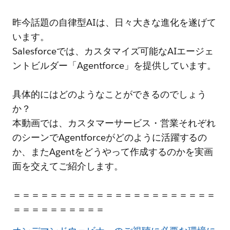
昨今話題の自律型AIは、日々大きな進化を遂げて
います。
Salesforceでは、カスタマイズ可能なAIエージェ
ントビルダー「Agentforce」を提供しています。
具体的にはどのようなことができるのでしょう
か？
本動画では、カスタマーサービス・営業それぞれ
のシーンでAgentforceがどのように活躍するの
か、またAgentをどうやって作成するのかを実画
面を交えてご紹介します。
＝＝＝＝＝＝＝＝＝＝＝＝＝＝＝＝＝＝＝＝＝＝
＝＝＝＝＝＝＝＝＝＝