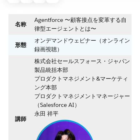
Agentforce 〜顧客接点を変革する自
名称
律型エージェントとは〜
オンデマンドウェビナー（オンライン
形態
録画視聴）
株式会社セールスフォース・ジャパン
製品統括本部
プロダクトマネジメント&マーケティ
ング本部
プロダクトマネジメントマネージャー
（Salesforce AI）
永田 祥平
講師