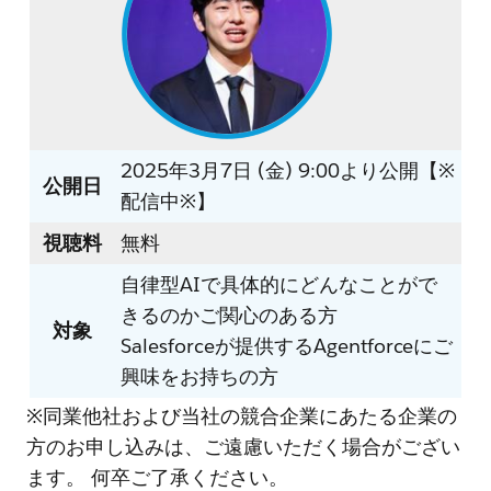
2025年3月7日 (金) 9:00より公開【※
公開日
配信中※】
視聴料
無料
自律型AIで具体的にどんなことがで
きるのかご関心のある方
対象
Salesforceが提供するAgentforceにご
興味をお持ちの方
※同業他社および当社の競合企業にあたる企業の
方のお申し込みは、ご遠慮いただく場合がござい
ます。 何卒ご了承ください。