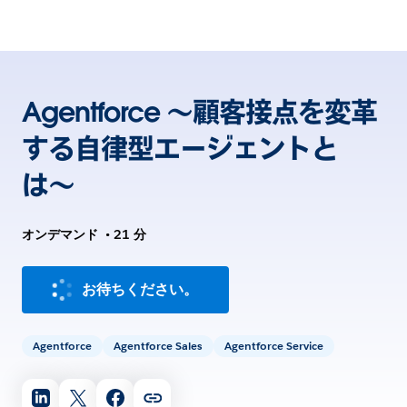
Agentforce 〜顧客接点を変革
する自律型エージェントと
は〜
オンデマンド
•
21 分
お待ちください。
Agentforce
Agentforce Sales
Agentforce Service