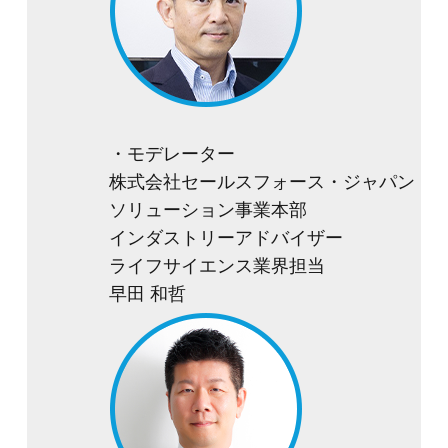
・モデレーター
株式会社セールスフォース・ジャパン
ソリューション事業本部
インダストリーアドバイザー
ライフサイエンス業界担当
早田 和哲