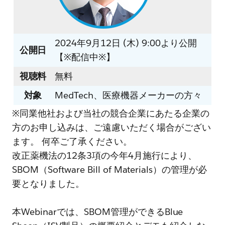
2024年9月12日 (木) 9:00より公開
公開日
【※配信中※】
視聴料
無料
対象
MedTech、医療機器メーカーの方々
※同業他社および当社の競合企業にあたる企業の
方のお申し込みは、ご遠慮いただく場合がござい
ます。 何卒ご了承ください。
改正薬機法の12条3項の今年4月施行により、
SBOM（Software Bill of Materials）の管理が必
要となりました。
本Webinarでは、SBOM管理ができるBlue