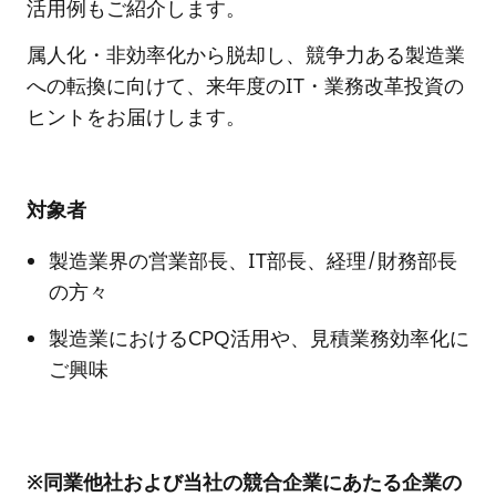
活用例もご紹介します。
属人化・非効率化から脱却し、競争力ある製造業
への転換に向けて、来年度のIT・業務改革投資の
ヒントをお届けします。
対象者
製造業界の営業部長、IT部長、経理/財務部長
の方々
製造業におけるCPQ活用や、見積業務効率化に
ご興味
※同業他社および当社の競合企業にあたる企業の