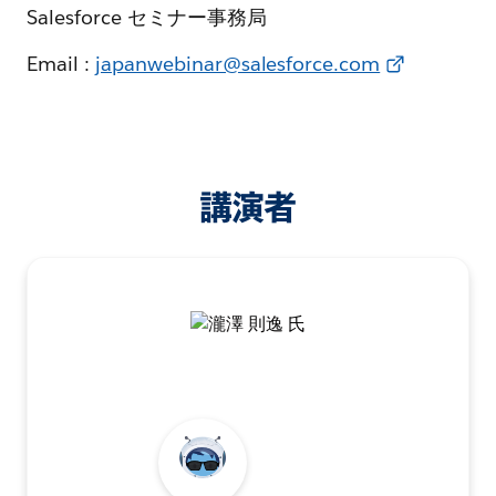
Salesforce セミナー事務局
Email :
japanwebinar@salesforce.com
講演者