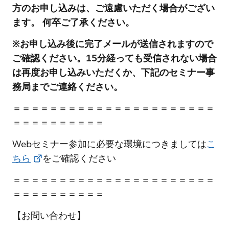
方のお申し込みは、ご遠慮いただく場合がござい
ます。 何卒ご了承ください。
※お申し込み後に完了メールが送信されますので
ご確認ください。15分経っても受信されない場合
は再度お申し込みいただくか、下記のセミナー事
務局までご連絡ください。
＝＝＝＝＝＝＝＝＝＝＝＝＝＝＝＝＝＝＝＝＝＝
＝＝＝＝＝＝＝＝＝＝
Webセミナー参加に必要な環境につきましては
こ
ちら
をご確認ください
＝＝＝＝＝＝＝＝＝＝＝＝＝＝＝＝＝＝＝＝＝＝
＝＝＝＝＝＝＝＝＝＝
【お問い合わせ】