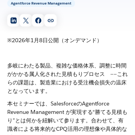
Agentforce Revenue Management
※2026年1月8日公開（オンデマンド）
多岐にわたる製品、複雑な価格体系、調整に時間
がかかる属人化された見積もりプロセス ——これ
らの課題は、製造業における受注機会損失の温床
となっています。
本セミナーでは、SalesforceのAgentforce
Revenue Management が実現する“勝てる見積も
り”とは何かを紐解いて参ります。合わせて、有
識者による将来的なCPQ活用の理想像や具体的な