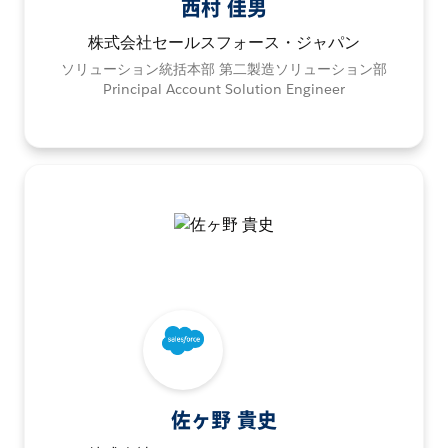
西村 佳男
株式会社セールスフォース・ジャパン
ソリューション統括本部 第二製造ソリューション部
Principal Account Solution Engineer
佐ヶ野 貴史