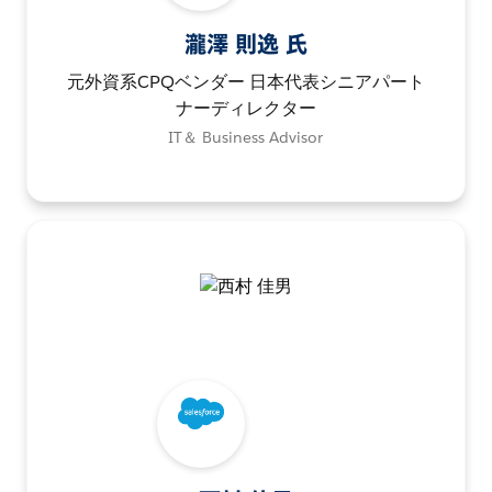
瀧澤 則逸 氏
元外資系CPQベンダー 日本代表シニアパート
ナーディレクター
IT＆ Business Advisor