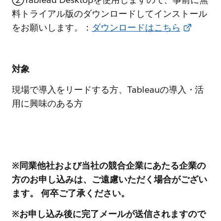
料トライアル版のダウンロードしてインストール
をお願いします。：
ダウンロードはこちら
対象
現場で導入をリードする方、Tableauの導入・活
用に興味のある方
※同業他社および当社の競合企業にあたる企業の
方のお申し込みは、ご遠慮いただく場合がござい
ます。 何卒ご了承ください。
※お申し込み後に完了メールが送信されますので