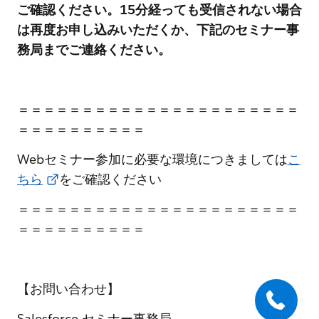
ご確認ください。15分経っても受信されない場合
は再度お申し込みいただくか、下記のセミナー事
務局までご連絡ください。
＝＝＝＝＝＝＝＝＝＝＝＝＝＝＝＝＝＝＝＝＝＝
＝＝＝＝＝＝＝＝＝＝
Webセミナー参加に必要な環境につきましては
こ
ちら
をご確認ください
＝＝＝＝＝＝＝＝＝＝＝＝＝＝＝＝＝＝＝＝＝＝
＝＝＝＝＝＝＝＝＝＝
【お問い合わせ】
Salesforce セミナー事務局