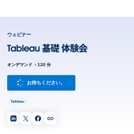
ウェビナー
Tableau 基礎 体験会
オンデマンド
•
120 分
お待ちください。
Tableau