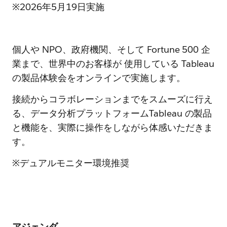
※2026年5月19日実施
個人や NPO、政府機関、そして Fortune 500 企
業まで、世界中のお客様が 使用している Tableau
の製品体験会をオンラインで実施します。
接続からコラボレーションまでをスムーズに行え
る、データ分析プラットフォームTableau の製品
と機能を、実際に操作をしながら体感いただきま
す。
※デュアルモニター環境推奨
アジェンダ