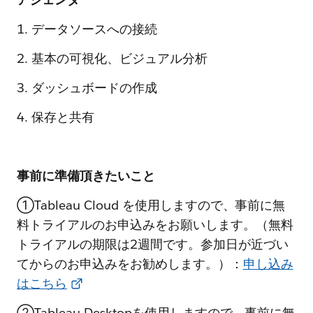
1. データソースへの接続
2. 基本の可視化、ビジュアル分析
3. ダッシュボードの作成
4. 保存と共有
事前に準備頂きたいこと
①Tableau Cloud を使用しますので、事前に無
料トライアルのお申込みをお願いします。（無料
トライアルの期限は2週間です。参加日が近づい
てからのお申込みをお勧めします。）：
申し込み
はこちら
②Tableau Desktopを使用しますので、事前に無