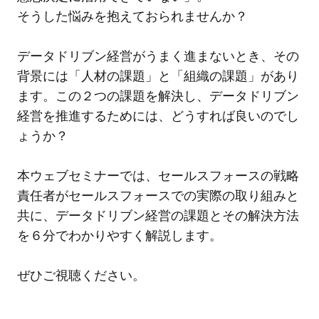
そうした悩みを抱えておられませんか？
データドリブン経営がうまく進まないとき、その
背景には「人材の課題」と「組織の課題」があり
ます。この２つの課題を解決し、データドリブン
経営を推進するためには、どうすれば良いのでし
ょうか？
本ウェブセミナーでは、セールスフォースの戦略
責任者がセールスフォースでの実際の取り組みと
共に、データドリブン経営の課題とその解決方法
を６分でわかりやすく解説します。
ぜひご視聴ください。