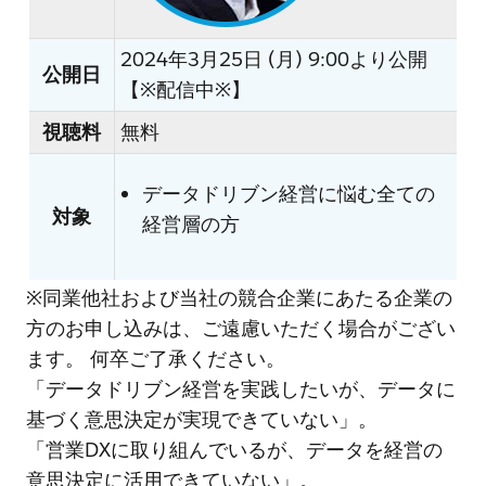
2024年3月25日 (月) 9:00より公開
公開日
【※配信中※】
視聴料
無料
データドリブン経営に悩む全ての
対象
経営層の方
※同業他社および当社の競合企業にあたる企業の
方のお申し込みは、ご遠慮いただく場合がござい
ます。 何卒ご了承ください。
「データドリブン経営を実践したいが、データに
基づく意思決定が実現できていない」。
「営業DXに取り組んでいるが、データを経営の
意思決定に活用できていない」。