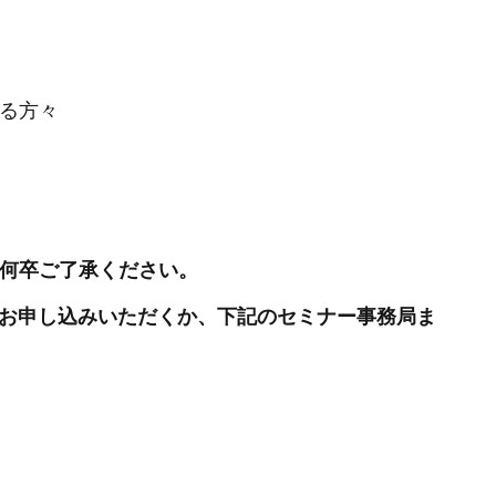
る方々
 何卒ご了承ください。
度お申し込みいただくか、下記のセミナー事務局ま