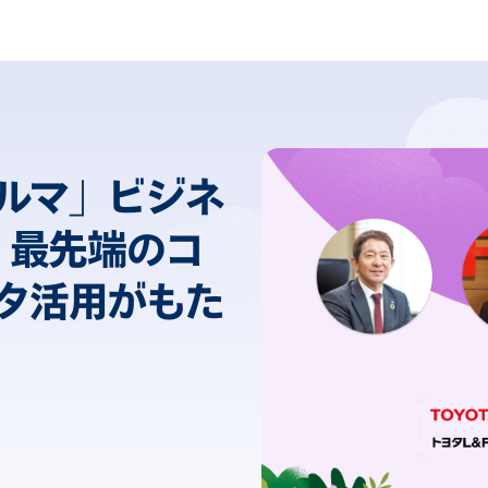
ルマ」ビジネ
 最先端のコ
タ活用がもた