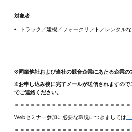
対象者
トラック／建機／フォークリフト／レンタルな
※同業他社および当社の競合企業にあたる企業の
※お申し込み後に完了メールが送信されますので
でご連絡ください。
＝＝＝＝＝＝＝＝＝＝＝＝＝＝＝＝＝＝＝＝＝＝
Webセミナー参加に必要な環境につきましては
こ
＝＝＝＝＝＝＝＝＝＝＝＝＝＝＝＝＝＝＝＝＝＝