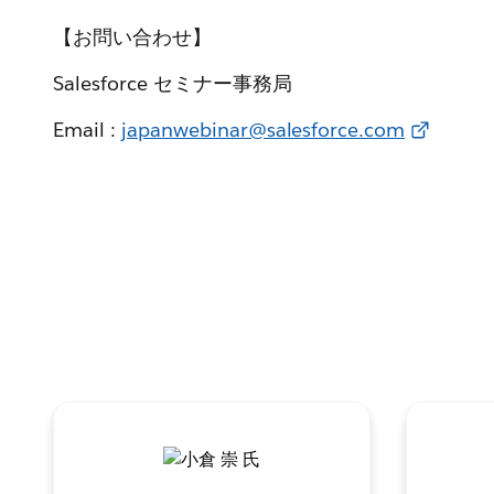
【お問い合わせ】
Salesforce セミナー事務局
Email :
japanwebinar@salesforce.com