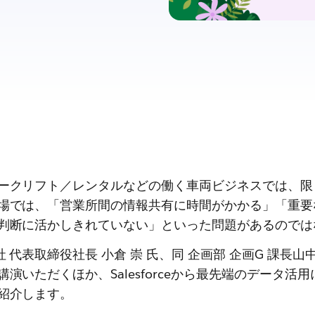
ークリフト／レンタルなどの働く車両ビジネスでは、限
場では、「営業所間の情報共有に時間がかかる」「重要
判断に活かしきれていない」といった問題があるのでは
 代表取締役社長 小倉 崇 氏、同 企画部 企画G 課長
演いただくほか、Salesforceから最先端のデータ
紹介します。