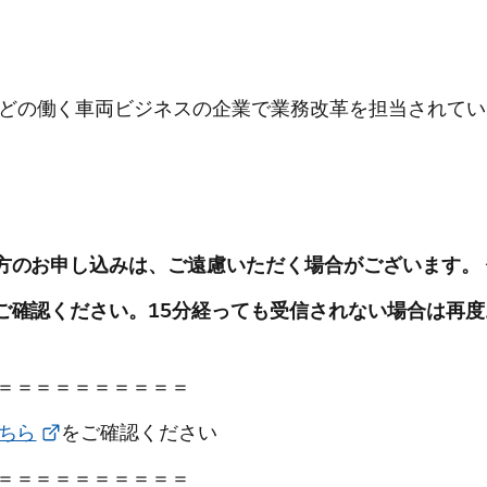
どの働く車両ビジネスの企業で業務改革を担当されてい
方のお申し込みは、ご遠慮いただく場合がございます。
ご確認ください。15分経っても受信されない場合は再
＝＝＝＝＝＝＝＝＝＝
ちら
をご確認ください
＝＝＝＝＝＝＝＝＝＝