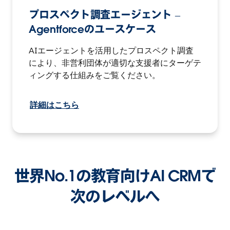
プロスペクト調査エージェント –
Agentforceのユースケース
AIエージェントを活用したプロスペクト調査
により、非営利団体が適切な支援者にターゲテ
ィングする仕組みをご覧ください。
詳細はこちら
世界No.1の教育向けAI CRMで
次のレベルへ