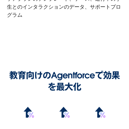
生とのインタラクションのデータ、サポートプロ
グラム
教育向けのAgentforceで効果
を最大化