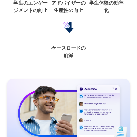
学生のエンゲー
アドバイザーの
学生体験の効率
ジメントの向上
生産性の向上
化
ケースロードの
削減