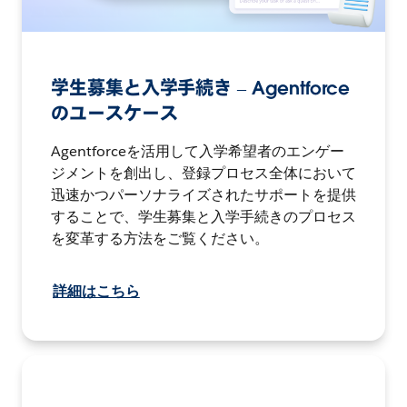
学生募集と入学手続き – Agentforce
のユースケース
Agentforceを活用して入学希望者のエンゲー
ジメントを創出し、登録プロセス全体において
迅速かつパーソナライズされたサポートを提供
することで、学生募集と入学手続きのプロセス
を変革する方法をご覧ください。
詳細はこちら