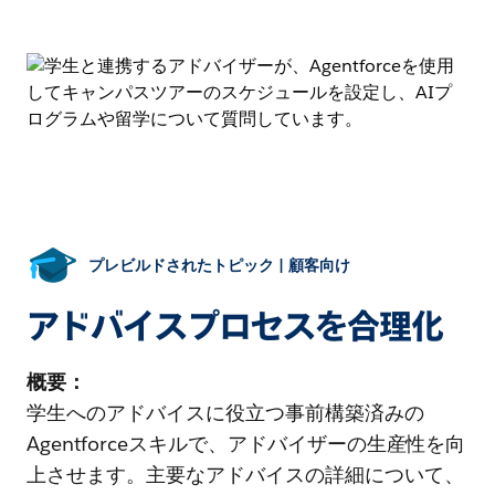
プレビルドされたトピック | 顧客向け
アドバイスプロセスを合理化
概要：
学生へのアドバイスに役立つ事前構築済みの
Agentforceスキルで、アドバイザーの生産性を向
上させます。主要なアドバイスの詳細について、