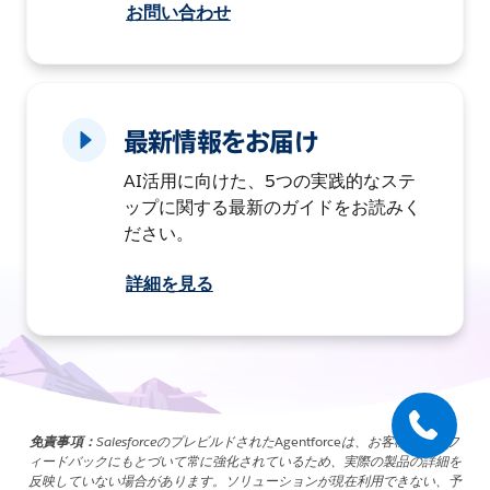
お問い合わせ
最新情報をお届け
AI活用に向けた、5つの実践的なステ
ップに関する最新のガイドをお読みく
ださい。
詳細を見る
免責事項：
Salesforceのプレビルドされた
Agentforce
は、お客様からのフ
ィードバックにもとづいて常に強化されているため、実際の製品の詳細を
反映していない場合があります。ソリューションが現在利用できない、予