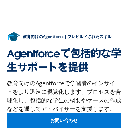
教育向けのAgentforce | プレビルドされたスキル
Agentforceで包括的な学
生サポートを提供
教育向けのAgentforceで学習者のインサイ
トをより迅速に視覚化します。プロセスを合
理化し、包括的な学生の概要やケースの作成
などを通してアドバイザーを支援します。
お問い合わせ