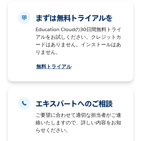
まずは無料トライアルを
Education Cloudの30日間無料トライ
アルをお試しください。クレジットカ
ードはありません。インストールはあ
りません。
無料トライアル
エキスパートへのご相談
ご要望に合わせて適切な担当者がご連
絡いたしますので、詳しい内容をお知
らせください。