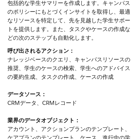
包括的な学生サマリーを作成します。キャンパス
のポリシーにもとづくインサイトを取得し、最適
なリソースを特定して、先を見越した学生サポー
トを提供します。また、タスクやケースの作成な
どの次のステップも自動化します。
呼び出されるアクション：
ナレッジベースのクエリ、キャンパスリソースの
推奨、学生のケースの検索、学生へのアドバイス
の要約生成、タスクの作成、ケースの作成
データソース：
CRMデータ、CRMレコード
業界のデータオブジェクト：
アカウント、アクションプランのテンプレート、
ケアプランのテンプレート、ケース、進行中の学