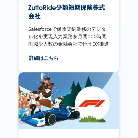
ZuttoRide少額短期保険株式
会社
Salesforceで保険契約業務のデジタ
ル化を実現入力業務を月間100時間
削減少人数の金融会社で行うDX推進
詳細はこちら