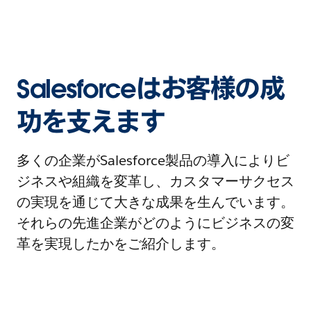
Salesforceはお客様の成
功を支えます
多くの企業がSalesforce製品の導入によりビ
ジネスや組織を変革し、カスタマーサクセス
の実現を通じて大きな成果を生んでいます。
それらの先進企業がどのようにビジネスの変
革を実現したかをご紹介します。