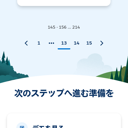
145 - 156 ... 214
1
13
14
15
次のステップへ進む準備を