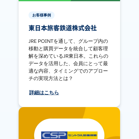
お客様事例
東日本旅客鉄道株式会社
JRE POINTを通して、グループ内の
移動と購買データを統合して顧客理
解を深めているJR東日本。これらの
データを活用した、会員にとって最
適な内容、タイミングでのアプロー
チの実現方法とは？
詳細はこちら