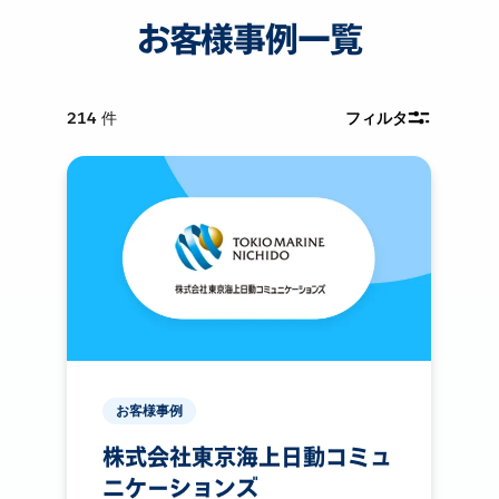
お客様事例一覧
214
件
フィルタ
お客様事例
株式会社東京海上日動コミュ
ニケーションズ