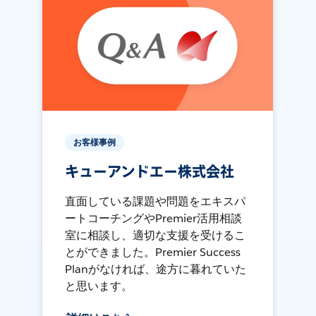
お客様事例
キューアンドエー株式会社
直面している課題や問題をエキスパ
ートコーチングやPremier活用相談
室に相談し、適切な支援を受けるこ
とができました。Premier Success
Planがなければ、途方に暮れていた
と思います。