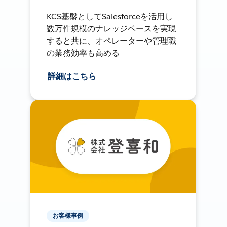
KCS基盤としてSalesforceを活用し
数万件規模のナレッジベースを実現
すると共に、オペレーターや管理職
の業務効率も高める
詳細はこちら
お客様事例