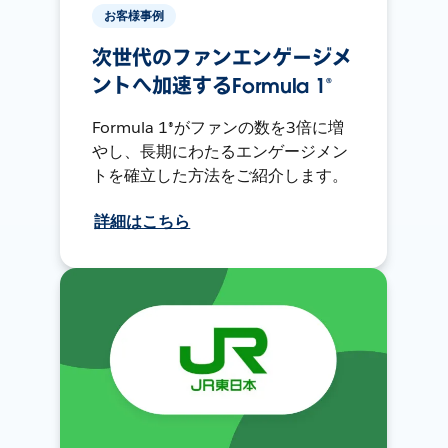
お客様事例
次世代のファンエンゲージメ
ントへ加速するFormula 1®
Formula 1®がファンの数を3倍に増
やし、長期にわたるエンゲージメン
トを確立した方法をご紹介します。
詳細はこちら