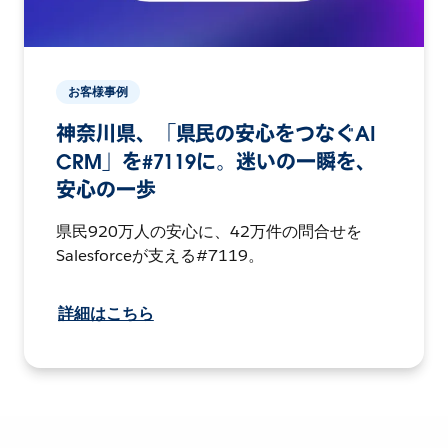
お客様事例
神奈川県、「県民の安心をつなぐAI
CRM」を#7119に。迷いの一瞬を、
安心の一歩
県民920万人の安心に、42万件の問合せを
Salesforceが支える#7119。
詳細はこちら