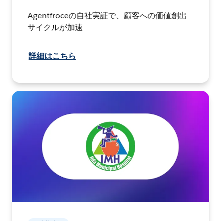
Agentfroceの自社実証で、顧客への価値創出
サイクルが加速
詳細はこちら