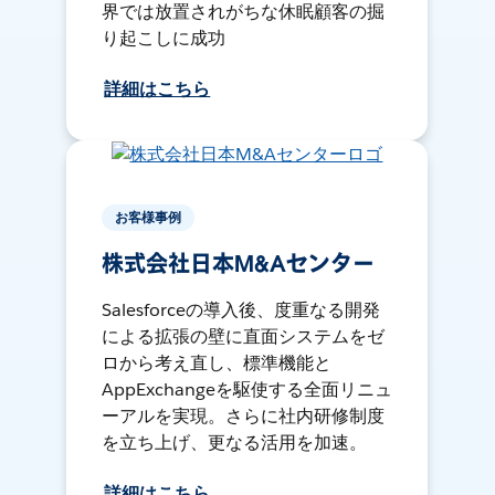
界では放置されがちな休眠顧客の掘
り起こしに成功
詳細はこちら
お客様事例
株式会社日本M&Aセンター
Salesforceの導入後、度重なる開発
による拡張の壁に直面システムをゼ
ロから考え直し、標準機能と
AppExchangeを駆使する全面リニュ
ーアルを実現。さらに社内研修制度
を立ち上げ、更なる活用を加速。
詳細はこちら