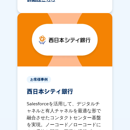
お客様事例
西日本シティ銀行
Salesforceを活用して、デジタルチ
ャネルと有人チャネルを最適な形で
融合させたコンタクトセンター基盤
を実現。ノーコード／ローコードに