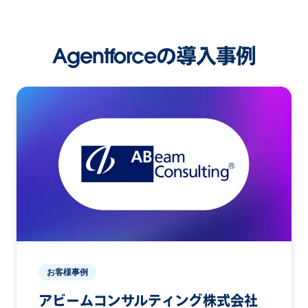
Agentforceの導入事例
お客様事例
アビームコンサルティング株式会社