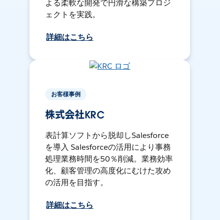
よる柔軟な開発で円滑な構築プロジ
ェクトを実践。
詳細はこちら
お客様事例
株式会社KRC
表計算ソフトから脱却しSalesforce
を導入 Salesforceの活用により事務
処理業務時間を50％削減。業務効率
化、顧客管理の高度化にむけた攻め
の活用を目指す。
詳細はこちら