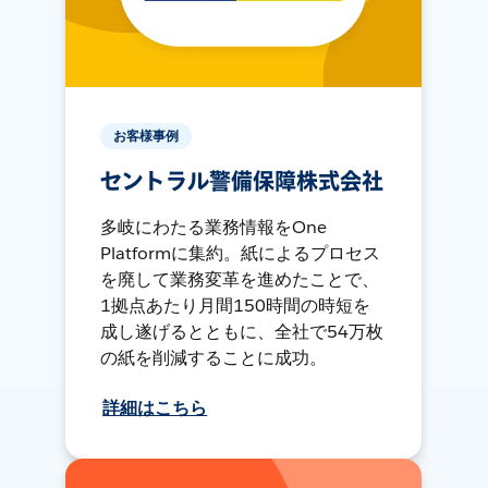
お客様事例
セントラル警備保障株式会社
多岐にわたる業務情報をOne
Platformに集約。紙によるプロセス
を廃して業務変革を進めたことで、
1拠点あたり月間150時間の時短を
成し遂げるとともに、全社で54万枚
の紙を削減することに成功。
詳細はこちら