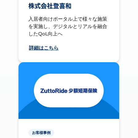
株式会社登喜和
入居者向けポータル上で様々な施策
を実施し、デジタルとリアルを融合
したQoL向上へ
詳細はこちら
お客様事例