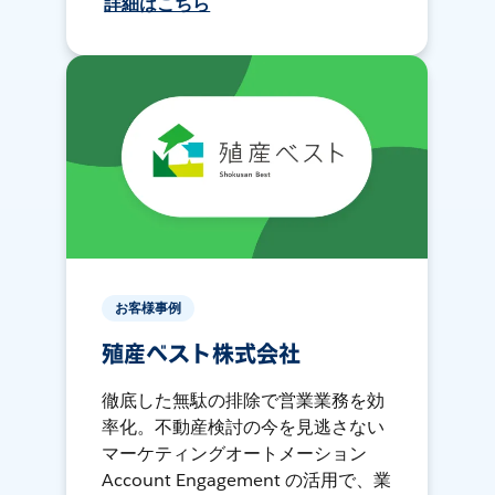
詳細はこちら
お客様事例
殖産ベスト株式会社
徹底した無駄の排除で営業業務を効
率化。不動産検討の今を見逃さない
マーケティングオートメーション
Account Engagement の活用で、業