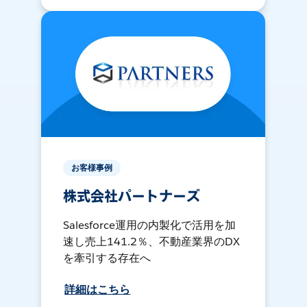
お客様事例
株式会社パートナーズ
Salesforce運用の内製化で活用を加
速し売上141.2％、不動産業界のDX
を牽引する存在へ
詳細はこちら