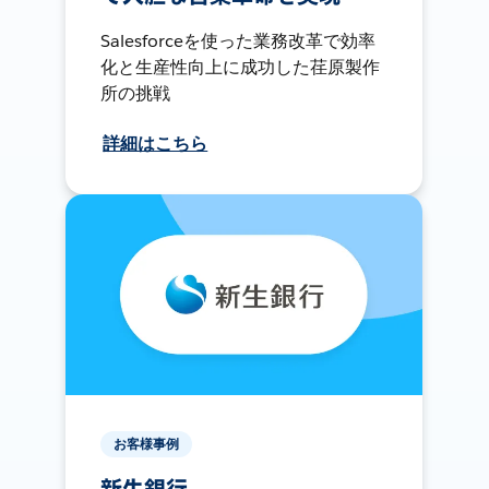
Salesforceを使った業務改革で効率
化と生産性向上に成功した荏原製作
所の挑戦
詳細はこちら
お客様事例