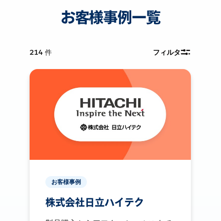
お客様事例一覧
214
件
フィルタ
お客様事例
株式会社日立ハイテク