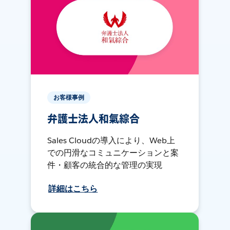
お客様事例
弁護士法人和氣綜合
Sales Cloudの導入により、Web上
での円滑なコミュニケーションと案
件・顧客の統合的な管理の実現
詳細はこちら