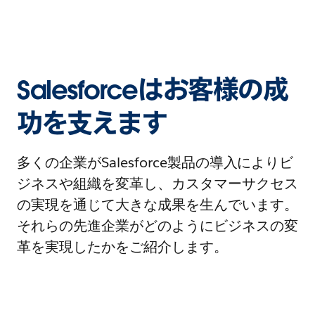
Salesforceはお客様の成
功を支えます
多くの企業がSalesforce製品の導入によりビ
ジネスや組織を変革し、カスタマーサクセス
の実現を通じて大きな成果を生んでいます。
それらの先進企業がどのようにビジネスの変
革を実現したかをご紹介します。