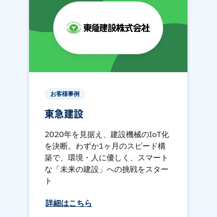
お客様事例
東急建設
2020年を見据え、建設機械のIoT化
を決断。わずか1ヶ月のスピード構
築で、環境・人に優しく、スマート
な「未来の建設」への挑戦をスター
ト
詳細はこちら