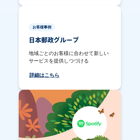
お客様事例
日本郵政グループ
地域ごとのお客様に合わせて新しい
サービスを提供しつづける
詳細はこちら