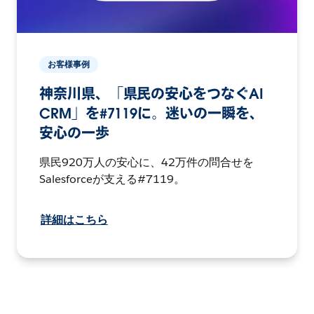
お客様事例
神奈川県、「県民の安心をつなぐAI
CRM」を#7119に。迷いの一瞬を、
安心の一歩
県民920万人の安心に、42万件の問合せを
Salesforceが支える#7119。
詳細はこちら