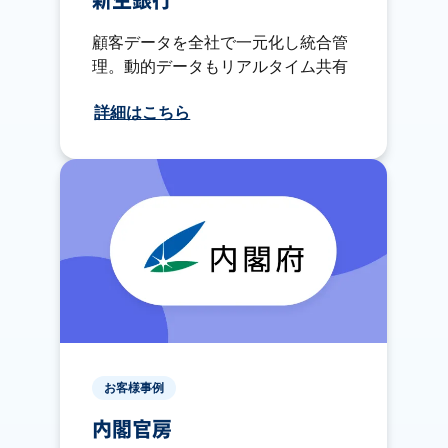
新生銀行
顧客データを全社で一元化し統合管
理。動的データもリアルタイム共有
詳細はこちら
お客様事例
内閣官房