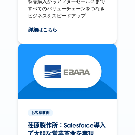
製品購入からアフターセールスまで
すべてのバリューチェーンをつなぎ
ビジネスをスピードアップ
詳細はこちら
お客様事例
荏原製作所：Salesforce導入
で大胆な営業革命を実現