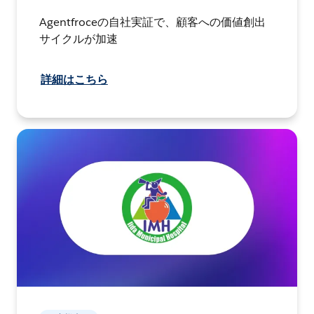
Agentfroceの自社実証で、顧客への価値創出
サイクルが加速
詳細はこちら