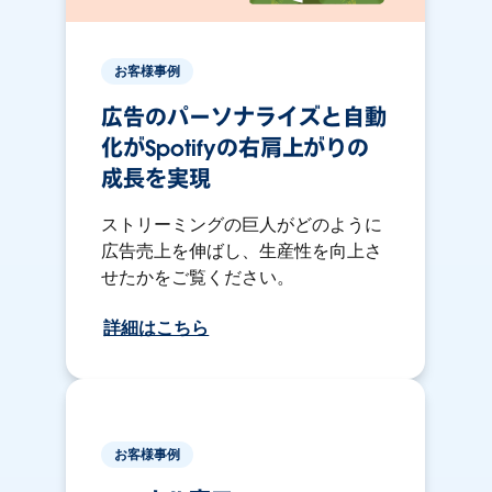
お客様事例
広告のパーソナライズと自動
化がSpotifyの右肩上がりの
成長を実現
ストリーミングの巨人がどのように
広告売上を伸ばし、生産性を向上さ
せたかをご覧ください。
詳細はこちら
お客様事例