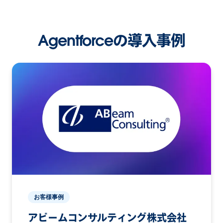
Agentforceの導入事例
お客様事例
アビームコンサルティング株式会社