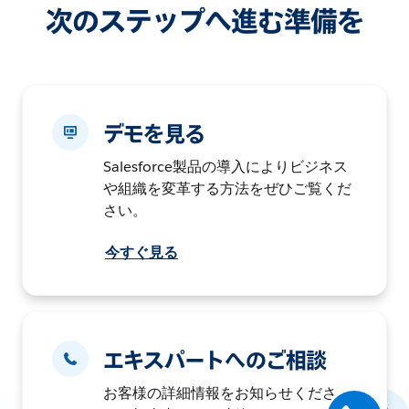
次のステップへ進む準備を
デモを見る
Salesforce製品の導入によりビジネス
や組織を変革する方法をぜひご覧くだ
さい。
今すぐ見る
エキスパートへのご相談
お客様の詳細情報をお知らせくださ