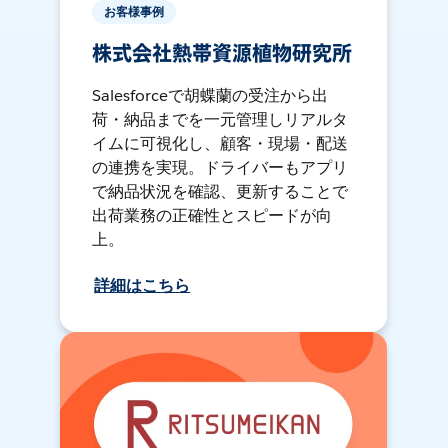
お客様事例
株式会社熱帯資源植物研究所
Salesforceで胡蝶蘭の受注から出
荷・納品までを一元管理しリアルタ
イムに可視化し、顧客・現場・配送
の連携を実現。ドライバーもアプリ
で納品状況を確認、更新することで
出荷業務の正確性とスピードが向
上。
詳細はこちら