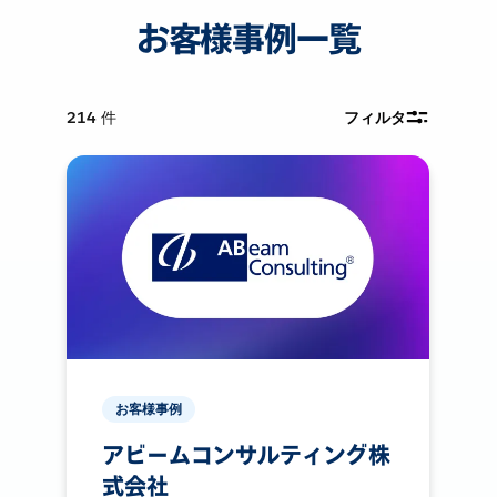
お客様事例一覧
214
件
フィルタ
お客様事例
アビームコンサルティング株
式会社