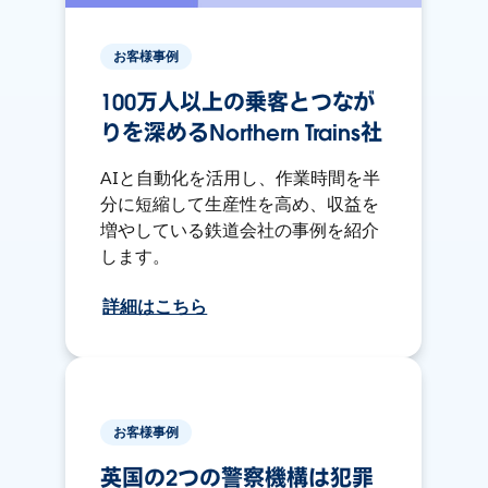
お客様事例
100万人以上の乗客とつなが
りを深めるNorthern Trains社
AIと自動化を活用し、作業時間を半
分に短縮して生産性を高め、収益を
増やしている鉄道会社の事例を紹介
します。
詳細はこちら
お客様事例
英国の2つの警察機構は犯罪