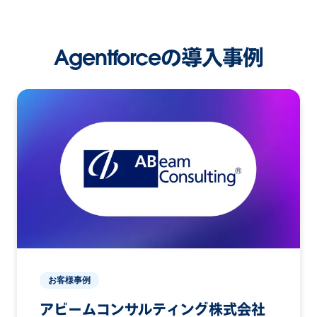
Agentforceの導入事例
お客様事例
アビームコンサルティング株式会社