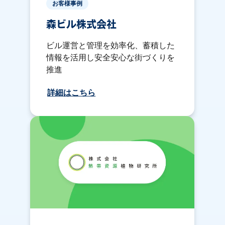
お客様事例
森ビル株式会社
ビル運営と管理を効率化、蓄積した
情報を活用し安全安心な街づくりを
推進
詳細はこちら