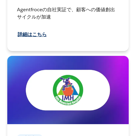
Agentfroceの自社実証で、顧客への価値創出
サイクルが加速
詳細はこちら