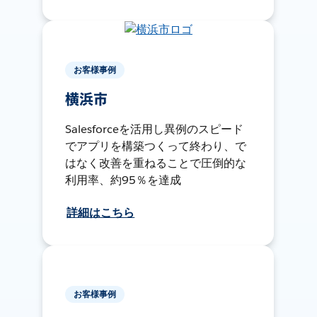
お客様事例
横浜市
Salesforceを活用し異例のスピード
でアプリを構築つくって終わり、で
はなく改善を重ねることで圧倒的な
利用率、約95％を達成
詳細はこちら
お客様事例