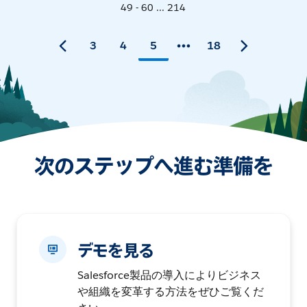
49 - 60 ... 214
3
4
5
18
次のステップへ進む準備を
デモを見る
Salesforce製品の導入によりビジネス
や組織を変革する方法をぜひご覧くだ