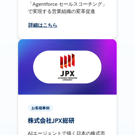
「Agentforce セールスコーチング」
で実現する営業組織の変革促進
詳細はこちら
お客様事例
株式会社JPX総研
AIエージェントで描く日本の株式市