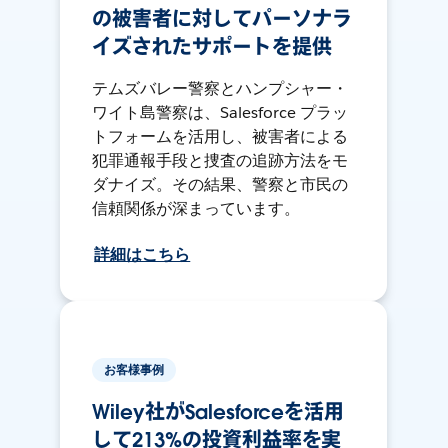
の被害者に対してパーソナラ
イズされたサポートを提供
テムズバレー警察とハンプシャー・
ワイト島警察は、Salesforce プラッ
トフォームを活用し、被害者による
犯罪通報手段と捜査の追跡方法をモ
ダナイズ。その結果、警察と市民の
信頼関係が深まっています。
詳細はこちら
お客様事例
Wiley社がSalesforceを活用
して213%の投資利益率を実