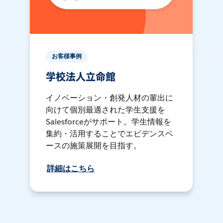
お客様事例
学校法人立命館
イノベーション・創発人材の輩出に
向けて個別最適された学生支援を
Salesforceがサポート。学生情報を
集約・活用することでエビデンスベ
ースの施策展開を目指す。
詳細はこちら