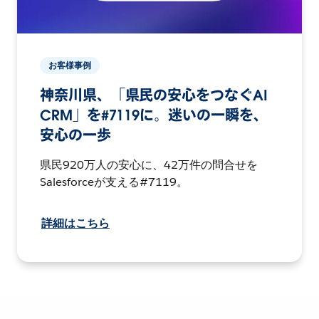
お客様事例
神奈川県、「県民の安心をつなぐAI
CRM」を#7119に。迷いの一瞬を、
安心の一歩
県民920万人の安心に、42万件の問合せを
Salesforceが支える#7119。
詳細はこちら