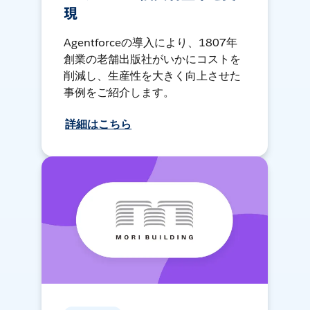
現
Agentforceの導入により、1807年
創業の老舗出版社がいかにコストを
削減し、生産性を大きく向上させた
事例をご紹介します。
詳細はこちら