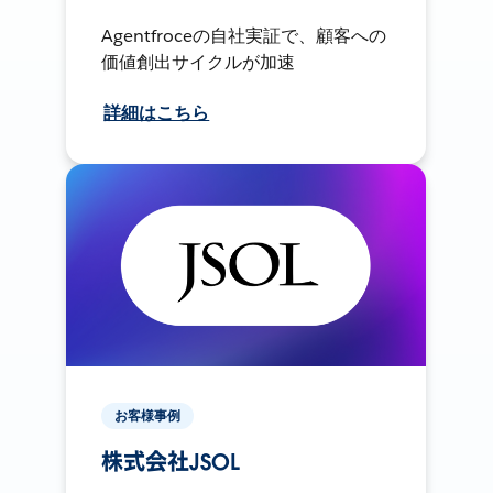
Agentfroceの自社実証で、顧客への
価値創出サイクルが加速
詳細はこちら
お客様事例
株式会社JSOL