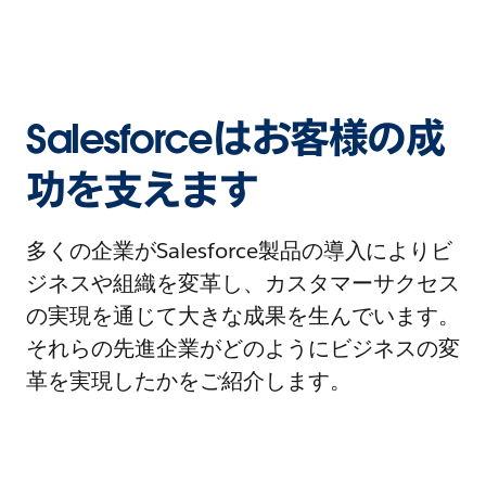
Salesforceはお客様の成
功を支えます
多くの企業がSalesforce製品の導入によりビ
ジネスや組織を変革し、カスタマーサクセス
の実現を通じて大きな成果を生んでいます。
それらの先進企業がどのようにビジネスの変
革を実現したかをご紹介します。