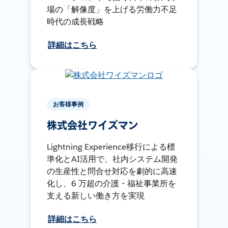
場の「解像度」を上げる労働力不足
時代の成長戦略
詳細はこちら
お客様事例
株式会社ワイズマン
Lightning Experience移行による標
準化とAI活用で、社内システム開発
の生産性と問合せ対応を劇的に高速
化し、6 万超の介護・福祉事業所を
支える新しい働き方を実現
詳細はこちら