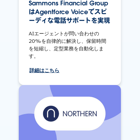
Sammons Financial Group
はAgentforce Voiceでスピ
ーディな電話サポートを実現
AIエージェントが問い合わせの
20%を自律的に解決し、保留時間
を短縮し、定型業務を自動化しま
す。
詳細はこちら