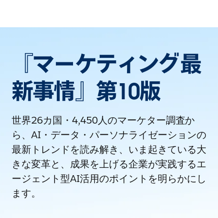
『マーケティング最
新事情』第10版
世界26カ国・4,450人のマーケター調査か
ら、AI・データ・パーソナライゼーションの
最新トレンドを読み解き、いま起きている大
きな変革と、成果を上げる企業が実践するエ
ージェント型AI活用のポイントを明らかにし
ます。