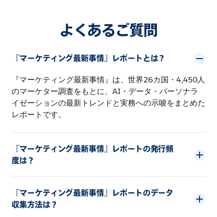
よくあるご質問
『マーケティング最新事情』レポートとは？
『マーケティング最新事情』は、世界26カ国・4,450人
のマーケター調査をもとに、AI・データ・パーソナラ
イゼーションの最新トレンドと実務への示唆をまとめた
レポートです。
『マーケティング最新事情』レポートの発行頻
度は？
『マーケティング最新事情』レポートのデータ
収集方法は？