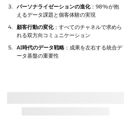
パーソナライゼーションの進化
：98%が抱
えるデータ課題と個客体験の実現
顧客行動の変化
：すべてのチャネルで求めら
れる双方向コミュニケーション
AI時代のデータ戦略
：成果を左右する統合デ
ータ基盤の重要性