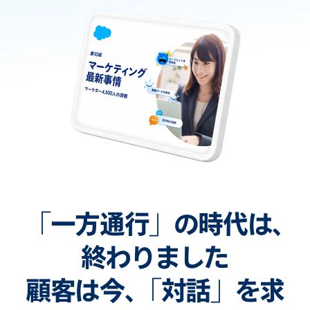
「一方通行」の時代は､
終わりました
顧客は今､「対話」を求