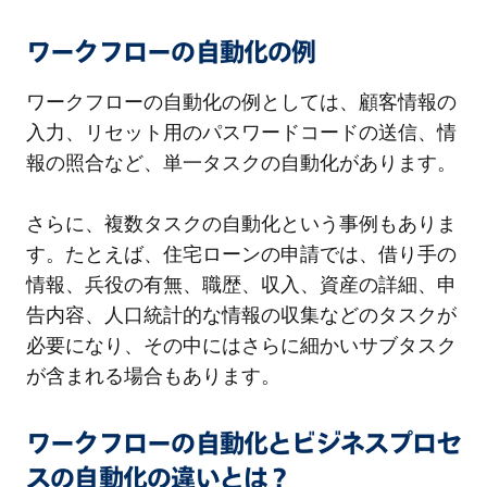
ワークフローの自動化の例
ワークフローの自動化の例としては、顧客情報の
入力、リセット用のパスワードコードの送信、情
報の照合など、単一タスクの自動化があります。
さらに、複数タスクの自動化という事例もありま
す。たとえば、住宅ローンの申請では、借り手の
情報、兵役の有無、職歴、収入、資産の詳細、申
告内容、人口統計的な情報の収集などのタスクが
必要になり、その中にはさらに細かいサブタスク
が含まれる場合もあります。
ワークフローの自動化とビジネスプロセ
スの自動化の違いとは？