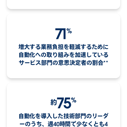
71
%
増大する業務負担を軽減するために
自動化への取り組みを加速している
サービス部門の意思決定者の割合**
75
%
約
自動化を導入した技術部門のリーダ
ーのうち、週40時間で少なくとも4