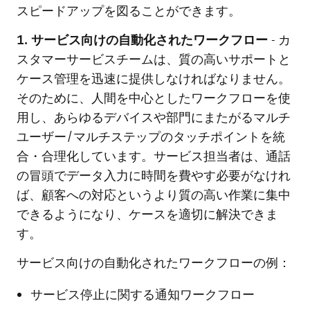
スピードアップを図ることができます。
1. サービス向けの自動化されたワークフロー
- カ
スタマーサービスチームは、質の高いサポートと
ケース管理を迅速に提供しなければなりません。
そのために、人間を中心としたワークフローを使
用し、あらゆるデバイスや部門にまたがるマルチ
ユーザー/マルチステップのタッチポイントを統
合・合理化しています。サービス担当者は、通話
の冒頭でデータ入力に時間を費やす必要がなけれ
ば、顧客への対応というより質の高い作業に集中
できるようになり、ケースを適切に解決できま
す。
サービス向けの自動化されたワークフローの例：
サービス停止に関する通知ワークフロー