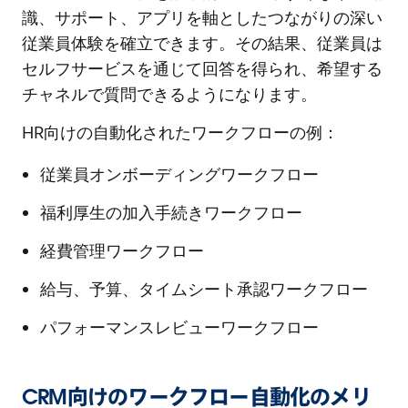
識、サポート、アプリを軸としたつながりの深い
従業員体験を確立できます。その結果、従業員は
セルフサービスを通じて回答を得られ、希望する
チャネルで質問できるようになります。
HR向けの自動化されたワークフローの例：
従業員オンボーディングワークフロー
福利厚生の加入手続きワークフロー
経費管理ワークフロー
給与、予算、タイムシート承認ワークフロー
パフォーマンスレビューワークフロー
CRM向けのワークフロー自動化のメリ