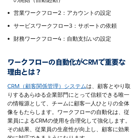
営業ワークフロー2：アカウントの設定
サービスワークフロー3：サポートの依頼
財務ワークフロー4：自動支払いの設定
ワークフローの自動化がCRMで重要な
理由とは？
CRM（顧客関係管理）システム
は、顧客とやり取
りするあらゆる企業部門にとって信頼できる唯一
の情報源として、チームに顧客一人ひとりの全体
像をもたらします。ワークフローの自動化は、従
業員によるCRMの使用を合理化して強化します。
その結果、従業員の生産性が向上し、顧客に効果
的に対応できるようになります。