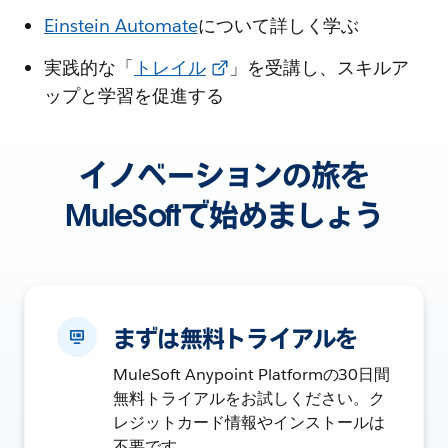
Einstein Automate
について詳しく学ぶ
実践的な「
トレイル
」を受講し、スキルア
ップと学習を促進する
イノベーションの旅を
MuleSoftで始めましょう
まずは無料トライアルを
MuleSoft Anypoint Platformの30日間
無料トライアルをお試しください。ク
レジットカード情報やインストールは
不要です。