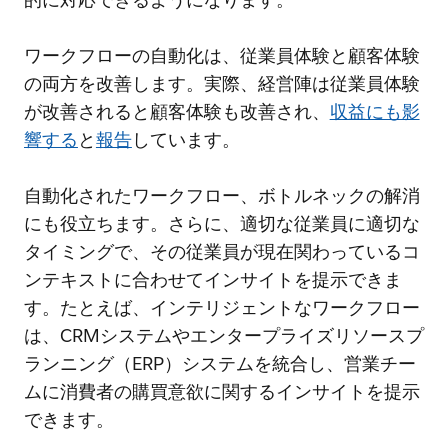
ワークフローの自動化は、従業員体験と顧客体験
の両方を改善します。実際、経営陣は従業員体験
が改善されると顧客体験も改善され、
収益にも影
響する
と
報告
しています。
自動化されたワークフロー、ボトルネックの解消
にも役立ちます。さらに、適切な従業員に適切な
タイミングで、その従業員が現在関わっているコ
ンテキストに合わせてインサイトを提示できま
す。たとえば、インテリジェントなワークフロー
は、CRMシステムやエンタープライズリソースプ
ランニング（ERP）システムを統合し、営業チー
ムに消費者の購買意欲に関するインサイトを提示
できます。