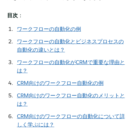
目次
：
ワークフローの自動化の例
ワークフローの自動化とビジネスプロセスの
自動化の違いとは？
ワークフローの自動化がCRMで重要な理由と
は？
CRM向けのワークフロー自動化の例
CRM向けのワークフロー自動化のメリットと
は？
CRM向けのワークフローの自動化について詳
しく学ぶには？