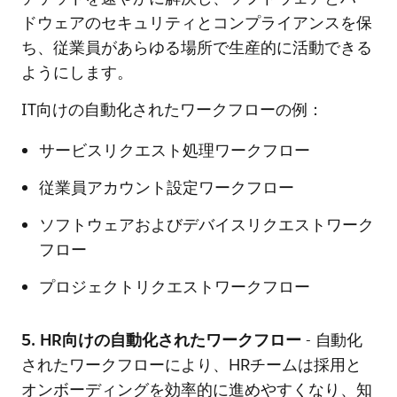
ドウェアのセキュリティとコンプライアンスを保
ち、従業員があらゆる場所で生産的に活動できる
ようにします。
IT向けの自動化されたワークフローの例：
サービスリクエスト処理ワークフロー
従業員アカウント設定ワークフロー
ソフトウェアおよびデバイスリクエストワーク
フロー
プロジェクトリクエストワークフロー
5. HR向けの自動化されたワークフロー
- 自動化
されたワークフローにより、HRチームは採用と
オンボーディングを効率的に進めやすくなり、知