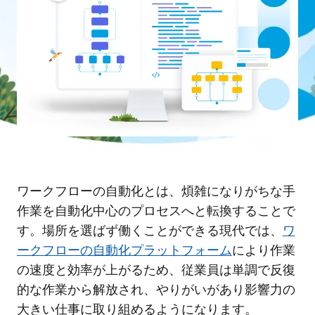
ワークフローの自動化とは、煩雑になりがちな手
作業を自動化中心のプロセスへと転換することで
す。場所を選ばず働くことができる現代では、
ワ
ークフローの自動化プラットフォーム
により作業
の速度と効率が上がるため、従業員は単調で反復
的な作業から解放され、やりがいがあり影響力の
大きい仕事に取り組めるようになります。