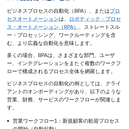
ビジネスプロセスの自動化（BPA）、または
プロ
セスオートメーション
は、
ロボティック・プロセ
ス・オートメーション（RPA）
、ストレートスル
ー・プロセッシング、ワークルーティングを含
む、より広義な自動化を意味します。
多くの場合、BPAは、さまざまな部門、ユーザ
ー、インテグレーションをまたぐ複数のワークフ
ローで構成されるプロセス全体を網羅します。
ビジネスプロセスの自動化の例としては、クライ
アントのオンボーディングがあり、以下のような
営業、財務、サービスのワークフローが関連しま
す。
営業ワークフロー1：新規顧客の歓迎プロセス
の開始（自動起動）