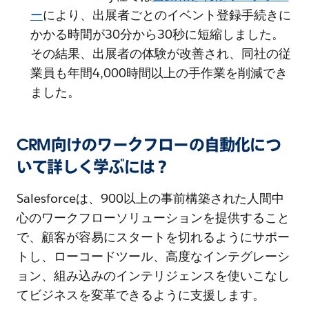
ー
により、出展者ごとのイベント登録手続きに
かかる時間が30分から30秒に短縮しました。
その結果、出展者の体験が改善され、同社の従
業員も年間4,000時間以上の手作業を削減でき
ました。
CRM向けのワークフローの自動化につ
いて詳しく学ぶには？
Salesforceは、900以上の事前構築された人間中
心のワークフローソリューションを提供すること
で、顧客が容易にスタートを切れるようにサポー
トし、ローコードツール、高度なインテグレーシ
ョン、組み込みのインテリジェンスを使いこなし
てビジネスを変革できるように支援します。