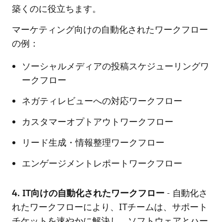
築くのに役立ちます。
マーケティング向けの自動化されたワークフロー
の例：
ソーシャルメディアの投稿スケジューリングワ
ークフロー
ネガティレビューへの対応ワークフロー
カスタマーオプトアウトワークフロー
リード生成・情報整理ワークフロー
エンゲージメントレポートワークフロー
4. IT向けの自動化されたワークフロー
- 自動化さ
れたワークフローにより、ITチームは、サポート
チケットを速やかに解決し、ソフトウェアとハー