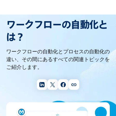
ワークフローの自動化と
は？
ワークフローの自動化とプロセスの自動化の
違い、その間にあるすべての関連トピックを
ご紹介します。