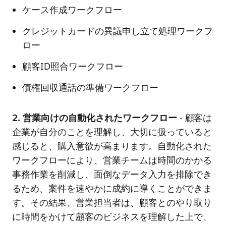
ケース作成ワークフロー
クレジットカードの異議申し立て処理ワークフ
ロー
顧客ID照合ワークフロー
債権回収通話の準備ワークフロー
2. 営業向けの自動化されたワークフロー
- 顧客は
企業が自分のことを理解し、大切に扱っていると
感じると、購入意欲が高まります。自動化された
ワークフローにより、営業チームは時間のかかる
事務作業を削減し、面倒なデータ入力を排除でき
るため、案件を速やかに成約に導くことができま
す。その結果、営業担当者は、顧客とのやり取り
に時間をかけて顧客のビジネスを理解した上で、