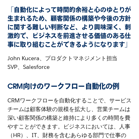
「自動化によって時間的余裕と心のゆとりが
生まれるため、顧客関係の構築や今後の方針
に関する難しい判断など、より興味深く、刺
激的で、ビジネスを前進させる価値のある仕
事に取り組むことができるようになります」
John Kucera、プロダクトマネジメント担当
SVP、Salesforce
CRM向けのワークフロー自動化の例
CRMワークフローを自動化することで、サービス
チームは顧客体験の規模を拡大し、営業チームは
深い顧客関係の構築と維持により多くの時間を費
やすことができます。ビジネスにおいては、人事
（HR）、IT、財務を含むあらゆる部門で仕事の