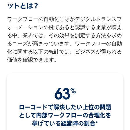
ットとは？
ワークフローの自動化こそがデジタルトランスフ
ォーメーションの鍵であると認識する企業が増え
る中、業界では、その効果を測定する方法を求め
るニーズが高まっています。ワークフローの自動
化に関する以下の統計では、ビジネスが得られる
価値を確認できます。
63
%
ローコードで解決したい上位の問題
として内部ワークフローの合理化を
挙げている経営陣の割合*