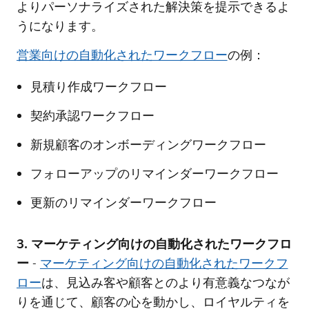
よりパーソナライズされた解決策を提示できるよ
うになります。
営業向けの自動化されたワークフロー
の例：
見積り作成ワークフロー
契約承認ワークフロー
新規顧客のオンボーディングワークフロー
フォローアップのリマインダーワークフロー
更新のリマインダーワークフロー
3. マーケティング向けの自動化されたワークフロ
ー
-
マーケティング向けの自動化されたワークフ
ロー
は、見込み客や顧客とのより有意義なつなが
りを通じて、顧客の心を動かし、ロイヤルティを