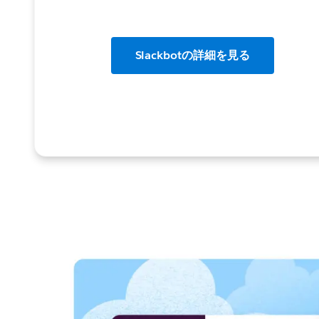
Slackbotの詳細を見る