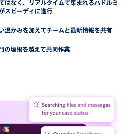
ではなく、リアルタイムで集まれるハドルミ
がスピーディに進行
い温かみを加えてチームと最新情報を共有
で部門の垣根を越えて共同作業