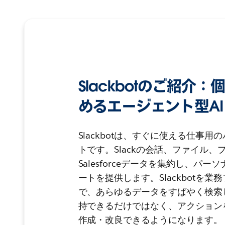
Slackbotのご紹介
めるエージェント型AI
Slackbotは、すぐに使える仕事用
トです。Slackの会話、ファイル
Salesforceデータを集約し、パ
ートを提供します。Slackbotを
で、あらゆるデータをすばやく検索
持できるだけではなく、アクション
作成・改良できるようになります。