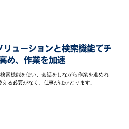
なソリューションと検索機能でチ
高め、作業を加速
vas、検索機能を使い、会話をしながら作業を進めれ
替える必要がなく、仕事がはかどります。