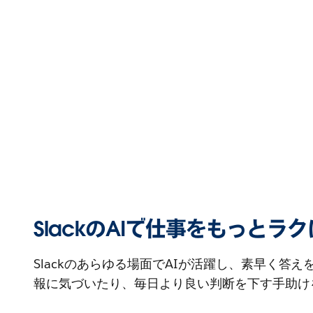
SlackのAIで仕事をもっとラ
Slackのあらゆる場面でAIが活躍し、素早く答
報に気づいたり、毎日より良い判断を下す手助け