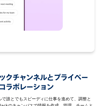
ックチャンネルとプライベー
コラボレーション
ルで誰とでもスピーディに仕事を進めて、調整と
lackのキャンバスで情報を作成、管理、チームと