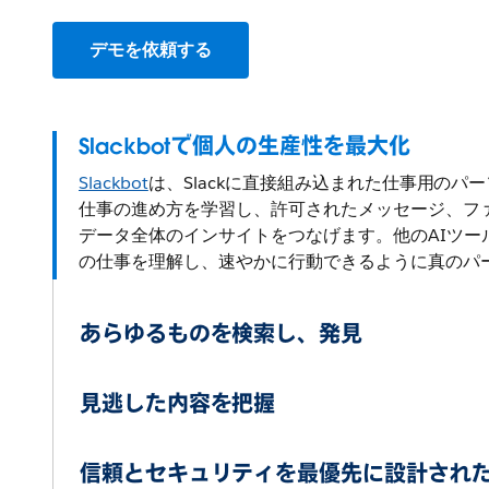
デモを依頼する
Slackbotで個人の生産性を最大化
Slackbot
は、Slackに直接組み込まれた仕事用のパ
仕事の進め方を学習し、許可されたメッセージ、ファイル
データ全体のインサイトをつなげます。他のAIツー
の仕事を理解し、速やかに行動できるように真のパ
あらゆるものを検索し、発見
見逃した内容を把握
信頼とセキュリティを最優先に設計されたS