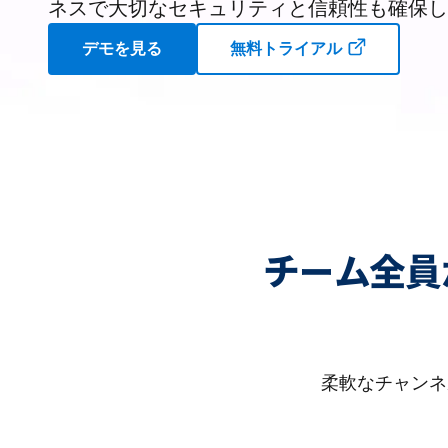
ネスで大切なセキュリティと信頼性も確保し
デモを見る
無料トライアル
チーム全員
柔軟なチャンネ