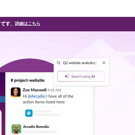
けです。
詳細はこちら