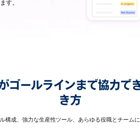
ます。
がゴールラインまで協力で
き方
ル構成、強力な生産性ツール、あらゆる役職とチームに