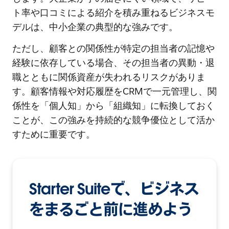
ト率や口コミによる紹介を積み重ねるビジネスモ
デルは、中小企業の典型的な強みです。
ただし、顧客との関係性が特定の担当者の記憶や
経験に依存している場合、その担当者の異動・退
職とともに関係資産が失われるリスクがありま
す。顧客情報や対応履歴をCRMで一元管理し、関
係性を「個人知」から「組織知」に転換しておく
ことが、この強みを持続的な競争優位として活か
すために重要です。
Starter Suiteで、ビジネス
をまるごと前に進めよう