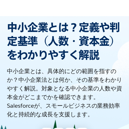
中小企業とは？定義や判
定基準（人数・資本金）
をわかりやすく解説
中小企業とは、具体的にどの範囲を指すの
か？中小企業法とは何か、その基準をわかり
やすく解説。対象となる中小企業の人数や資
本金がどこまでかを確認できます。
Salesforceが、スモールビジネスの業務効率
化と持続的な成長を支援します。