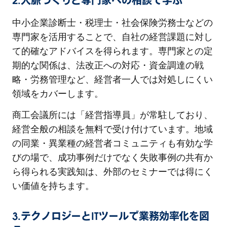
2.人脈づくりと専門家への相談で学ぶ
中小企業診断士・税理士・社会保険労務士などの
専門家を活用することで、自社の経営課題に対し
て的確なアドバイスを得られます。専門家との定
期的な関係は、法改正への対応・資金調達の戦
略・労務管理など、経営者一人では対処しにくい
領域をカバーします。
商工会議所には「経営指導員」が常駐しており、
経営全般の相談を無料で受け付けています。地域
の同業・異業種の経営者コミュニティも有効な学
びの場で、成功事例だけでなく失敗事例の共有か
ら得られる実践知は、外部のセミナーでは得にく
い価値を持ちます。
3.テクノロジーとITツールで業務効率化を図