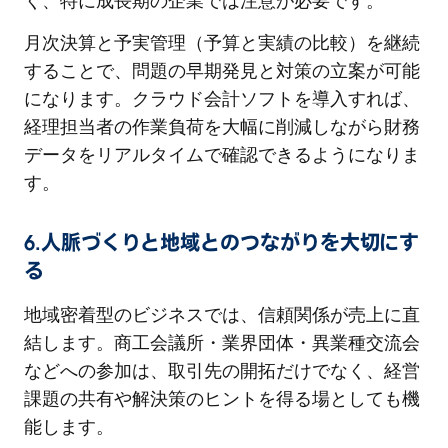
く、特に成長期の企業では注意が必要です。
月次決算と予実管理（予算と実績の比較）を継続
することで、問題の早期発見と対策の立案が可能
になります。クラウド会計ソフトを導入すれば、
経理担当者の作業負荷を大幅に削減しながら財務
データをリアルタイムで確認できるようになりま
す。
6.人脈づくりと地域とのつながりを大切にす
る
地域密着型のビジネスでは、信頼関係が売上に直
結します。商工会議所・業界団体・異業種交流会
などへの参加は、取引先の開拓だけでなく、経営
課題の共有や解決策のヒントを得る場としても機
能します。