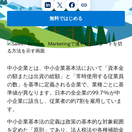
無料ではじめる
中小企業とは、中小企業基本法において「資本金
の額または出資の総額」と「常時使用する従業員
の数」を基準に定義される企業で、業種ごとに基
準値が異なります。日本の全企業の99.7%が中
小企業に該当し、従業者の約7割を雇用していま
す。
中小企業基本法の定義は政策の基本的な対象範囲
を定めた「原則」であり、法人税法や各種補助金