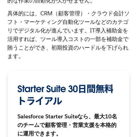
的な作業の自動化が欠かせません。
具体的には、CRM（顧客管理）・クラウド会計ソ
フト・マーケティング自動化ツールなどのカテゴ
リでデジタル化が進んでいます。IT導入補助金を
活用すれば、ツール導入コストの一部を補助金で
賄うことができ、初期投資のハードルを下げられ
ます。
Starter Suite 30日間無料
トライアル
Salesforce Starter Suiteなら、最大10名
のチームで顧客管理・営業支援を本格的
に運用できます。