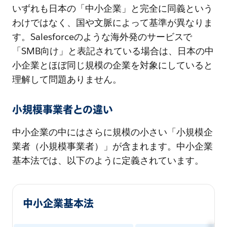
いずれも日本の「中小企業」と完全に同義という
わけではなく、国や文脈によって基準が異なりま
す。Salesforceのような海外発のサービスで
「SMB向け」と表記されている場合は、日本の中
小企業とほぼ同じ規模の企業を対象にしていると
理解して問題ありません。
小規模事業者との違い
中小企業の中にはさらに規模の小さい「小規模企
業者（小規模事業者）」が含まれます。中小企業
基本法では、以下のように定義されています。
中小企業基本法