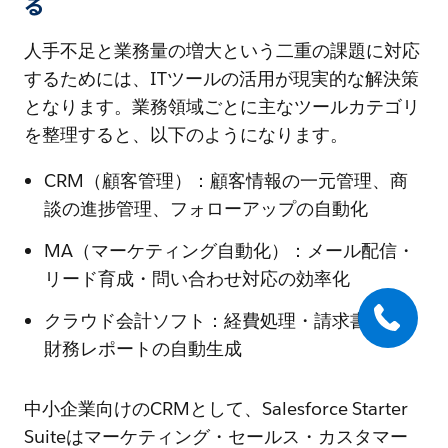
る
人手不足と業務量の増大という二重の課題に対応
するためには、ITツールの活用が現実的な解決策
となります。業務領域ごとに主なツールカテゴリ
を整理すると、以下のようになります。
CRM（顧客管理）：顧客情報の一元管理、商
談の進捗管理、フォローアップの自動化
MA（マーケティング自動化）：メール配信・
リード育成・問い合わせ対応の効率化
クラウド会計ソフト：経費処理・請求書発行・
財務レポートの自動生成
中小企業向けのCRMとして、Salesforce Starter
Suiteはマーケティング・セールス・カスタマー