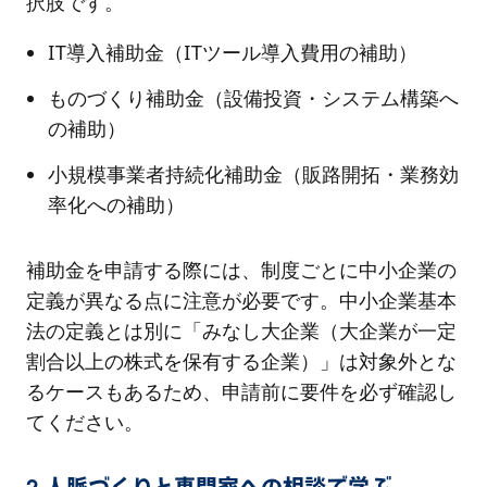
択肢です。
IT導入補助金（ITツール導入費用の補助）
ものづくり補助金（設備投資・システム構築へ
の補助）
小規模事業者持続化補助金（販路開拓・業務効
率化への補助）
補助金を申請する際には、制度ごとに中小企業の
定義が異なる点に注意が必要です。中小企業基本
法の定義とは別に「みなし大企業（大企業が一定
割合以上の株式を保有する企業）」は対象外とな
るケースもあるため、申請前に要件を必ず確認し
てください。