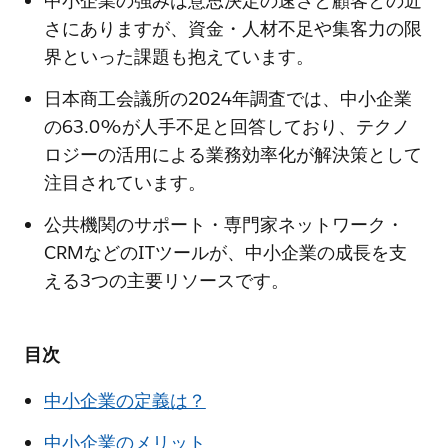
中小企業の強みは意思決定の速さと顧客との近
さにありますが、資金・人材不足や集客力の限
界といった課題も抱えています。
日本商工会議所の2024年調査では、中小企業
の63.0%が人手不足と回答しており、テクノ
ロジーの活用による業務効率化が解決策として
注目されています。
公共機関のサポート・専門家ネットワーク・
CRMなどのITツールが、中小企業の成長を支
える3つの主要リソースです。
目次
中小企業の定義は？
中小企業のメリット