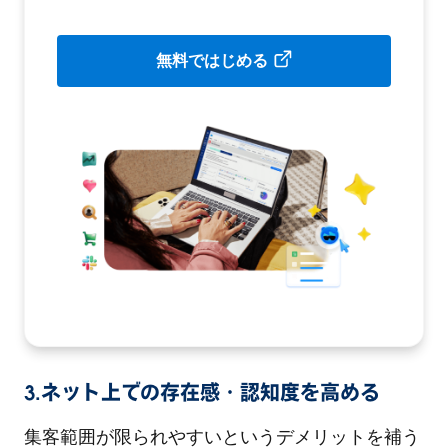
無料ではじめる
3.ネット上での存在感・認知度を高める
集客範囲が限られやすいというデメリットを補う