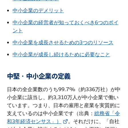
中小企業のデメリット
中小企業の経営者が知っておくべき6つのポイ
ント
中小企業を成長させるための3つのリソース
中小企業が成長し続けるために必要なこと
中堅・中小企業の定義
日本の全企業数のうち99.7%（約336万社）が中
小企業に該当し、約3,310万人が中小企業で働い
ています。つまり、日本の雇用と産業を実質的に
支えているのは中小企業です（出典：
総務省「令
和3年経済センサス」）
。それだけに、「自社