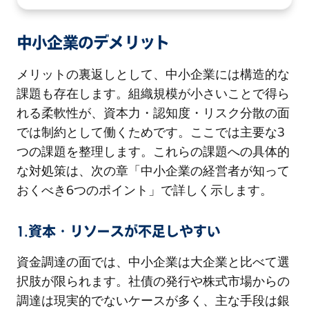
中小企業のデメリット
メリットの裏返しとして、中小企業には構造的な
課題も存在します。組織規模が小さいことで得ら
れる柔軟性が、資本力・認知度・リスク分散の面
では制約として働くためです。ここでは主要な3
つの課題を整理します。これらの課題への具体的
な対処策は、次の章「中小企業の経営者が知って
おくべき6つのポイント」で詳しく示します。
1.資本・リソースが不足しやすい
資金調達の面では、中小企業は大企業と比べて選
択肢が限られます。社債の発行や株式市場からの
調達は現実的でないケースが多く、主な手段は銀