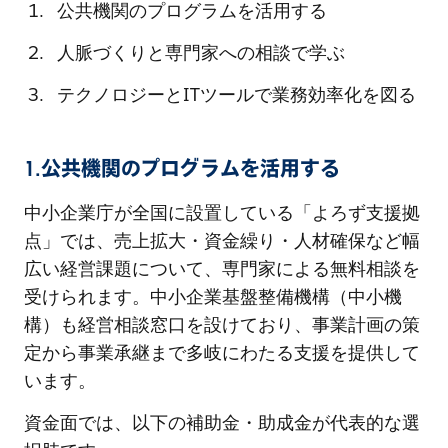
公共機関のプログラムを活用する
人脈づくりと専門家への相談で学ぶ
テクノロジーとITツールで業務効率化を図る
1.公共機関のプログラムを活用する
中小企業庁が全国に設置している「よろず支援拠
点」では、売上拡大・資金繰り・人材確保など幅
広い経営課題について、専門家による無料相談を
受けられます。中小企業基盤整備機構（中小機
構）も経営相談窓口を設けており、事業計画の策
定から事業承継まで多岐にわたる支援を提供して
います。
資金面では、以下の補助金・助成金が代表的な選