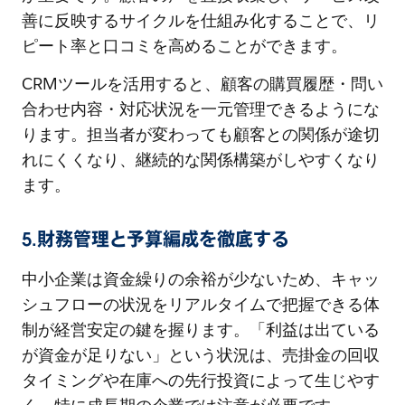
善に反映するサイクルを仕組み化することで、リ
ピート率と口コミを高めることができます。
CRMツールを活用すると、顧客の購買履歴・問い
合わせ内容・対応状況を一元管理できるようにな
ります。担当者が変わっても顧客との関係が途切
れにくくなり、継続的な関係構築がしやすくなり
ます。
5.財務管理と予算編成を徹底する
中小企業は資金繰りの余裕が少ないため、キャッ
シュフローの状況をリアルタイムで把握できる体
制が経営安定の鍵を握ります。「利益は出ている
が資金が足りない」という状況は、売掛金の回収
タイミングや在庫への先行投資によって生じやす