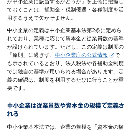
が中小企業に該当するかどうか」を正確に把握し
ておくことは、補助金・税制優遇・各種制度を活
用するうえで欠かせません。
中小企業の定義は中小企業基本法第2条に定めら
れており、業種に応じて資本金と従業員数の基準
が設けられています。ただし、この定義は制度の
「原則」に過ぎず、
中小企業庁の公式情報
で
も示されているとおり、法人税法や各補助金制度
では独自の基準が用いられる場合があります。定
義の確認は、制度を利用するたびに行うことが重
要です。
中小企業は従業員数や資本金の規模で定義さ
れる
中小企業基本法では、企業の規模を「資本金の額