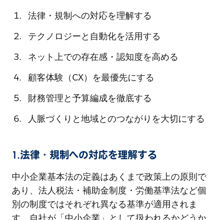
法律・規制への対応を理解する
テクノロジーと自動化を活用する
ネット上での存在感・認知度を高める
顧客体験（CX）を最優先にする
財務管理と予算編成を徹底する
人脈づくりと地域とのつながりを大切にする
1.法律・規制への対応を理解する
中小企業基本法の定義はあくまで政策上の原則で
あり、法人税法・補助金制度・労働基準法など個
別の制度ではそれぞれ異なる基準が適用されま
す。自社が「中小企業」として扱われるかどうか