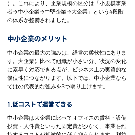
）。これにより、企業規模の区分は「小規模事業
者→中小企業→中堅企業→大企業」という4段階
の体系が整備されました。
中小企業のメリット
中小企業の最大の強みは、経営の柔軟性にありま
す。大企業に比べて組織が小さい分、状況の変化
に素早く対応できる点が、ビジネス上の実質的な
優位性につながります。以下では、中小企業なら
ではの代表的な強みを3つ取り上げます。
1.低コストで運営できる
中小企業は大企業に比べてオフィスの賃料・設備
投資・人件費といった固定費が少なく、事業を維
持するコストが相対的に低く抑えられます。利益