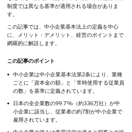
制度では異なる基準が適用される場合がありま
す。
この記事では、中小企業基本法上の定義を中心
に、メリット・デメリット、経営のポイントまで
網羅的に解説します。
この記事のポイント
中小企業は中小企業基本法第2条により、業種
ごとに「資本金の額」と「常時使用する従業員
の数」を基準に定義されています。
日本の全企業数の99.7%（約336万社）が中
小企業に該当し、従業者の約7割が中小企業で
雇用されています。