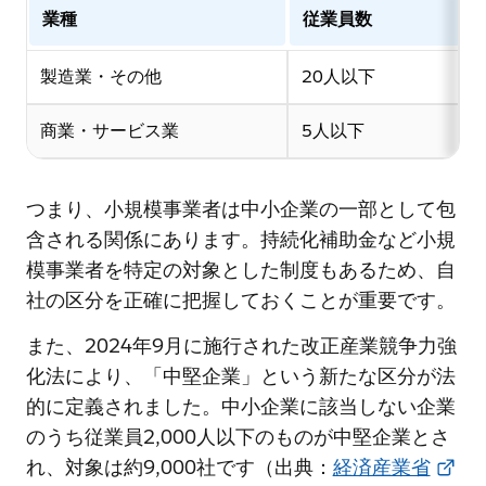
業種
従業員数
製造業・その他
20人以下
商業・サービス業
5人以下
つまり、小規模事業者は中小企業の一部として包
含される関係にあります。持続化補助金など小規
模事業者を特定の対象とした制度もあるため、自
社の区分を正確に把握しておくことが重要です。
また、2024年9月に施行された改正産業競争力強
化法により、「中堅企業」という新たな区分が法
的に定義されました。中小企業に該当しない企業
のうち従業員2,000人以下のものが中堅企業とさ
れ、対象は約9,000社です（出典：
経済産業省