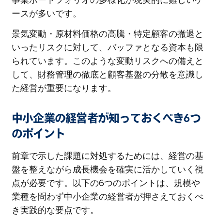
ースが多いです。
景気変動・原材料価格の高騰・特定顧客の撤退と
いったリスクに対して、バッファとなる資本も限
られています。このような変動リスクへの備えと
して、財務管理の徹底と顧客基盤の分散を意識し
た経営が重要になります。
中小企業の経営者が知っておくべき6つ
のポイント
前章で示した課題に対処するためには、経営の基
盤を整えながら成長機会を確実に活かしていく視
点が必要です。以下の6つのポイントは、規模や
業種を問わず中小企業の経営者が押さえておくべ
き実践的な要点です。