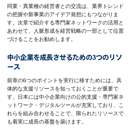
同業・異業種の経営者との交流は、業界トレンド
の把握や新事業のアイデア発想にもつながりま
す。次章で紹介する専門家ネットワークの活用と
あわせて、人脈形成を経営戦略の一部として位置
づけることをお勧めします。
中小企業を成長させるための3つのリソ
ース
前章の6つのポイントを実行に移すためには、具
体的な支援リソースを知っておくことが重要で
す。日本には中小企業向けの公的支援・専門家ネ
ットワーク・デジタルツールが充実しており、こ
れらを組み合わせることで、限られたリソースで
も着実に成長の基盤を築けます。