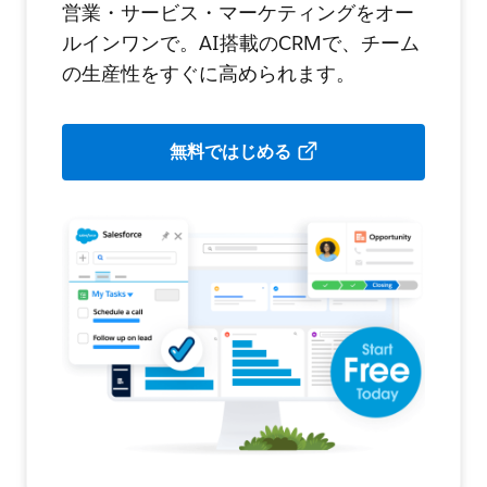
営業・サービス・マーケティングをオー
ルインワンで。AI搭載のCRMで、チーム
の生産性をすぐに高められます。
無料ではじめる