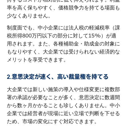
率を高く保ちやすく、価格競争力を持てる場面も
少なくありません。
制度面でも、中小企業には法人税の軽減税率（課
税所得800万円以下の部分に対して15%）が適
用されます。また、各種補助金・助成金の対象に
もなりやすく、大企業では受けられない経済的な
メリットを享受できます。
2.意思決定が速く、高い裁量権を持てる
大企業では新しい施策の導入や仕様変更に複数部
署の承認が必要なことが多く、意思決定に数週間
から数ヶ月かかることも珍しくありません。中小
企業では経営者が現場に近い立場で判断を下せる
ため、市場の変化にすぐ対応できます。