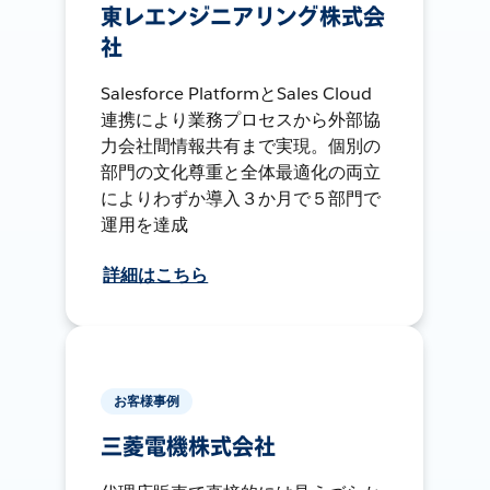
東レエンジニアリング株式会
社
Salesforce PlatformとSales Cloud
連携により業務プロセスから外部協
力会社間情報共有まで実現。個別の
部門の文化尊重と全体最適化の両立
によりわずか導入３か月で５部門で
運用を達成
詳細はこちら
お客様事例
三菱電機株式会社