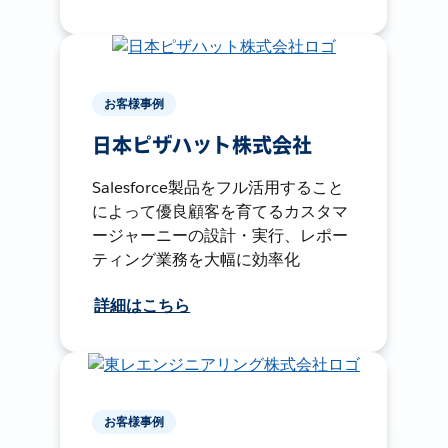
お客様事例
日本ピザハット株式会社
Salesforce製品をフル活用すること
によって優良顧客を育てるカスタマ
ージャーニーの設計・実行、レポー
ティング業務を大幅に効率化
詳細はこちら
お客様事例