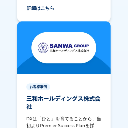
詳細はこちら
お客様事例
三和ホールディングス株式会
社
DXは「ひと」を育てることから、当
初よりPremier Success Planを採