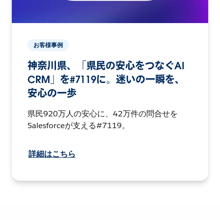
お客様事例
神奈川県、「県民の安心をつなぐAI
CRM」を#7119に。迷いの一瞬を、
安心の一歩
県民920万人の安心に、42万件の問合せを
Salesforceが支える#7119。
詳細はこちら