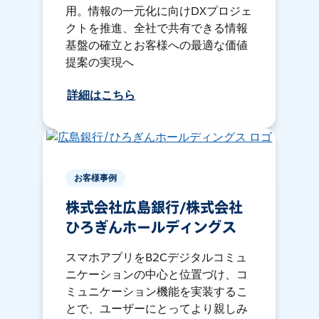
用。情報の一元化に向けDXプロジェ
クトを推進、全社で共有できる情報
基盤の確立とお客様への最適な価値
提案の実現へ
詳細はこちら
お客様事例
株式会社広島銀行/株式会社
ひろぎんホールディングス
スマホアプリをB2Cデジタルコミュ
ニケーションの中心と位置づけ、コ
ミュニケーション機能を実装するこ
とで、ユーザーにとってより親しみ