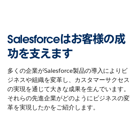
Salesforceはお客様の成
功を支えます
多くの企業がSalesforce製品の導入によりビ
ジネスや組織を変革し、カスタマーサクセス
の実現を通じて大きな成果を生んでいます。
それらの先進企業がどのようにビジネスの変
革を実現したかをご紹介します。