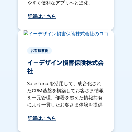
やすく便利なアプリへと進化。
詳細はこちら
お客様事例
イーデザイン損害保険株式会
社
Salesforceを活用して、統合化され
たCRM基盤を構築してお客さま情報
を一元管理。部署を超えた情報共有
により一貫したお客さま体験を提供
詳細はこちら