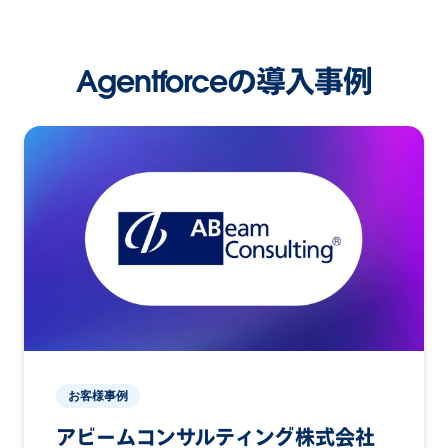
Agentforceの導入事例
お客様事例
アビームコンサルティング株式会社