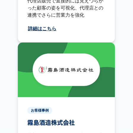
代理店販売で直接的には見えづらか
った顧客の姿を可視化、代理店との
連携でさらに営業力を強化
詳細はこちら
お客様事例
霧島酒造株式会社