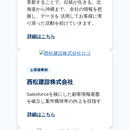
革新することで、伝統が生きる。北
海道から沖縄まで、 全社の情報を把
握し、データを 活用してお客様に寄
り添った活動を続けていきます。
詳細はこちら
お客様事例
西松建設株式会社
Salesforceを核にした顧客情報基盤
を確立し案件獲得率の向上を目指す
詳細はこちら