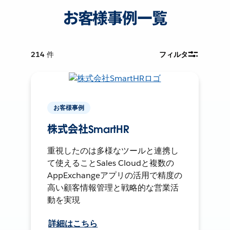
お客様事例一覧
214
件
フィルタ
お客様事例
株式会社SmartHR
重視したのは多様なツールと連携し
て使えることSales Cloudと複数の
AppExchangeアプリの活用で精度の
高い顧客情報管理と戦略的な営業活
動を実現
詳細はこちら