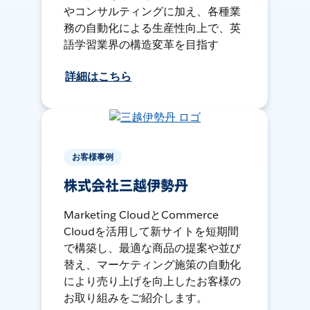
やコンサルティングに加え、各種業
務の自動化による生産性向上で、英
語学習業界の構造変革を目指す
詳細はこちら
お客様事例
株式会社三越伊勢丹
Marketing CloudとCommerce
Cloudを活用して新サイトを短期間
で構築し、最適な商品の提案や並び
替え、マーケティング施策の自動化
により売り上げを向上したお客様の
お取り組みをご紹介します。