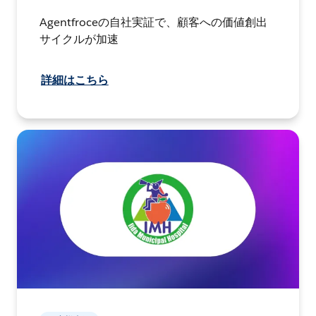
Agentfroceの自社実証で、顧客への価値創出
サイクルが加速
詳細はこちら