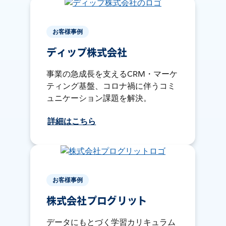
お客様事例
ディップ株式会社
事業の急成長を支えるCRM・マーケ
ティング基盤、コロナ禍に伴うコミ
ュニケーション課題を解決。
詳細はこちら
お客様事例
株式会社プログリット
データにもとづく学習カリキュラム