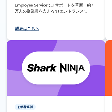
Employee ServiceでITサポートを革新 約7
万人の従業員を支える"ITエントランス"。
詳細はこちら
お客様事例