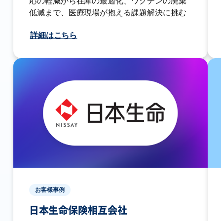
応の軽減から在庫の最適化、ワクチンの廃棄
低減まで、医療現場が抱える課題解決に挑む
詳細はこちら
お客様事例
日本生命保険相互会社