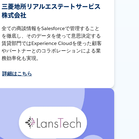
三菱地所リアルエステートサービス
株式会社
全ての商談情報をSalesforceで管理すること
を徹底し、そのデータを使って意思決定する
賃貸部門ではExperience Cloudを使った顧客
やパートナーとのコラボレーションによる業
務効率化も実現。
詳細はこちら