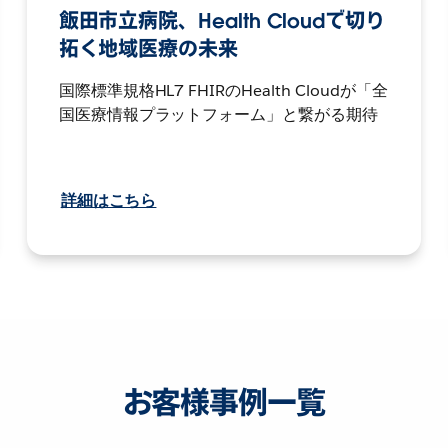
飯田市立病院、Health Cloudで切り
拓く地域医療の未来
国際標準規格HL7 FHIRのHealth Cloudが「全
国医療情報プラットフォーム」と繋がる期待
詳細はこちら
お客様事例一覧