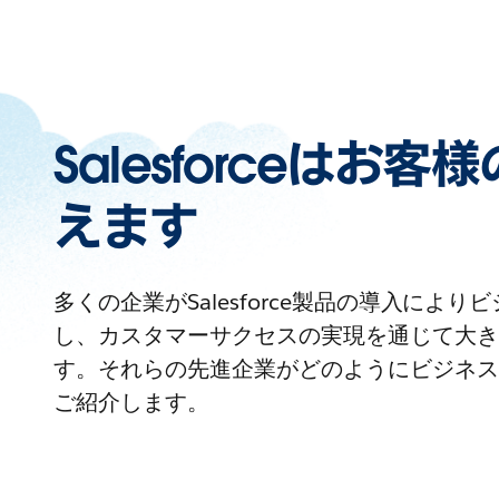
Salesforceはお
えます
多くの企業がSalesforce製品の導入によ
し、カスタマーサクセスの実現を通じて大き
す。それらの先進企業がどのようにビジネス
ご紹介します。