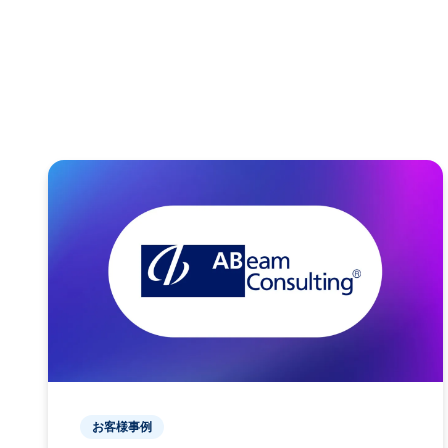
お客様事例