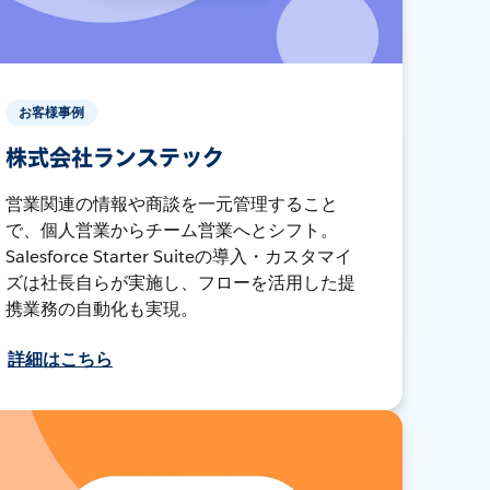
お客様事例
株式会社ランステック
営業関連の情報や商談を一元管理すること
で、個人営業からチーム営業へとシフト。
Salesforce Starter Suiteの導入・カスタマイ
ズは社長自らが実施し、フローを活用した提
携業務の自動化も実現。
詳細はこちら