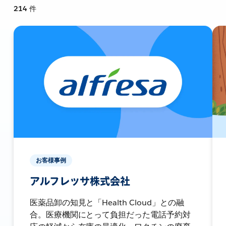
214
件
お客様事例
アルフレッサ株式会社
医薬品卸の知見と「Health Cloud」との融
合。医療機関にとって負担だった電話予約対