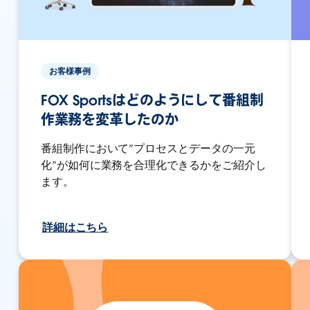
お客様事例
FOX Sportsはどのようにして番組制
作業務を変革したのか
番組制作において”プロセスとデータの一元
化”が如何に業務を合理化できるかをご紹介し
ます。
詳細はこちら