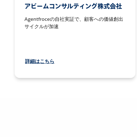
アビームコンサルティング株式会社
Agentfroceの自社実証で、顧客への価値創出
サイクルが加速
詳細はこちら