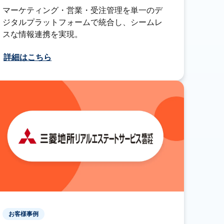
マーケティング・営業・受注管理を単一のデ
ジタルプラットフォームで統合し、シームレ
スな情報連携を実現。
詳細はこちら
お客様事例