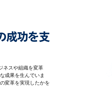
客様の成功を支
りビジネスや組織を変革
な成果を生んでいま
の変革を実現したかを