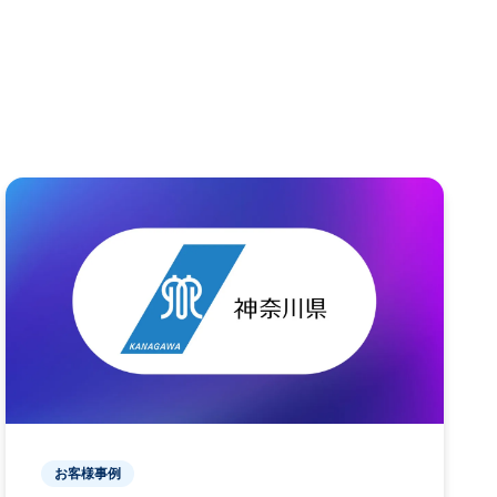
お客様事例