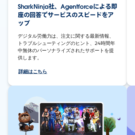
SharkNinja社、Agentforceによる即
座の回答でサービスのスピードをア
ップ
デジタル労働力は、注文に関する最新情報、
トラブルシューティングのヒント、24時間年
中無休のパーソナライズされたサポートを提
供します。
詳細はこちら