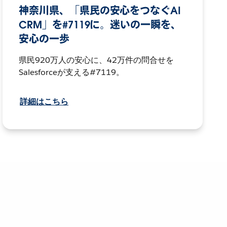
神奈川県、「県民の安心をつなぐAI
CRM」を#7119に。迷いの一瞬を、
安心の一歩
県民920万人の安心に、42万件の問合せを
Salesforceが支える#7119。
詳細はこちら