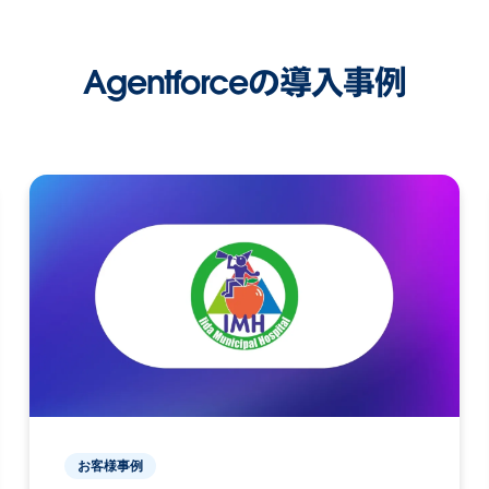
Agentforceの導入事例
お客様事例