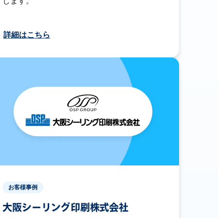
します。
詳細はこちら
お客様事例
大阪シーリング印刷株式会社