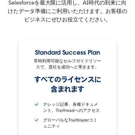
Salesforceを最大限に活用し、AI時代の到来に向
けたデータ準備にご利用いただけます。お客様の
ビジネスにぜひお役立てください。
Standard Success Plan
常時利用可能なセルフガイドリソー
スで、貴社を成功へと導きます。
すべてのライセンスに
含まれます
ナレッジ記事、各種ドキュメ
ント、Trailheadへのアクセス
グローバルなTrailblazerコミ
ュニティ