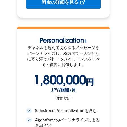
料金の詳細を見る
Personalization+
チャネルを超えてあらゆるメッセージを
パーソナライズし、双方向で一人ひとり
に寄り添う1対1エクスペリエンスをすべ
ての顧客に提供します。
1,800,000
円
JPY/組織/月
(年間契約)
Salesforce Personalizationを含む
Agentforceのパーソナライズによる
意思決定