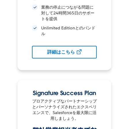
業務の停止につながる問題に
対して24時間365日のサポー
トを提供
Unlimited Editionとのバンド
ル
詳細はこちら
Signature Success Plan
プロアクティブなパートナーシップ
とパーソナライズされたエクスペリ
エンスで、Salesforceを最大限に活
用しましょう。