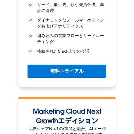
リード、取引先、取引先責任者、商
談の管理
ダイナミックなメールマーケティン
グおよびアナリティクス
組み込みの営業フローとリードルー
ティング
接続されたSlack上での会話
無料トライアル
Marketing Cloud Next
Growthエディション
世界シェアNo.1のCRMと融合。AIエージ