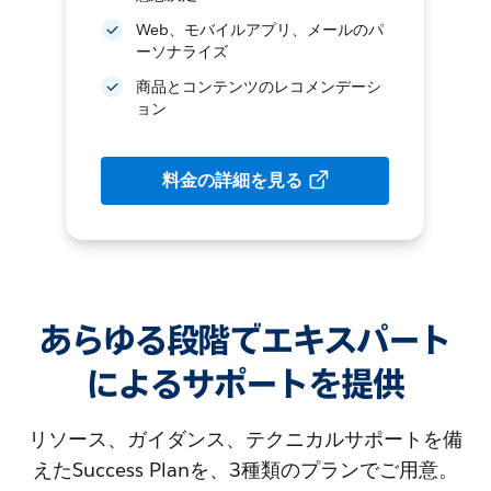
Web、モバイルアプリ、メールのパ
ーソナライズ
商品とコンテンツのレコメンデーシ
ョン
料金の詳細を見る
あらゆる段階でエキスパート
によるサポートを提供
リソース、ガイダンス、テクニカルサポートを備
えたSuccess Planを、3種類のプランでご用意。