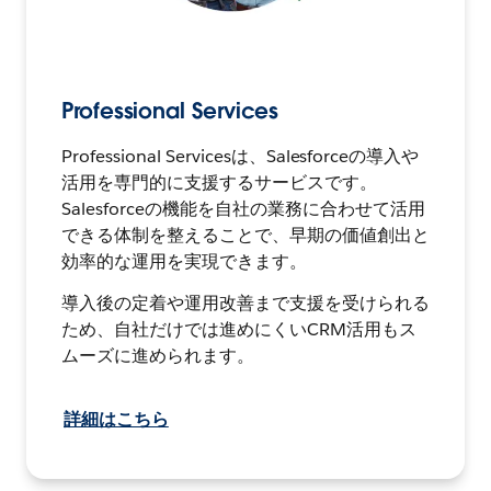
Professional Services
Professional Servicesは、Salesforceの導入や
活用を専門的に支援するサービスです。
Salesforceの機能を自社の業務に合わせて活用
できる体制を整えることで、早期の価値創出と
効率的な運用を実現できます。
導入後の定着や運用改善まで支援を受けられる
ため、自社だけでは進めにくいCRM活用もス
ムーズに進められます。
詳細はこちら