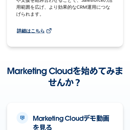
や支援を組み合わせることで、Salesforceの活
用範囲を広げ、より効果的なCRM運用につな
げられます。
詳細はこちら
Marketing Cloudを始めてみま
せんか？
Marketing Cloudデモ動画
を見る