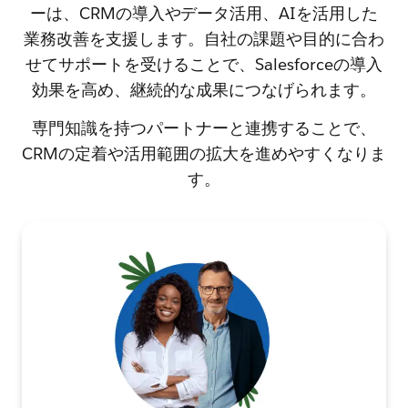
ーは、CRMの導入やデータ活用、AIを活用した
業務改善を支援します。自社の課題や目的に合わ
せてサポートを受けることで、Salesforceの導入
効果を高め、継続的な成果につなげられます。
専門知識を持つパートナーと連携することで、
CRMの定着や活用範囲の拡大を進めやすくなりま
す。