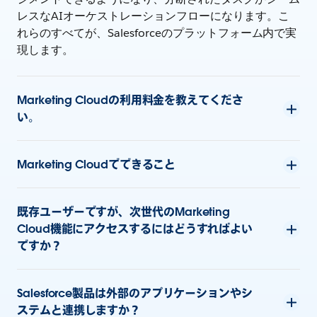
レスなAIオーケストレーションフローになります。こ
れらのすべてが、Salesforceのプラットフォーム内で実
現します。
Marketing Cloudの利用料金を教えてくださ
い。
Marketing Cloudでできること
既存ユーザーですが、次世代のMarketing
Cloud機能にアクセスするにはどうすればよい
ですか？
Salesforce製品は外部のアプリケーションやシ
ステムと連携しますか？