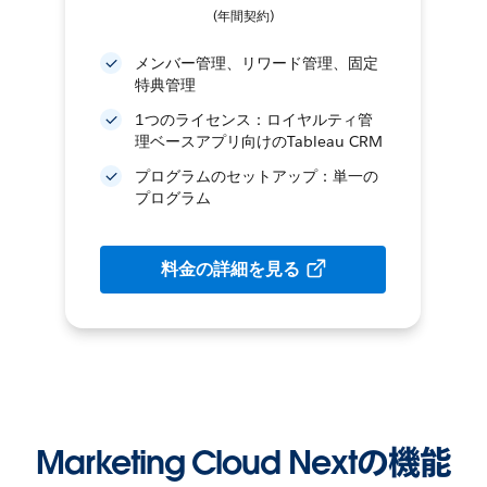
(年間契約)
メンバー管理、リワード管理、固定
特典管理
1つのライセンス：ロイヤルティ管
理ベースアプリ向けのTableau CRM
プログラムのセットアップ：単一の
プログラム
料金の詳細を見る
Marketing Cloud Nextの機能