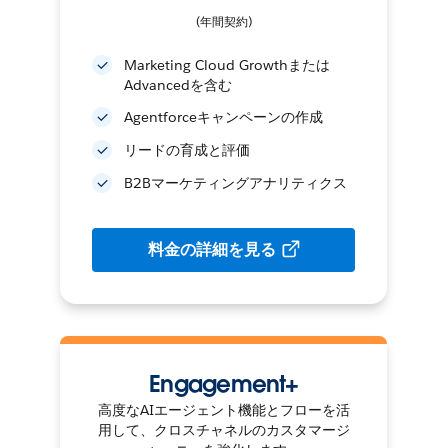
(年間契約)
Marketing Cloud Growthまたは
Advancedを含む
Agentforceキャンペーンの作成
リードの育成と評価
B2Bマーケティングアナリティクス
料金の詳細を見る
Engagement+
高度なAIエージェント機能とフローを活
用して、クロスチャネルのカスタマージ