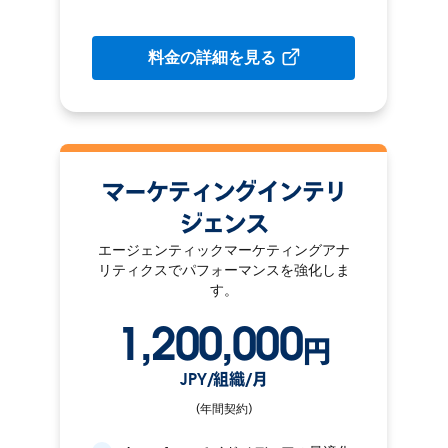
料金の詳細を見る
マーケティングインテリ
ジェンス
エージェンティックマーケティングアナ
リティクスでパフォーマンスを強化しま
す。
1,200,000
円
JPY/組織/月
(年間契約)