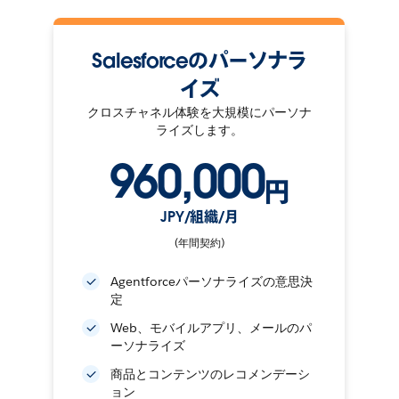
Salesforceのパーソナラ
イズ
クロスチャネル体験を大規模にパーソナ
ライズします。
960,000
円
JPY/組織/月
(年間契約)
Agentforceパーソナライズの意思決
定
Web、モバイルアプリ、メールのパ
ーソナライズ
商品とコンテンツのレコメンデーシ
ョン