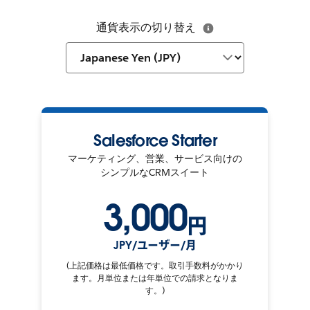
通貨表示の切り替え
Salesforce Starter
マーケティング、営業、サービス向けの
シンプルなCRMスイート
3,000
円
JPY/ユーザー/月
(上記価格は最低価格です。取引手数料がかかり
ます。月単位または年単位での請求となりま
す。)