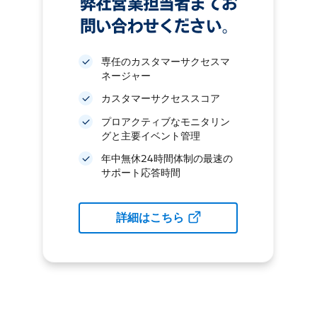
弊社営業担当者までお
問い合わせください。
専任のカスタマーサクセスマ
ネージャー
カスタマーサクセススコア
プロアクティブなモニタリン
グと主要イベント管理
年中無休24時間体制の最速の
サポート応答時間
詳細はこちら