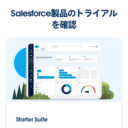
Salesforce製品のトライアル
を確認
Starter Suite