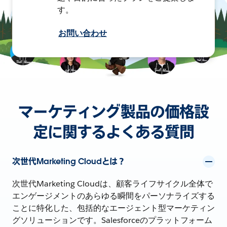
す。
お問い合わせ
マーケティング製品の価格設
定に関するよくある質問
次世代Marketing Cloudとは？
次世代Marketing Cloudは、顧客ライフサイクル全体で
エンゲージメントのあらゆる瞬間をパーソナライズする
ことに特化した、包括的なエージェント型マーケティン
グソリューションです。Salesforceのプラットフォーム