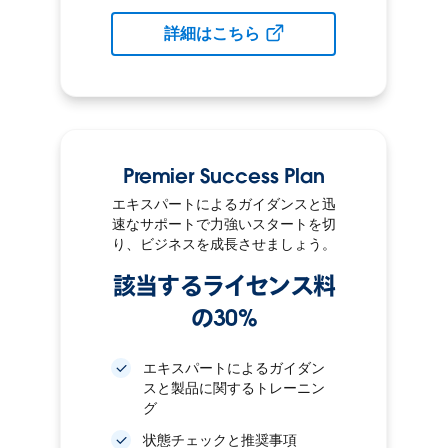
詳細はこちら
Premier Success Plan
エキスパートによるガイダンスと迅
速なサポートで力強いスタートを切
り、ビジネスを成長させましょう。
該当するライセンス料
の30%
エキスパートによるガイダン
スと製品に関するトレーニン
グ
状態チェックと推奨事項