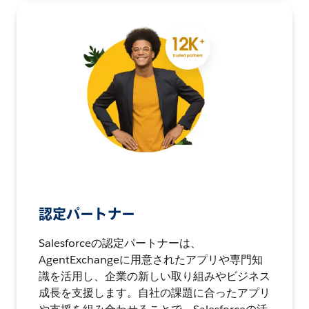
認定パートナー
Salesforceの認定パートナーは、
AgentExchangeに用意されたアプリや専門知
識を活用し、企業の新しい取り組みやビジネス
成長を支援します。自社の課題に合ったアプリ