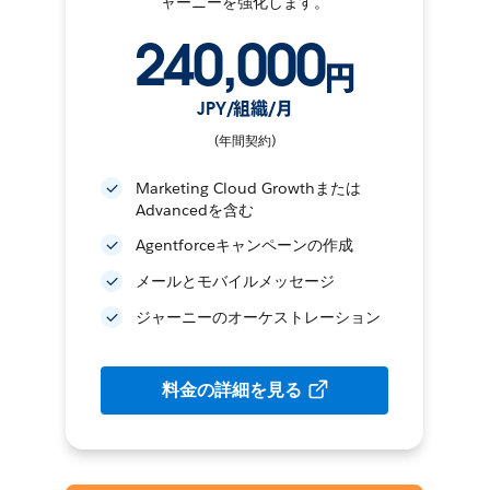
ャーニーを強化します。
240,000
円
JPY/組織/月
(年間契約)
Marketing Cloud Growthまたは
Advancedを含む
Agentforceキャンペーンの作成
メールとモバイルメッセージ
ジャーニーのオーケストレーション
料金の詳細を見る