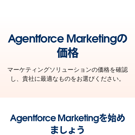
Agentforce Marketingの
価格
マーケティングソリューションの価格を確認
し、貴社に最適なものをお選びください。
Agentforce Marketingを始め
ましょう