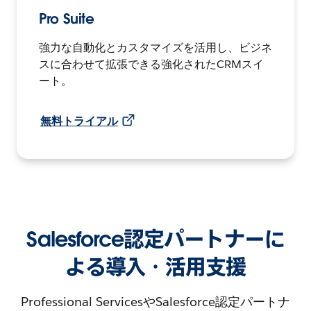
Pro Suite
強力な自動化とカスタマイズを活用し、ビジネ
スに合わせて拡張できる強化されたCRMスイ
ート。
無料トライアル
Salesforce認定パートナーに
よる導入・活用支援
Professional ServicesやSalesforce認定パートナ