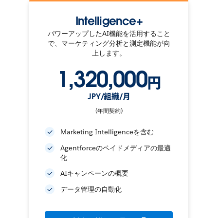
Intelligence+
パワーアップしたAI機能を活用すること
で、マーケティング分析と測定機能が向
上します。
1,320,000
円
JPY/組織/月
(年間契約)
Marketing Intelligenceを含む
Agentforceのペイドメディアの最適
化
AIキャンペーンの概要
データ管理の自動化