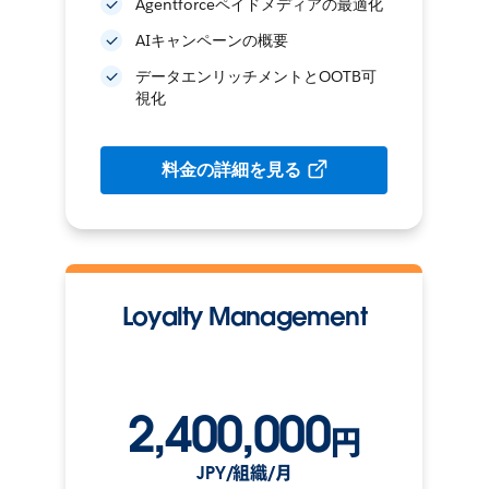
Agentforceペイドメディアの最適化
AIキャンペーンの概要
データエンリッチメントとOOTB可
視化
料金の詳細を見る
Loyalty Management
2,400,000
円
JPY/組織/月