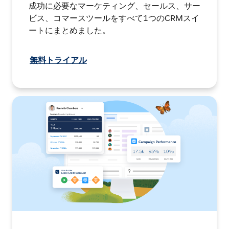
成功に必要なマーケティング、セールス、サー
ビス、コマースツールをすべて1つのCRMスイ
ートにまとめました。
無料トライアル