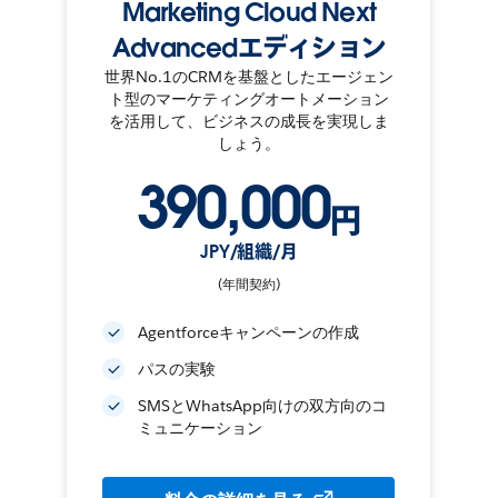
Marketing Cloud Next
Advancedエディション
世界No.1のCRMを基盤としたエージェン
ト型のマーケティングオートメーション
を活用して、ビジネスの成長を実現しま
しょう。
390,000
円
JPY/組織/月
(年間契約)
Agentforceキャンペーンの作成
パスの実験
SMSとWhatsApp向けの双方向のコ
ミュニケーション