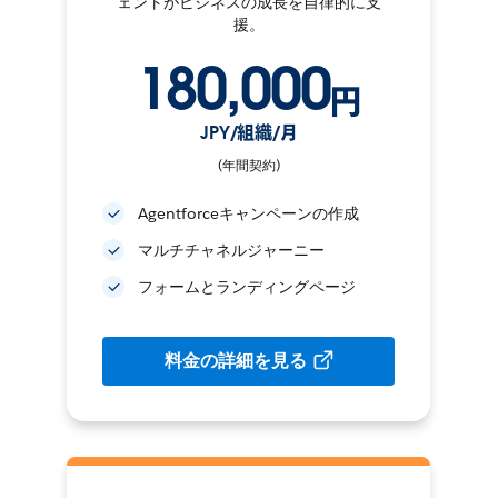
ェントがビジネスの成長を自律的に支
援。
180,000
円
JPY/組織/月
(年間契約)
Agentforceキャンペーンの作成
マルチチャネルジャーニー
フォームとランディングページ
料金の詳細を見る