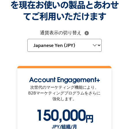
を現在お使いの製品とあわせ
てご利用いただけます
通貨表示の切り替え
Account Engagement+
次世代のマーケティング機能により、
B2Bマーケティングプログラムをさらに
強化します。
150,000
円
JPY/組織/月