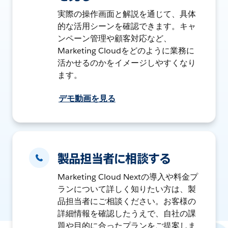
実際の操作画面と解説を通じて、具体
的な活用シーンを確認できます。キャ
ンペーン管理や顧客対応など、
Marketing Cloudをどのように業務に
活かせるのかをイメージしやすくなり
ます。
デモ動画を見る
製品担当者に相談する
Marketing Cloud Nextの導入や料金プ
ランについて詳しく知りたい方は、製
品担当者にご相談ください。お客様の
詳細情報を確認したうえで、自社の課
題や目的に合ったプランをご提案しま