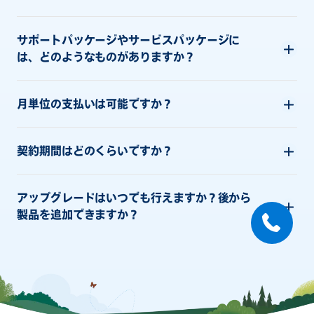
サポートパッケージやサービスパッケージに
は、どのようなものがありますか？
月単位の支払いは可能ですか？
契約期間はどのくらいですか？
アップグレードはいつでも行えますか？後から
製品を追加できますか？