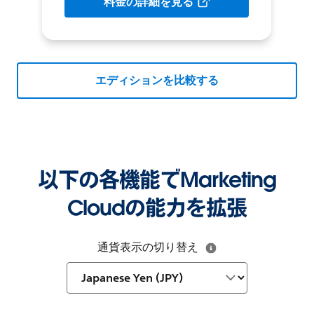
料金の詳細を見る
エディションを比較する
以下の各機能でMarketing
Cloudの能力を拡張
通貨表示の切り替え