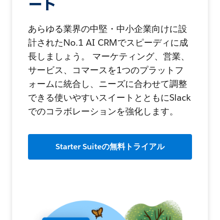
ート
あらゆる業界の中堅・中小企業向けに設
計されたNo.1 AI CRMでスピーディに成
長しましょう。 マーケティング、営業、
サービス、コマースを1つのプラットフ
ォームに統合し、ニーズに合わせて調整
できる使いやすいスイートとともにSlack
でのコラボレーションを強化します。
Starter Suiteの無料トライアル