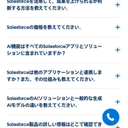
Salesforceを活用して、成果を上げられるか判
断する方法を教えてください。
Salesforceの価格を教えてください。
AI機能はすべてのSalesforceアプリとソリュー
ションに含まれていますか？
Salesforceは他のアプリケーションと連携しま
すか？また、その仕組みも教えてください。
SalesforceのAIソリューションと一般的な生成
AIモデルの違いを教えてください。
Salesforce製品の詳しい情報はどこで確認でき