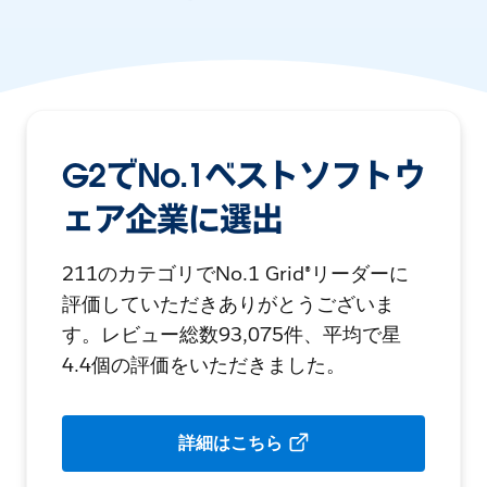
G2でNo.1ベストソフトウ
ェア企業に選出
211のカテゴリでNo.1 Grid®リーダーに
評価していただきありがとうございま
す。レビュー総数93,075件、平均で星
4.4個の評価をいただきました。
詳細はこちら