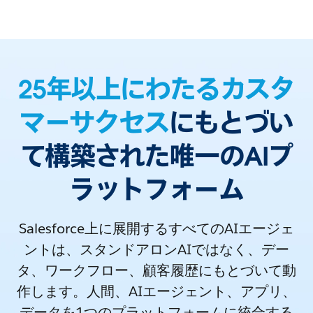
25年以上にわたるカスタ
マーサクセス
にもとづい
て構築された唯一のAIプ
ラットフォーム
Salesforce上に展開するすべてのAIエージェ
ントは、スタンドアロンAIではなく、デー
タ、ワークフロー、顧客履歴にもとづいて動
作します。人間、AIエージェント、アプリ、
データを1つのプラットフォームに統合する