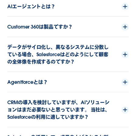
AIエージェントとは？
Customer 360は製品ですか？
データがサイロ化し、異なるシステムに分散し
ている場合、Salesforceはどのようにして顧客
の全体像を作成するのですか？
Agentforceとは？
CRMの導入を検討していますが、AIソリューシ
ョンはまだ必要ないと思っています。 当社は、
Salesforceの利用に適していますか？