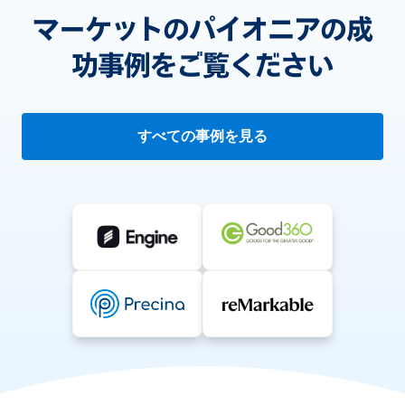
マーケットのパイオニアの成
功事例をご覧ください
すべての事例を見る