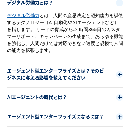
デジタル労働力とは？
デジタル労働力
とは、人間の意思決定と認知能力を模倣
するテクノロジー（AI自動化やAIエージェントなど）
を指します。 リードの育成から24時間365日のカスタ
マーサポート、キャンペーンの生成まで、あらゆる機能
を強化し、人間だけでは対応できない速度と規模で人間
の能力を拡張します。
エージェント型エンタープライズとは？そのビ
ジネスに与える影響を教えてください。
AIエージェントの時代とは？
エージェント型エンタープライズになるには？