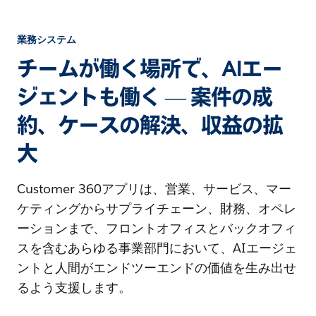
業務システム
チームが働く場所で、AIエー
ジェントも働く — 案件の成
約、ケースの解決、収益の拡
大
Customer 360アプリは、営業、サービス、マー
ケティングからサプライチェーン、財務、オペレ
ーションまで、フロントオフィスとバックオフィ
スを含むあらゆる事業部門において、AIエージェ
ントと人間がエンドツーエンドの価値を生み出せ
るよう支援します。