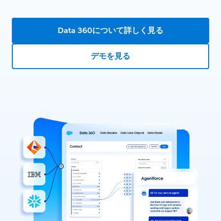
Data 360について詳しく見る
デモを見る