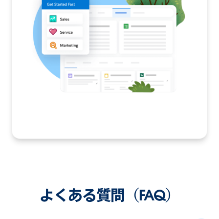
よくある質問（FAQ）