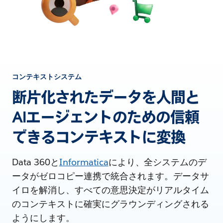
コンテキストシステム
断片化されたデータを人間と
AIエージェントのための信頼
できるコンテキストに変換
Data 360と
Informatica
により、全システムのデ
ータがゼロコピー連携で統合されます。データサ
イロを解消し、すべての意思決定がリアルタイム
のコンテキストに確実にグラウンディングされる
ようにします。