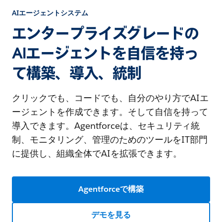
AIエージェントシステム
エンタープライズグレードの
AIエージェントを自信を持っ
て構築、導入、統制
クリックでも、コードでも、自分のやり方でAIエ
ージェントを作成できます。そして自信を持って
導入できます。Agentforceは、セキュリティ統
制、モニタリング、管理のためのツールをIT部門
に提供し、組織全体でAIを拡張できます。
Agentforceで構築
デモを見る