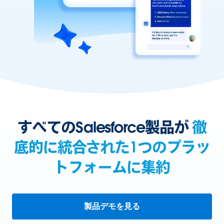
すべてのSalesforce製品が
徹
底的に統合された1つのプラッ
トフォームに集約
製品デモを見る