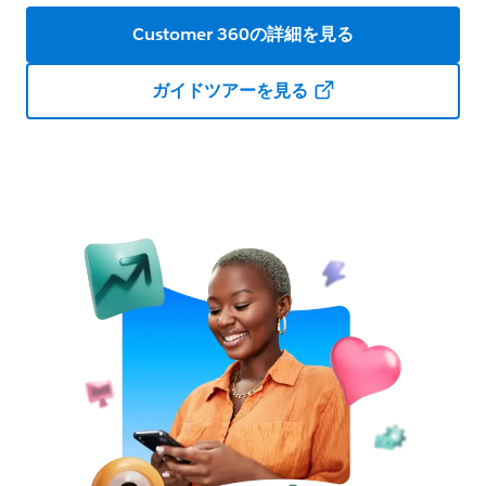
Customer 360の詳細を見る
ガイドツアーを見る