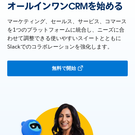
オールインワンCRMを始める
マーケティング、セールス、サービス、コマース
を1つのプラットフォームに統合し、ニーズに合
わせて調整できる使いやすいスイートとともに
Slackでのコラボレーションを強化します。
無料で開始