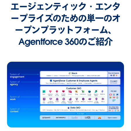
エージェンティック・エンタ
ープライズのための単一のオ
ープンプラットフォーム、
Agentforce 360のご紹介