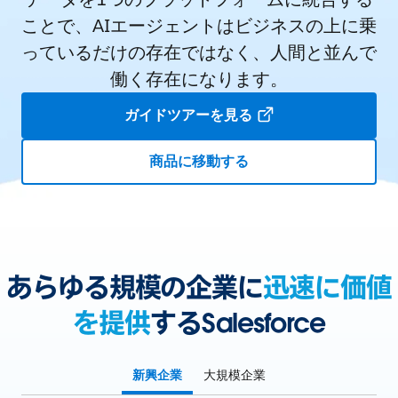
ことで、AIエージェントはビジネスの上に乗
っているだけの存在ではなく、人間と並んで
働く存在になります。
ガイドツアーを見る
商品に移動する
あらゆる規模の企業に
迅速に価値
を提供
するSalesforce
新興企業
大規模企業