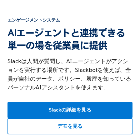
エンゲージメントシステム
AIエージェントと連携できる
単一の場を従業員に提供
Slackは人間が質問し、AIエージェントがアクシ
ョンを実行する場所です。Slackbotを使えば、全
員が自社のデータ、ポリシー、履歴を知っている
パーソナルAIアシスタントを使えます。
Slackの詳細を見る
デモを見る