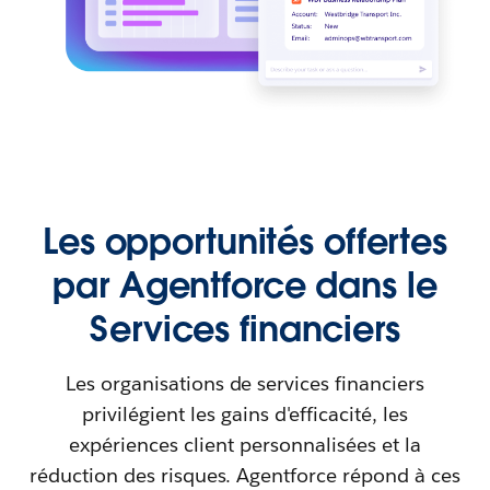
Les opportunités offertes
par Agentforce dans le
Services financiers
Les organisations de services financiers
privilégient les gains d'efficacité, les
expériences client personnalisées et la
réduction des risques. Agentforce répond à ces