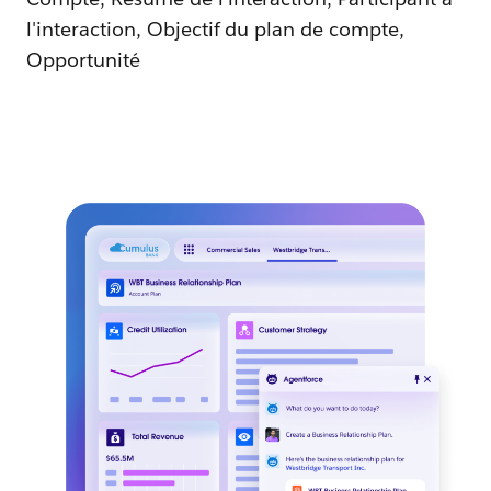
l'interaction, Objectif du plan de compte,
Opportunité