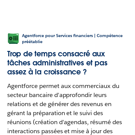
Agentforce pour Services financiers | Compétence
préétablie
Trop de temps consacré aux
tâches administratives et pas
assez à la croissance ?
Agentforce permet aux commerciaux du
secteur bancaire d'approfondir leurs
relations et de générer des revenus en
gérant la préparation et le suivi des
réunions (création d'agendas, résumé des
interactions passées et mise à jour des