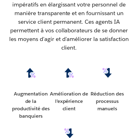
impératifs en élargissant votre personnel de
manière transparente et en fournissant un
service client permanent. Ces agents IA
permettent à vos collaborateurs de se donner
les moyens d'agir et d'améliorer la satisfaction
client.
Augmentation
Amélioration de
Réduction des
de la
l'expérience
processus
productivité des
client
manuels
banquiers