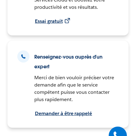
productivité et vos résultats.
Essai gratuit
Renseignez-vous auprès d’un
expert
Merci de bien vouloir préciser votre
demande afin que le service
compétent puisse vous contacter
plus rapidement.
Demander à être rappelé