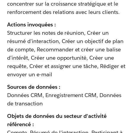
concentrer sur la croissance stratégique et le
renforcement des relations avec leurs clients.
Actions invoquées :
Structurer les notes de réunion, Créer un
résumé d'interaction, Créer un objectif de plan
de compte, Recommander et créer une balise
d'intérêt, Créer une opportunité, Créer une
requête, Créer et assigner une tâche, Rédiger et
envoyer un e-mail
Sources de données :
Données CRM, Enregistrement CRM, Données
de transaction
Objets de données du secteur d'activité
référencé :
Compte, Résumé de l'interaction, Participant à