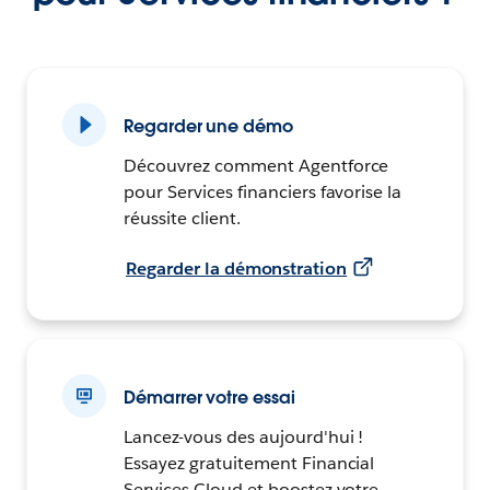
Regarder une démo
Découvrez comment Agentforce
pour Services financiers favorise la
réussite client.
Regarder la démonstration
Démarrer votre essai
Lancez-vous des aujourd'hui !
Essayez gratuitement Financial
Services Cloud et boostez votre