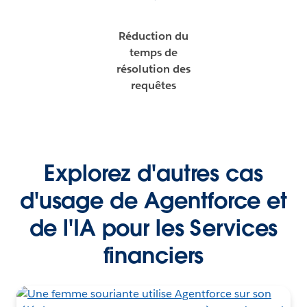
Réduction du
temps de
résolution des
requêtes
Explorez d'autres cas
d'usage de Agentforce et
de l'IA pour les Services
financiers