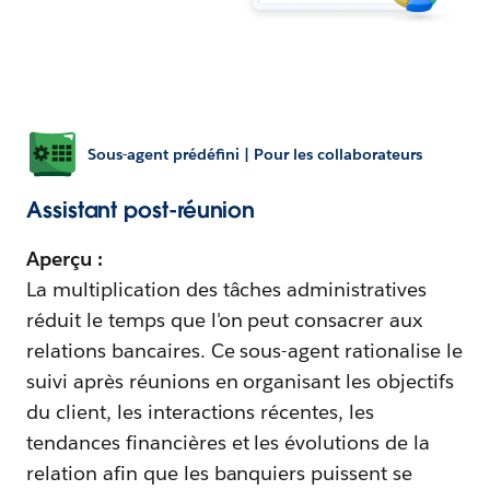
Sous-agent prédéfini | Pour les collaborateurs
Assistant post-réunion
Aperçu :
La multiplication des tâches administratives
réduit le temps que l'on peut consacrer aux
relations bancaires. Ce sous-agent rationalise le
suivi après réunions en organisant les objectifs
du client, les interactions récentes, les
tendances financières et les évolutions de la
relation afin que les banquiers puissent se