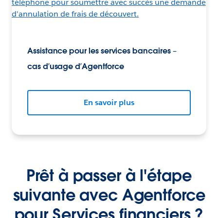
Assistance pour les services bancaires –
cas d’usage d’Agentforce
En savoir plus
Prêt à passer à l'étape
suivante avec Agentforce
pour Services financiers ?