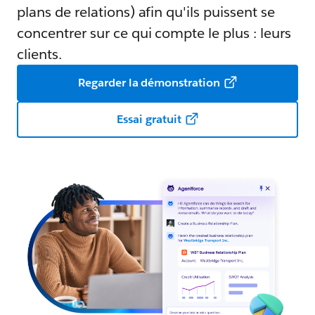
plans de relations) afin qu'ils puissent se
concentrer sur ce qui compte le plus : leurs
clients.
Regarder la démonstration
Essai gratuit