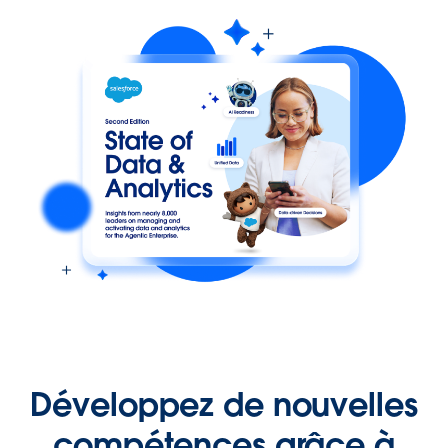
Développez de nouvelles
compétences grâce à