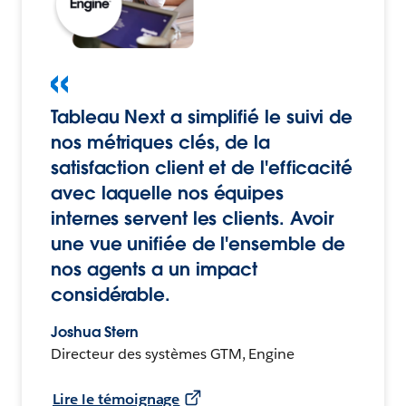
Tableau Next a simplifié le suivi de
nos métriques clés, de la
satisfaction client et de l'efficacité
avec laquelle nos équipes
internes servent les clients. Avoir
une vue unifiée de l'ensemble de
nos agents a un impact
considérable.
Joshua Stern
Directeur des systèmes GTM, Engine
Lire le témoignage