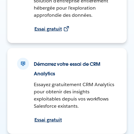
solution d'entreprise entièrement
hébergée pour l'exploration
approfondie des données.
Essai gratuit
Démarrez votre essai de CRM
Analytics
Essayez gratuitement CRM Analytics
pour obtenir des insights
exploitables depuis vos workflows
Salesforce existants.
Essai gratuit