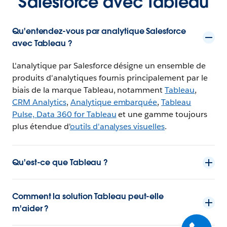
Salesforce avec Tableau
Qu'entendez-vous par analytique Salesforce
avec Tableau ?
L'analytique par Salesforce désigne un ensemble de
produits d'analytiques fournis principalement par le
biais de la marque Tableau, notamment
Tableau
,
CRM Analytics
,
Analytique embarquée
,
Tableau
Pulse,
Data 360 for Tableau
et une gamme toujours
plus étendue d'
outils d'analyses visuelles
.
Qu'est-ce que Tableau ?
Comment la solution Tableau peut-elle
m'aider ?