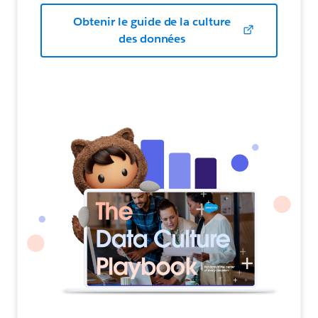
Obtenir le guide de la culture
des données