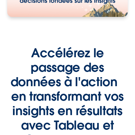
décisions fondées sur les insights
Accélérez le
passage des
données à l'action
en transformant vos
insights en résultats
avec Tableau et