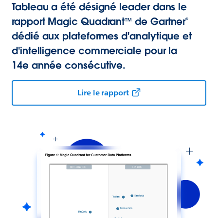
Tableau a été désigné leader dans le
rapport Magic Quadrant™ de Gartner®
dédié aux plateformes d'analytique et
d'intelligence commerciale pour la
14e année consécutive.
Lire le rapport