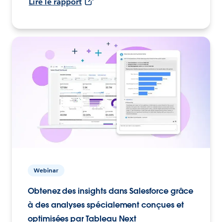
Lire le rapport
Webinar
Obtenez des insights dans Salesforce grâce
à des analyses spécialement conçues et
optimisées par Tableau Next