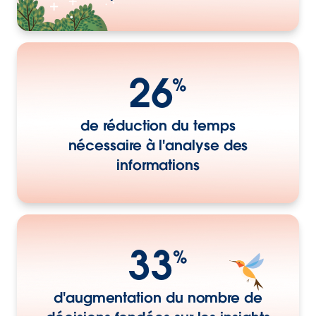
26
%
de réduction du temps
nécessaire à l'analyse des
informations
33
%
d'augmentation du nombre de