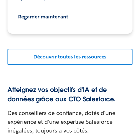
Regarder maintenant
Découvrir toutes les ressources
Atteignez vos objectifs d'IA et de
données grâce aux CTO Salesforce.
Des conseillers de confiance, dotés d'une
expérience et d'une expertise Salesforce
inégalées, toujours à vos côtés.