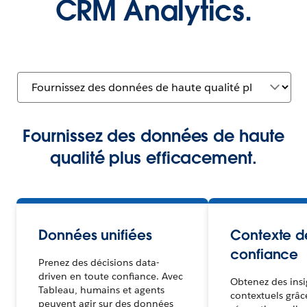
CRM Analytics.
Fournissez des données de haute
qualité plus efficacement.
Données unifiées
Contexte d
confiance
Prenez des décisions data-
driven en toute confiance. Avec
Obtenez des insi
Tableau, humains et agents
contextuels grâc
peuvent agir sur des données