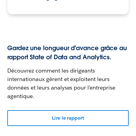
Gardez une longueur d'avance grâce au
rapport State of Data and Analytics.
Découvrez comment les dirigeants
internationaux gèrent et exploitent leurs
données et leurs analyses pour l'entreprise
agentique.
Lire le rapport