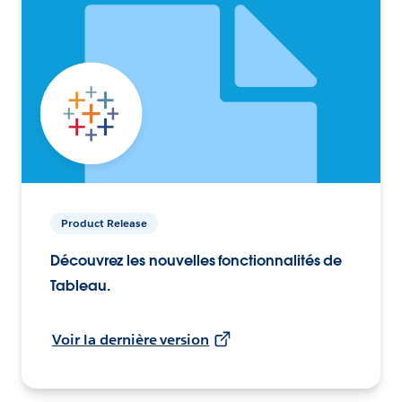
Product Release
Découvrez les nouvelles fonctionnalités de
Tableau.
Voir la dernière version