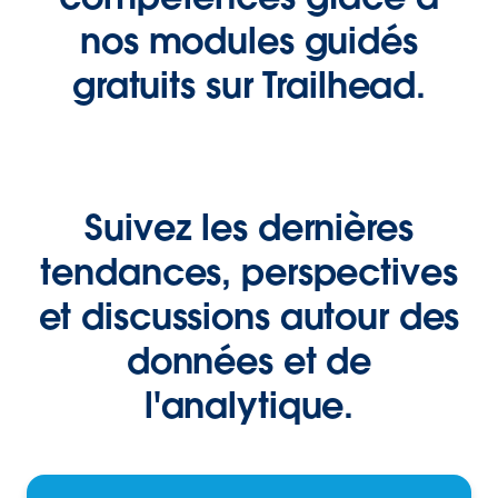
nos modules guidés
gratuits sur Trailhead.
Suivez les dernières
tendances, perspectives
et discussions autour des
données et de
l'analytique.