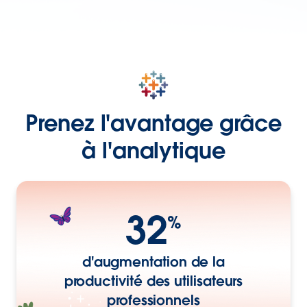
Prenez l'avantage grâce
à l'analytique
32
%
d'augmentation de la
productivité des utilisateurs
professionnels