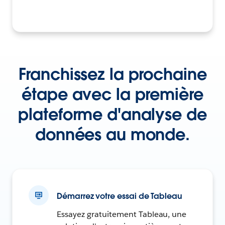
Franchissez la prochaine
étape avec la première
plateforme d'analyse de
données au monde.
Démarrez votre essai de Tableau
Essayez gratuitement Tableau, une