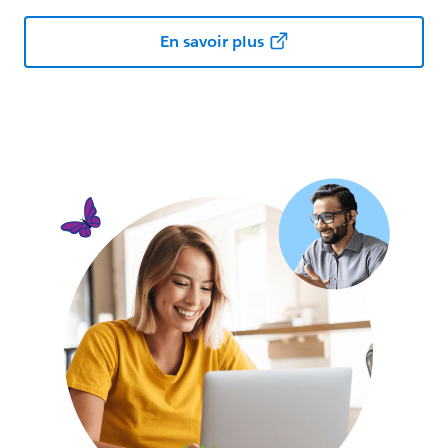
En savoir plus