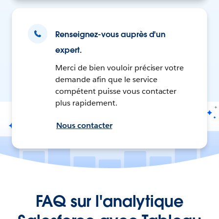
Renseignez-vous auprès d'un
expert.
Merci de bien vouloir préciser votre
demande afin que le service
compétent puisse vous contacter
plus rapidement.
Nous contacter
FAQ sur l'analytique