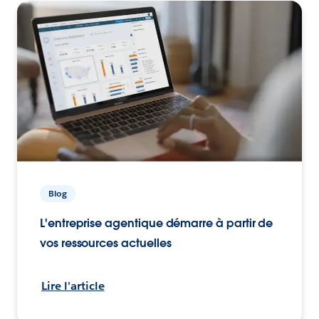
Blog
L'entreprise agentique démarre à partir de
vos ressources actuelles
Lire l'article