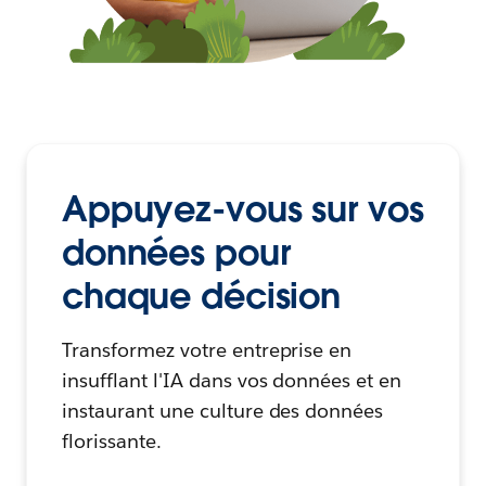
Appuyez-vous sur vos
données pour
chaque décision
Transformez votre entreprise en
insufflant l'IA dans vos données et en
instaurant une culture des données
florissante.