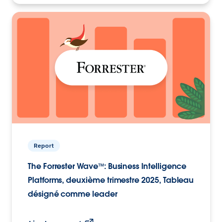
Report
The Forrester Wave™: Business Intelligence
Platforms, deuxième trimestre 2025, Tableau
désigné comme leader