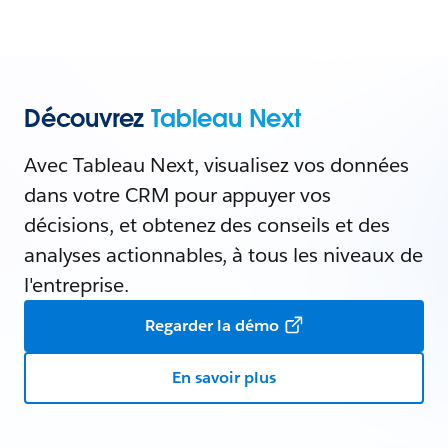
Découvrez
Tableau Next
Avec Tableau Next, visualisez vos données
dans votre CRM pour appuyer vos
décisions, et obtenez des conseils et des
analyses actionnables, à tous les niveaux de
l'entreprise.
Regarder la démo
En savoir plus