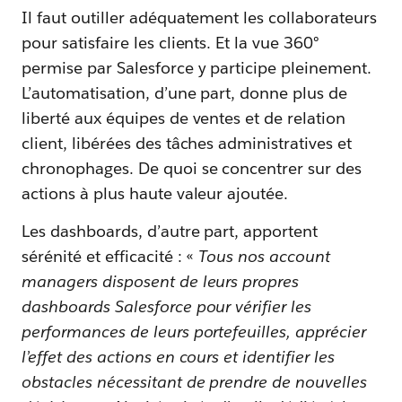
Il faut outiller adéquatement les collaborateurs
pour satisfaire les clients. Et la vue 360°
permise par Salesforce y participe pleinement.
L’automatisation, d’une part, donne plus de
liberté aux équipes de ventes et de relation
client, libérées des tâches administratives et
chronophages. De quoi se concentrer sur des
actions à plus haute valeur ajoutée.
Les dashboards, d’autre part, apportent
sérénité et efficacité : «
Tous nos account
managers disposent de leurs propres
dashboards Salesforce pour vérifier les
performances de leurs portefeuilles, apprécier
l’effet des actions en cours et identifier les
obstacles nécessitant de prendre de nouvelles