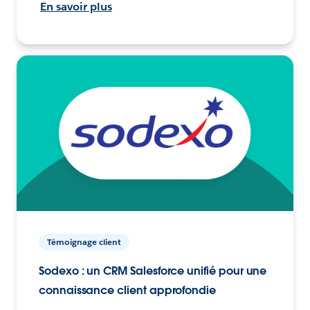
En savoir plus
Témoignage client
Sodexo : un CRM Salesforce unifié pour une
connaissance client approfondie