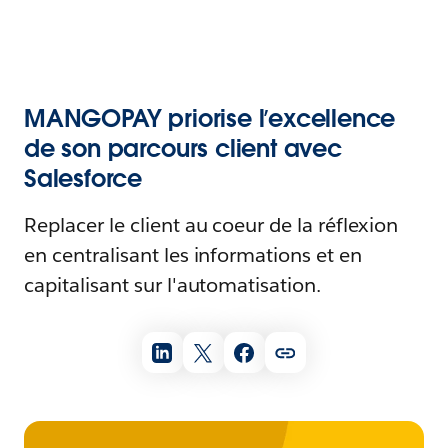
MANGOPAY priorise l’excellence
de son parcours client avec
Salesforce
Replacer le client au coeur de la réflexion
en centralisant les informations et en
capitalisant sur l'automatisation.