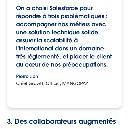
On a choisi Salesforce pour
répondre à trois problématiques :
accompagner nos métiers avec
une solution technique solide,
assurer la scalabilité à
l'international dans un domaine
très réglementé, et placer le client
au cœur de nos préoccupations.
Pierre Lion
Chief Growth Officer, MANGOPAY
3. Des collaborateurs augmentés