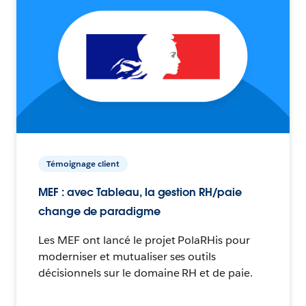
Témoignage client
MEF : avec Tableau, la gestion RH/paie
change de paradigme
Les MEF ont lancé le projet PolaRHis pour
moderniser et mutualiser ses outils
décisionnels sur le domaine RH et de paie.