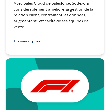
Avec Sales Cloud de Salesforce, Sodexo a
considérablement amélioré sa gestion de la
relation client, centralisant les données,
augmentant l’efficacité de ses équipes de
vente.
En savoir plus