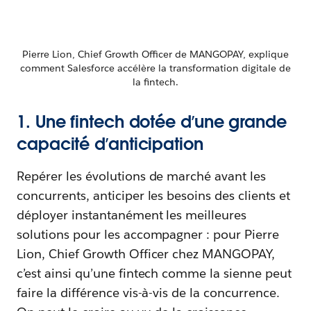
Pierre Lion, Chief Growth Officer de MANGOPAY, explique
comment Salesforce accélère la transformation digitale de
la fintech.
1. Une fintech dotée d’une grande
capacité d’anticipation
Repérer les évolutions de marché avant les
concurrents, anticiper les besoins des clients et
déployer instantanément les meilleures
solutions pour les accompagner : pour Pierre
Lion, Chief Growth Officer chez MANGOPAY,
c’est ainsi qu’une fintech comme la sienne peut
faire la différence vis-à-vis de la concurrence.