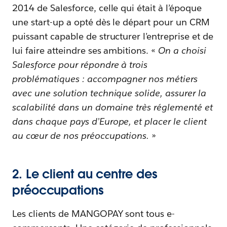
2014 de Salesforce, celle qui était à l’époque
une start-up a opté dès le départ pour un CRM
puissant capable de structurer l’entreprise et de
lui faire atteindre ses ambitions. «
On a choisi
Salesforce pour répondre à trois
problématiques : accompagner nos métiers
avec une solution technique solide, assurer la
scalabilité dans un domaine très réglementé et
dans chaque pays d’Europe, et placer le client
au cœur de nos préoccupations.
»
2. Le client au centre des
préoccupations
Les clients de MANGOPAY sont tous e-