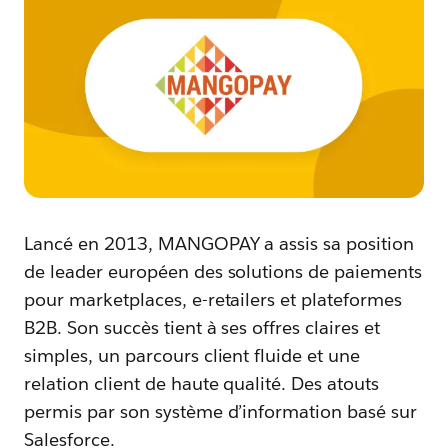
Lancé en 2013, MANGOPAY a assis sa position
de leader européen des solutions de paiements
pour marketplaces, e-retailers et plateformes
B2B. Son succès tient à ses offres claires et
simples, un parcours client fluide et une
relation client de haute qualité. Des atouts
permis par son système d’information basé sur
Salesforce.