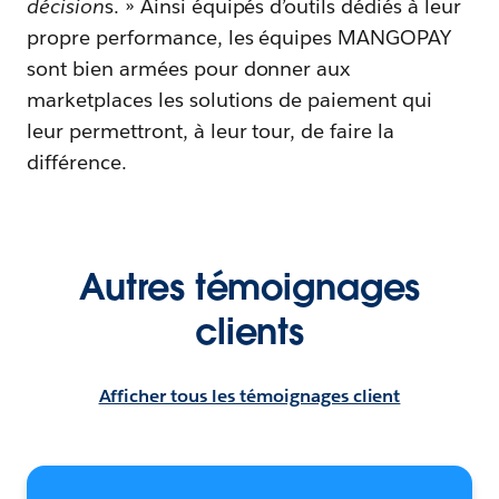
décision
s. » Ainsi équipés d’outils dédiés à leur
propre performance, les équipes MANGOPAY
sont bien armées pour donner aux
marketplaces les solutions de paiement qui
leur permettront, à leur tour, de faire la
différence.
Autres témoignages
clients
Afficher tous les témoignages client