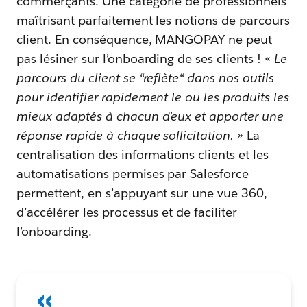
commerçants. Une catégorie de professionnels
maîtrisant parfaitement les notions de parcours
client. En conséquence, MANGOPAY ne peut
pas lésiner sur l’onboarding de ses clients ! «
Le
parcours du client se “reflète“ dans nos outils
pour identifier rapidement le ou les produits les
mieux adaptés à chacun d’eux et apporter une
réponse rapide à chaque sollicitation.
» La
centralisation des informations clients et les
automatisations permises par Salesforce
permettent, en s’appuyant sur une vue 360,
d’accélérer les processus et de faciliter
l’onboarding.