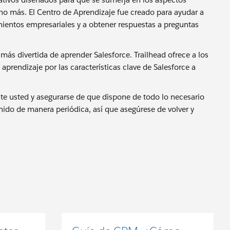
ucho más. El Centro de Aprendizaje fue creado para ayudar a
imientos empresariales y a obtener respuestas a preguntas
más divertida de aprender Salesforce. Trailhead ofrece a los
aprendizaje por las características clave de Salesforce a
te usted y asegurarse de que dispone de todo lo necesario
nido de manera periódica, así que asegúrese de volver y