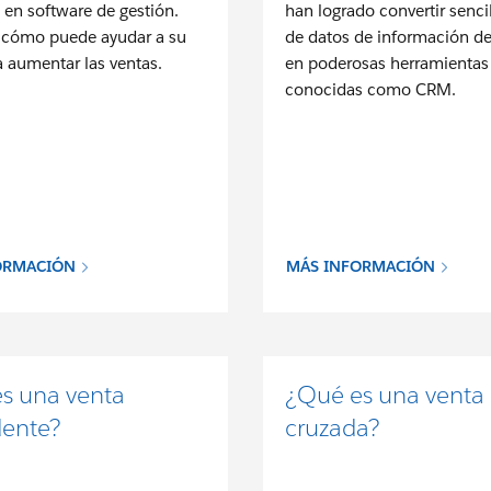
 en software de gestión.
han logrado convertir senci
 cómo puede ayudar a su
de datos de información d
 aumentar las ventas.
en poderosas herramientas
conocidas como CRM.
ORMACIÓN
MÁS INFORMACIÓN
s una venta
¿Qué es una venta
ente?
cruzada?