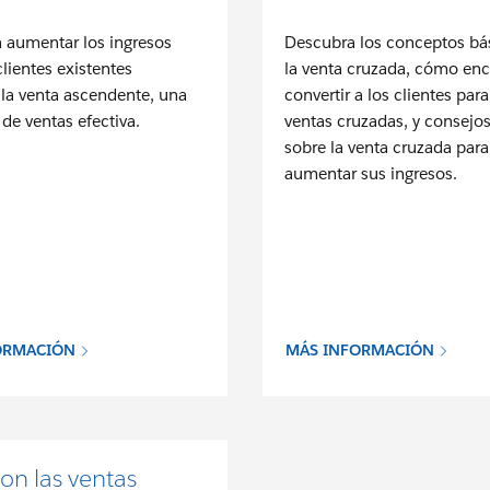
 aumentar los ingresos
Descubra los conceptos bá
clientes existentes
la venta cruzada, cómo enc
la venta ascendente, una
convertir a los clientes para
 de ventas efectiva.
ventas cruzadas, y consejos
sobre la venta cruzada para
aumentar sus ingresos.
ORMACIÓN
MÁS INFORMACIÓN
on las ventas