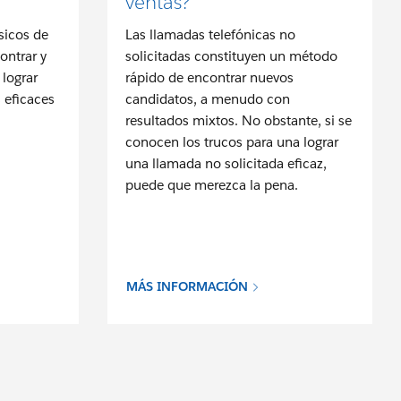
ventas?
sicos de
Las llamadas telefónicas no
ontrar y
solicitadas constituyen un método
 lograr
rápido de encontrar nuevos
 eficaces
candidatos, a menudo con
resultados mixtos. No obstante, si se
conocen los trucos para una lograr
una llamada no solicitada eficaz,
puede que merezca la pena.
MÁS INFORMACIÓN