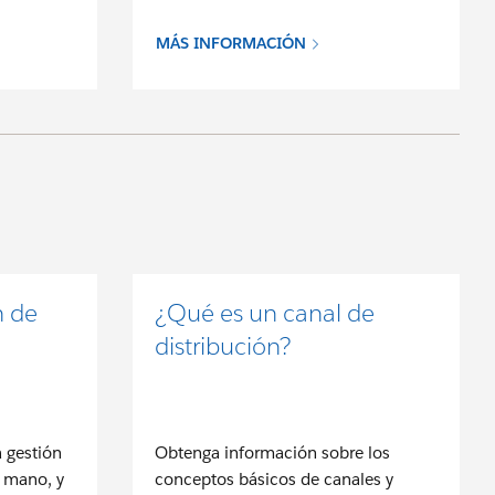
MÁS INFORMACIÓN
n de
¿Qué es un canal de
distribución?
a gestión
Obtenga información sobre los
a mano, y
conceptos básicos de canales y