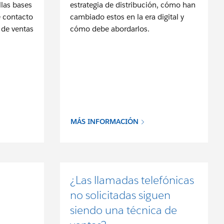
llas bases
estrategia de distribución, cómo han
e contacto
cambiado estos en la era digital y
 de ventas
cómo debe abordarlos.
MÁS INFORMACIÓN
¿Las llamadas telefónicas
no solicitadas siguen
siendo una técnica de