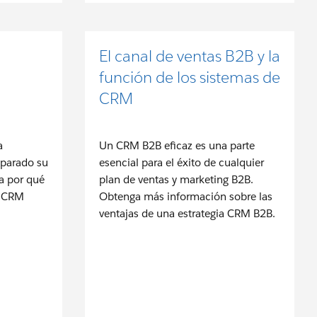
El canal de ventas B2B y la
función de los sistemas de
CRM
a
Un CRM B2B eficaz es una parte
eparado su
esencial para el éxito de cualquier
a por qué
plan de ventas y marketing B2B.
e CRM
Obtenga más información sobre las
ventajas de una estrategia CRM B2B.