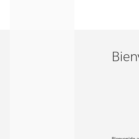
Bien
Bienvenido a