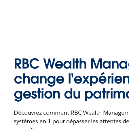
RBC Wealth Man
change l'expérie
gestion du patrim
Découvrez comment RBC Wealth Manageme
systèmes en 1 pour dépasser les attentes de 