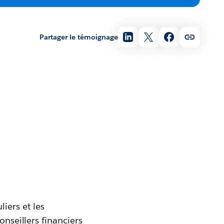
Partager le témoignage
iers et les
onseillers financiers