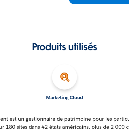
Produits utilisés
Marketing Cloud
 est un gestionnaire de patrimoine pour les particul
sur 180 sites dans 42 états américains, plus de 2 000 c