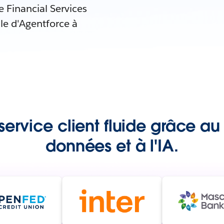
 Financial Services
le d'Agentforce à
 service client fluide grâce a
données et à l'IA.