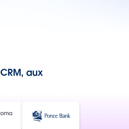
u CRM, aux