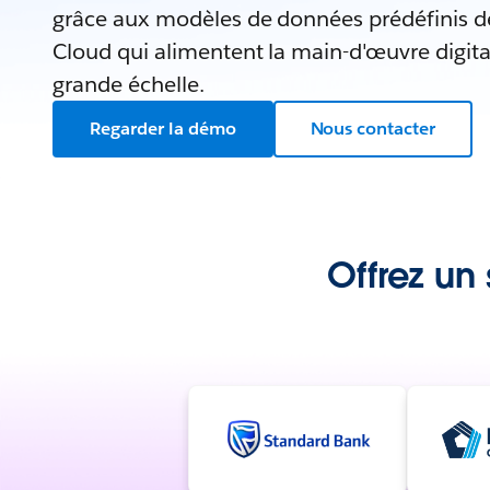
grâce aux modèles de données prédéfinis de
Cloud qui alimentent la main-d'œuvre digita
grande échelle.
Regarder la démo
Nous contacter
Offrez un