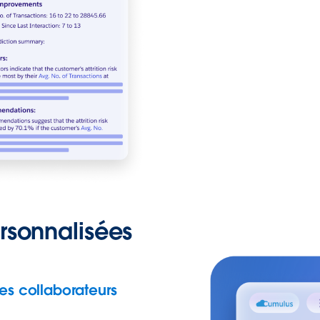
rsonnalisées
es collaborateurs