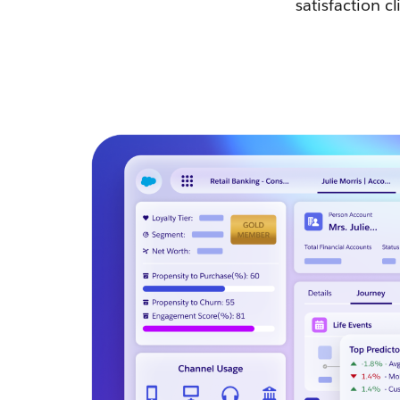
satisfaction c