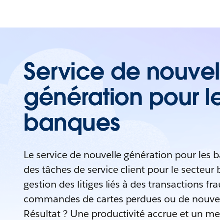
Service de nouvel
génération pour l
banques
Le service de nouvelle génération pour les
des tâches de service client pour le secteur b
gestion des litiges liés à des transactions fr
commandes de cartes perdues ou de nouve
Résultat ? Une productivité accrue et un meil