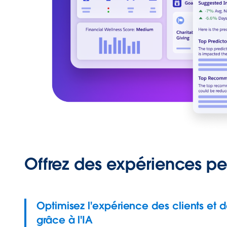
Offrez des expériences pe
Optimisez l'expérience des clients et d
grâce à l'IA