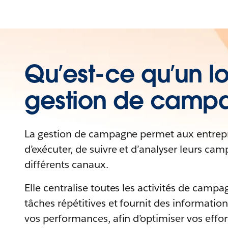
Qu’est-ce qu’un lo
gestion de camp
La gestion de campagne permet aux entrepri
d’exécuter, de suivre et d’analyser leurs c
différents canaux.
Elle centralise toutes les activités de camp
tâches répétitives et fournit des information
vos performances, afin d’optimiser vos effo