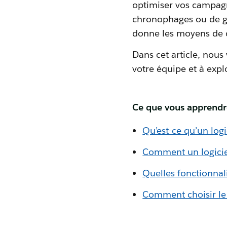
optimiser vos campagn
chronophages ou de gé
donne les moyens de c
Dans cet article, nous
votre équipe et à expl
Ce que vous apprendr
Qu’est-ce qu’un log
Comment un logicie
Quelles fonctionnal
Comment choisir le 