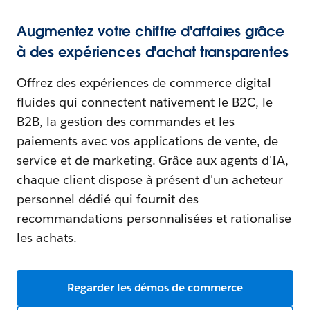
Augmentez votre chiffre d'affaires grâce
à des expériences d'achat transparentes
Offrez des expériences de commerce digital
fluides qui connectent nativement le B2C, le
B2B, la gestion des commandes et les
paiements avec vos applications de vente, de
service et de marketing. Grâce aux agents d'IA,
chaque client dispose à présent d'un acheteur
personnel dédié qui fournit des
recommandations personnalisées et rationalise
les achats.
Regarder les démos de commerce