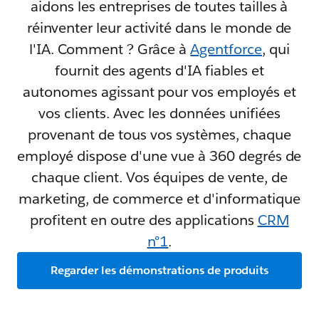
aidons les entreprises de toutes tailles à
réinventer leur activité dans le monde de
l'IA. Comment ? Grâce à
Agentforce
, qui
fournit des agents d'IA fiables et
autonomes agissant pour vos employés et
vos clients. Avec les données unifiées
provenant de tous vos systèmes, chaque
employé dispose d'une vue à 360 degrés de
chaque client. Vos équipes de vente, de
marketing, de commerce et d'informatique
profitent en outre des applications
CRM
n°1
.
Regarder les démonstrations de produits