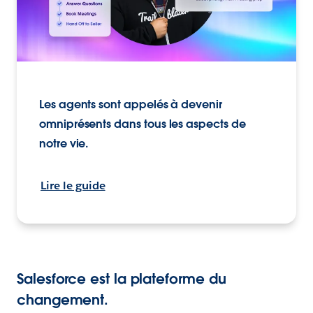
Les agents sont appelés à devenir
omniprésents dans tous les aspects de
notre vie.
Lire le guide
Salesforce est la plateforme du
changement.