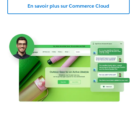
En savoir plus sur Commerce Cloud