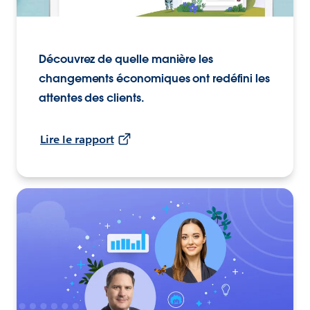
Découvrez de quelle manière les
changements économiques ont redéfini les
attentes des clients.
Lire le rapport