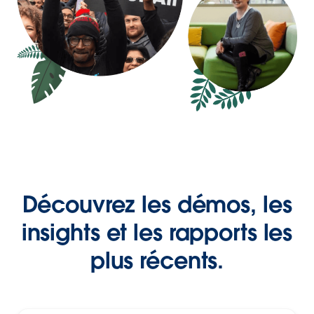
Découvrez les démos, les
insights et les rapports les
plus récents.