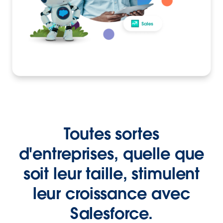
Toutes sortes
d'entreprises, quelle que
soit leur taille, stimulent
leur croissance avec
Salesforce.