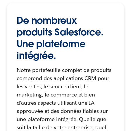
De nombreux
produits Salesforce.
Une plateforme
intégrée.
Notre portefeuille complet de produits
comprend des applications CRM pour
les ventes, le service client, le
marketing, le commerce et bien
d'autres aspects utilisant une IA
approuvée et des données fiables sur
une plateforme intégrée. Quelle que
soit la taille de votre entreprise, quel