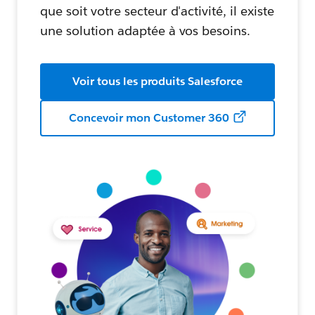
que soit votre secteur d'activité, il existe
une solution adaptée à vos besoins.
Voir tous les produits Salesforce
Concevoir mon Customer 360