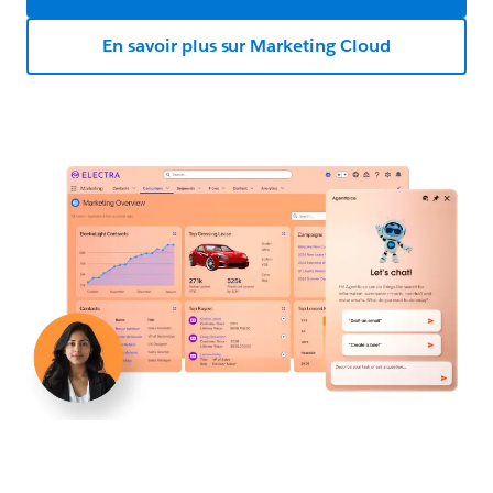
En savoir plus sur Marketing Cloud