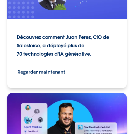
Découvrez comment Juan Perez, CIO de
Salesforce, a déployé plus de
70 technologies d'IA générative.
Regarder maintenant