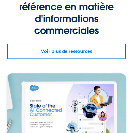
référence en matière
d'informations
commerciales
Voir plus de ressources