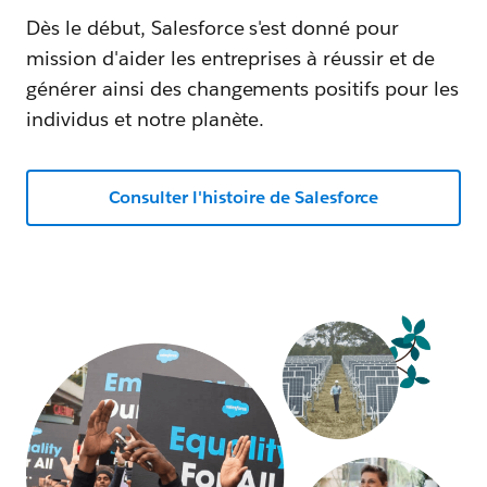
Dès le début, Salesforce s'est donné pour
mission d'aider les entreprises à réussir et de
générer ainsi des changements positifs pour les
individus et notre planète.
Consulter l'histoire de Salesforce