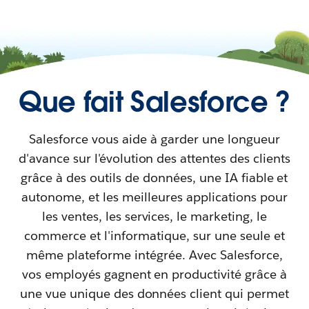
Que fait Salesforce ?
Salesforce vous aide à garder une longueur
d'avance sur l'évolution des attentes des clients
grâce à des outils de données, une IA fiable et
autonome, et les meilleures applications pour
les ventes, les services, le marketing, le
commerce et l'informatique, sur une seule et
même plateforme intégrée. Avec Salesforce,
vos employés gagnent en productivité grâce à
une vue unique des données client qui permet