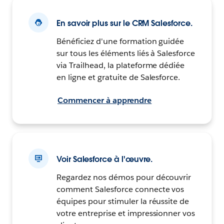
En savoir plus sur le CRM Salesforce.
Bénéficiez d'une formation guidée
sur tous les éléments liés à Salesforce
via Trailhead, la plateforme dédiée
en ligne et gratuite de Salesforce.
Commencer à apprendre
Voir Salesforce à l'œuvre.
Regardez nos démos pour découvrir
comment Salesforce connecte vos
équipes pour stimuler la réussite de
votre entreprise et impressionner vos