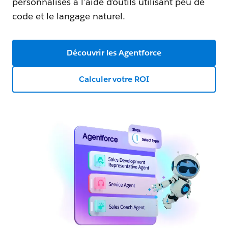
personnalisés à l'aide d'outils utilisant peu de
code et le langage naturel.
Découvrir les Agentforce
Calculer votre ROI