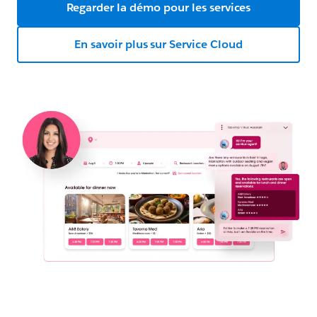
Regarder la démo pour les services
En savoir plus sur Service Cloud