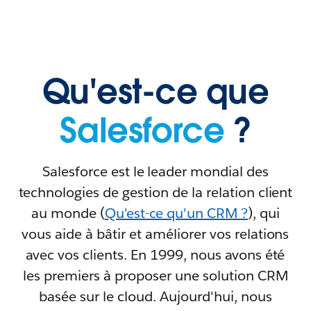
Qu'est-ce que
Salesforce
?
Salesforce est le leader mondial des
technologies de gestion de la relation client
au monde (
Qu'est-ce qu'un CRM ?
), qui
vous aide à bâtir et améliorer vos relations
avec vos clients. En 1999, nous avons été
les premiers à proposer une solution CRM
basée sur le cloud. Aujourd'hui, nous