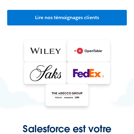
Lire nos témoignages clients
Salesforce est votre