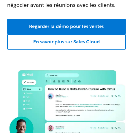
négocier avant les réunions avec les clients.
Regarder la démo pour les ventes
En savoir plus sur Sales Cloud