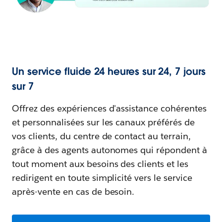
Un service fluide 24 heures sur 24, 7 jours
sur 7
Offrez des expériences d'assistance cohérentes
et personnalisées sur les canaux préférés de
vos clients, du centre de contact au terrain,
grâce à des agents autonomes qui répondent à
tout moment aux besoins des clients et les
redirigent en toute simplicité vers le service
après-vente en cas de besoin.