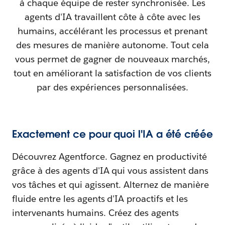
à chaque équipe de rester synchronisée. Les
agents d'IA travaillent côte à côte avec les
humains, accélérant les processus et prenant
des mesures de manière autonome. Tout cela
vous permet de gagner de nouveaux marchés,
tout en améliorant la satisfaction de vos clients
par des expériences personnalisées.
Exactement ce pour quoi l'IA a été créée
Découvrez Agentforce. Gagnez en productivité
grâce à des agents d'IA qui vous assistent dans
vos tâches et qui agissent. Alternez de manière
fluide entre les agents d'IA proactifs et les
intervenants humains. Créez des agents