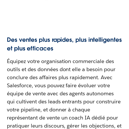
Des ventes plus rapides, plus intelligentes
et plus efficaces
Équipez votre organisation commerciale des
outils et des données dont elle a besoin pour
conclure des affaires plus rapidement. Avec
Salesforce, vous pouvez faire évoluer votre
équipe de vente avec des agents autonomes
qui cultivent des leads entrants pour construire
votre pipeline, et donner à chaque
représentant de vente un coach IA dédié pour
pratiquer leurs discours, gérer les objections, et