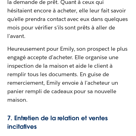
la demande de prêt. Quant à ceux qui
hésitaient encore à acheter, elle leur fait savoir
qu'elle prendra contact avec eux dans quelques
mois pour vérifier s'ils sont prêts à aller de
l'avant.
Heureusement pour Emily, son prospect le plus
engagé accepte d'acheter. Elle organise une
inspection de la maison et aide le client à
remplir tous les documents. En guise de
remerciement, Emily envoie à l'acheteur un
panier rempli de cadeaux pour sa nouvelle
maison.
7. Entretien de la relation et ventes
incitatives