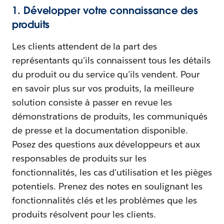
1. Développer votre connaissance des
produits
Les clients attendent de la part des
représentants qu'ils connaissent tous les détails
du produit ou du service qu'ils vendent. Pour
en savoir plus sur vos produits, la meilleure
solution consiste à passer en revue les
démonstrations de produits, les communiqués
de presse et la documentation disponible.
Posez des questions aux développeurs et aux
responsables de produits sur les
fonctionnalités, les cas d'utilisation et les pièges
potentiels. Prenez des notes en soulignant les
fonctionnalités clés et les problèmes que les
produits résolvent pour les clients.