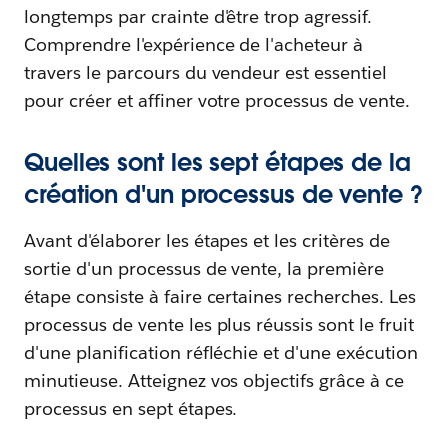
longtemps par crainte d'être trop agressif.
Comprendre l'expérience de l'acheteur à
travers le parcours du vendeur est essentiel
pour créer et affiner votre processus de vente.
Quelles sont les sept étapes de la
création d'un processus de vente ?
Avant d'élaborer les étapes et les critères de
sortie d'un processus de vente, la première
étape consiste à faire certaines recherches. Les
processus de vente les plus réussis sont le fruit
d'une planification réfléchie et d'une exécution
minutieuse. Atteignez vos objectifs grâce à ce
processus en sept étapes.