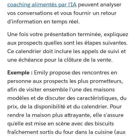
coaching alimentés par l'IA
peuvent analyser
vos conversations et vous fournir un retour
d'information en temps réel.
Une fois votre présentation terminée, expliquez
aux prospects quelles sont les étapes suivantes.
Ce calendrier doit inclure les appels de suivi et
une échéance pour la clôture de la vente.
Exemple :
Emily propose des rencontres en
personne aux prospects les plus prometteurs,
afin de visiter ensemble l'une des maisons
modèles et de discuter des caractéristiques, du
prix, de la disponibilité et du calendrier. Pour
rendre la maison plus attrayante, elle s'assure
qu'elle est mise en scène avec des biscuits
fraîchement sortis du four dans la cuisine (aux