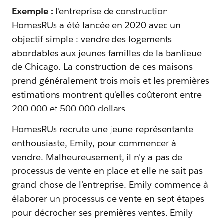
Exemple :
l'entreprise de construction
HomesRUs a été lancée en 2020 avec un
objectif simple : vendre des logements
abordables aux jeunes familles de la banlieue
de Chicago. La construction de ces maisons
prend généralement trois mois et les premières
estimations montrent qu'elles coûteront entre
200 000 et 500 000 dollars.
HomesRUs recrute une jeune représentante
enthousiaste, Emily, pour commencer à
vendre. Malheureusement, il n'y a pas de
processus de vente en place et elle ne sait pas
grand-chose de l'entreprise. Emily commence à
élaborer un processus de vente en sept étapes
pour décrocher ses premières ventes. Emily