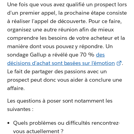
Une fois que vous avez qualifié un prospect lors
d'un premier appel, la prochaine étape consiste
à réaliser l'appel de découverte. Pour ce faire,
organisez une autre réunion afin de mieux
comprendre les besoins de votre acheteur et la
manière dont vous pouvez y répondre. Un
sondage Gallup a révélé que 70 %
des
décisions d'achat sont basées sur l'émotion
.
Le fait de partager des passions avec un
prospect peut donc vous aider à conclure une
affaire.
Les questions à poser sont notamment les
suivantes :
Quels problèmes ou difficultés rencontrez-
vous actuellement ?