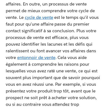
affaires. En outre, un processus de vente
permet de mieux comprendre votre cycle de
vente. Le
cycle de vente
est le temps qu'il vous
faut pour qu'une affaire passe du premier
contact significatif à sa conclusion. Plus votre
processus de vente est efficace, plus vous
pouvez identifier les lacunes et les défis qui
ralentissent ou font avancer vos affaires dans
votre
entonnoir de vente
. Cela vous aide
également à comprendre les raisons pour
lesquelles vous avez raté une vente, ce qui est
souvent plus important que de savoir pourquoi
vous en avez réussi une. Par exemple, si vous
présentez votre produit trop tôt, avant que le
prospect ne soit prêt à acheter votre solution,
ou si au contraire vous attendez trop