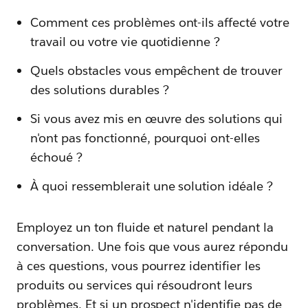
Comment ces problèmes ont-ils affecté votre
travail ou votre vie quotidienne ?
Quels obstacles vous empêchent de trouver
des solutions durables ?
Si vous avez mis en œuvre des solutions qui
n'ont pas fonctionné, pourquoi ont-elles
échoué ?
À quoi ressemblerait une solution idéale ?
Employez un ton fluide et naturel pendant la
conversation. Une fois que vous aurez répondu
à ces questions, vous pourrez identifier les
produits ou services qui résoudront leurs
problèmes. Et si un prospect n'identifie pas de