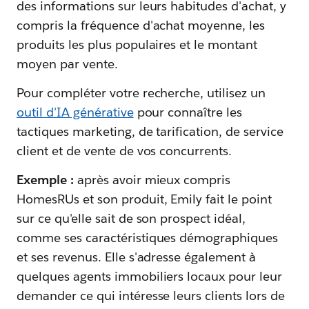
des informations sur leurs habitudes d'achat, y
compris la fréquence d'achat moyenne, les
produits les plus populaires et le montant
moyen par vente.
Pour compléter votre recherche, utilisez un
outil d'IA générative
pour connaître les
tactiques marketing, de tarification, de service
client et de vente de vos concurrents.
Exemple :
après avoir mieux compris
HomesRUs et son produit, Emily fait le point
sur ce qu'elle sait de son prospect idéal,
comme ses caractéristiques démographiques
et ses revenus. Elle s'adresse également à
quelques agents immobiliers locaux pour leur
demander ce qui intéresse leurs clients lors de