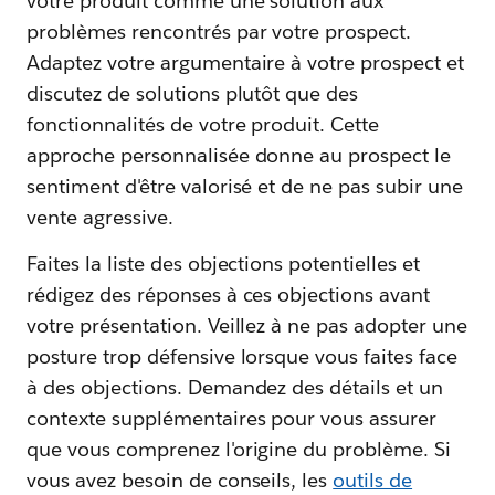
votre produit comme une solution aux
problèmes rencontrés par votre prospect.
Adaptez votre argumentaire à votre prospect et
discutez de solutions plutôt que des
fonctionnalités de votre produit. Cette
approche personnalisée donne au prospect le
sentiment d'être valorisé et de ne pas subir une
vente agressive.
Faites la liste des objections potentielles et
rédigez des réponses à ces objections avant
votre présentation. Veillez à ne pas adopter une
posture trop défensive lorsque vous faites face
à des objections. Demandez des détails et un
contexte supplémentaires pour vous assurer
que vous comprenez l'origine du problème. Si
vous avez besoin de conseils, les
outils de