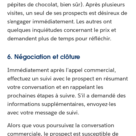
pépites de chocolat, bien sûr). Après plusieurs
visites, un seul de ses prospects est désireux de
s'engager immédiatement. Les autres ont
quelques inquiétudes concernant le prix et
demandent plus de temps pour réfléchir.
6. Négociation et clôture
Immédiatement après l'appel commercial,
effectuez un suivi avec le prospect en résumant
votre conversation et en rappelant les
prochaines étapes à suivre. S'il a demandé des
informations supplémentaires, envoyez-les
avec votre message de suivi.
Alors que vous poursuivez la conversation
commerciale, le prospect est susceptible de