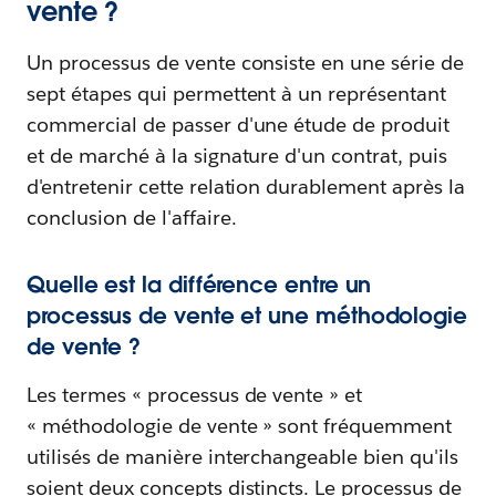
vente ?
Un processus de vente consiste en une série de
sept étapes qui permettent à un représentant
commercial de passer d'une étude de produit
et de marché à la signature d'un contrat, puis
d'entretenir cette relation durablement après la
conclusion de l'affaire.
Quelle est la différence entre un
processus de vente et une méthodologie
de vente ?
Les termes « processus de vente » et
« méthodologie de vente » sont fréquemment
utilisés de manière interchangeable bien qu'ils
soient deux concepts distincts. Le processus de