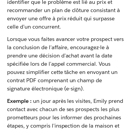
identifier que le problème est lié au prix et
recommander un plan de clôture consistant à
envoyer une offre à prix réduit qui surpasse
celle d'un concurrent.
Lorsque vous faites avancer votre prospect vers
la conclusion de l'affaire, encouragez-le à
prendre une décision d'achat avant la date
spécifiée lors de l'appel commercial. Vous
pouvez simplifier cette tâche en envoyant un
contrat PDF comprenant un champ de
signature électronique (e-sign).
Exemple :
un jour après les visites, Emily prend
contact avec chacun de ses prospects les plus
prometteurs pour les informer des prochaines
étapes, y compris l'inspection de la maison et