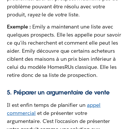
problème pouvant être résolu avec votre
produit, rayez-le de votre liste.
Exemple :
Emily a maintenant une liste avec
quelques prospects. Elle les appelle pour savoir
ce qu'ils recherchent et comment elle peut les
aider. Emily découvre que certains acheteurs
ciblent des maisons à un prix bien inférieur à
celui du modèle HomesRUs classique. Elle les
retire donc de sa liste de prospection.
5. Préparer un argumentaire de vente
Il est enfin temps de planifier un
appel
commercial
et de présenter votre
argumentaire. C'est l'occasion de présenter