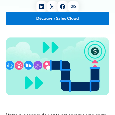
Découvrir Sales Cloud