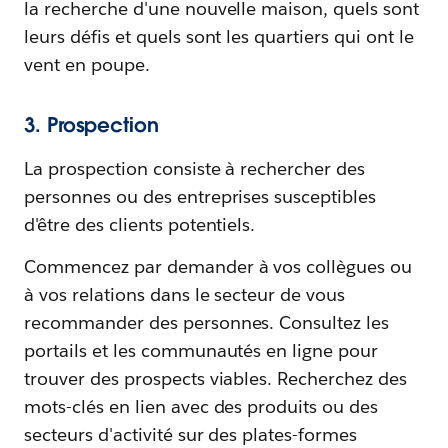
la recherche d'une nouvelle maison, quels sont
leurs défis et quels sont les quartiers qui ont le
vent en poupe.
3. Prospection
La prospection consiste à rechercher des
personnes ou des entreprises susceptibles
d'être des clients potentiels.
Commencez par demander à vos collègues ou
à vos relations dans le secteur de vous
recommander des personnes. Consultez les
portails et les communautés en ligne pour
trouver des prospects viables. Recherchez des
mots-clés en lien avec des produits ou des
secteurs d'activité sur des plates-formes