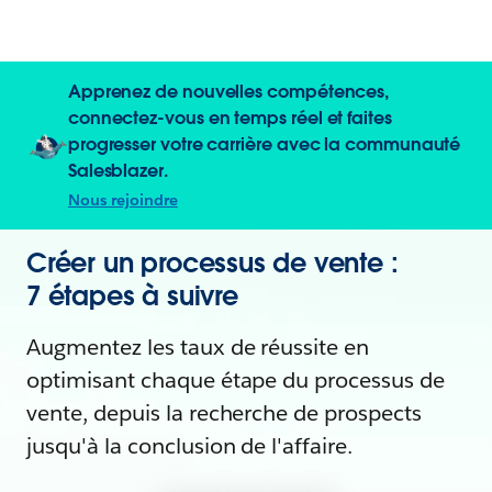
Apprenez de nouvelles compétences,
connectez-vous en temps réel et faites
progresser votre carrière avec la communauté
Salesblazer.
Nous rejoindre
Créer un processus de vente :
7 étapes à suivre
Augmentez les taux de réussite en
optimisant chaque étape du processus de
vente, depuis la recherche de prospects
jusqu'à la conclusion de l'affaire.