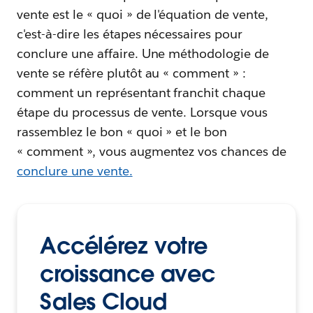
vente est le « quoi » de l'équation de vente,
c'est-à-dire les étapes nécessaires pour
conclure une affaire. Une méthodologie de
vente se réfère plutôt au « comment » :
comment un représentant franchit chaque
étape du processus de vente. Lorsque vous
rassemblez le bon « quoi » et le bon
« comment », vous augmentez vos chances de
conclure une vente.
Accélérez votre
croissance avec
Sales Cloud