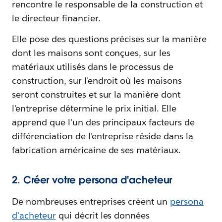
rencontre le responsable de la construction et
le directeur financier.
Elle pose des questions précises sur la manière
dont les maisons sont conçues, sur les
matériaux utilisés dans le processus de
construction, sur l'endroit où les maisons
seront construites et sur la manière dont
l'entreprise détermine le prix initial. Elle
apprend que l'un des principaux facteurs de
différenciation de l'entreprise réside dans la
fabrication américaine de ses matériaux.
2. Créer votre persona d'acheteur
De nombreuses entreprises créent un
persona
d'acheteur
qui décrit les données