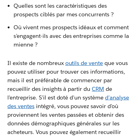
Quelles sont les caractéristiques des
prospects ciblés par mes concurrents ?
Où vivent mes prospects idéaux et comment
s'engagent-ils avec des entreprises comme la
mienne ?
Il existe de nombreux
outils de vente
que vous
pouvez utiliser pour trouver ces informations,
mais il est préférable de commencer par
recueillir des insights à partir du
CRM
de
l'entreprise. S'il est doté d'un système
d'analyse
des ventes
intégré, vous pouvez savoir d'où
proviennent les ventes passées et obtenir des
données démographiques générales sur les
acheteurs. Vous pouvez également recueillir