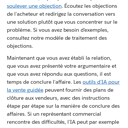
soulever une objection
. Écoutez les objections
de l'acheteur et redirigez la conversation vers
une solution plutôt que vous concentrer sur le
problème. Si vous avez besoin d'exemples,
consultez notre modèle de traitement des
objections.
Maintenant que vous avez établi la relation,
que vous avez présenté votre argumentaire et
que vous avez répondu aux questions, il est
temps de conclure l'affaire. Les
outils d'IA pour
la vente guidée
peuvent fournir des plans de
clôture aux vendeurs, avec des instructions
étape par étape sur la manière de conclure des
affaires. Si un représentant commercial
rencontre des difficultés, l'IA peut par exemple