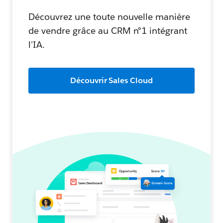
Découvrez une toute nouvelle manière
de vendre grâce au CRM n°1 intégrant
l'IA.
Découvrir Sales Cloud