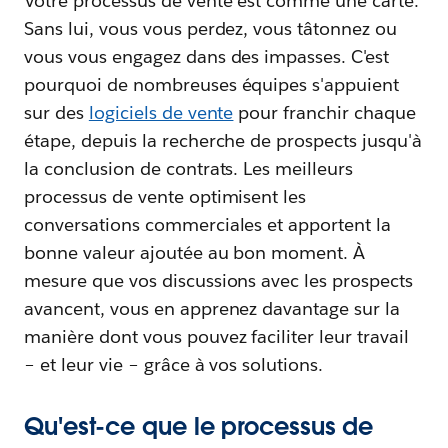
Votre processus de vente est comme une carte.
Sans lui, vous vous perdez, vous tâtonnez ou
vous vous engagez dans des impasses. C'est
pourquoi de nombreuses équipes s'appuient
sur des
logiciels de vente
pour franchir chaque
étape, depuis la recherche de prospects jusqu'à
la conclusion de contrats. Les meilleurs
processus de vente optimisent les
conversations commerciales et apportent la
bonne valeur ajoutée au bon moment. À
mesure que vos discussions avec les prospects
avancent, vous en apprenez davantage sur la
manière dont vous pouvez faciliter leur travail
– et leur vie – grâce à vos solutions.
Qu'est-ce que le processus de