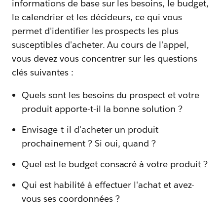
informations de base sur les besoins, le budget,
le calendrier et les décideurs, ce qui vous
permet d'identifier les prospects les plus
susceptibles d'acheter. Au cours de l'appel,
vous devez vous concentrer sur les questions
clés suivantes :
Quels sont les besoins du prospect et votre
produit apporte-t-il la bonne solution ?
Envisage-t-il d'acheter un produit
prochainement ? Si oui, quand ?
Quel est le budget consacré à votre produit ?
Qui est habilité à effectuer l'achat et avez-
vous ses coordonnées ?