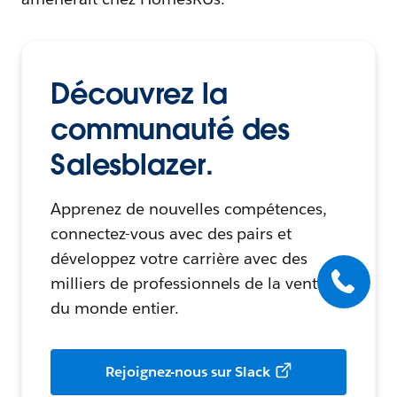
Découvrez la
communauté des
Salesblazer.
Apprenez de nouvelles compétences,
connectez-vous avec des pairs et
développez votre carrière avec des
milliers de professionnels de la vente
du monde entier.
Rejoignez-nous sur Slack