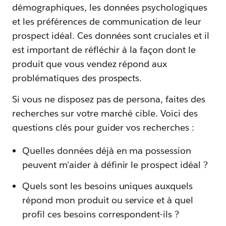
démographiques, les données psychologiques
et les préférences de communication de leur
prospect idéal. Ces données sont cruciales et il
est important de réfléchir à la façon dont le
produit que vous vendez répond aux
problématiques des prospects.
Si vous ne disposez pas de persona, faites des
recherches sur votre marché cible. Voici des
questions clés pour guider vos recherches :
Quelles données déjà en ma possession
peuvent m'aider à définir le prospect idéal ?
Quels sont les besoins uniques auxquels
répond mon produit ou service et à quel
profil ces besoins correspondent-ils ?