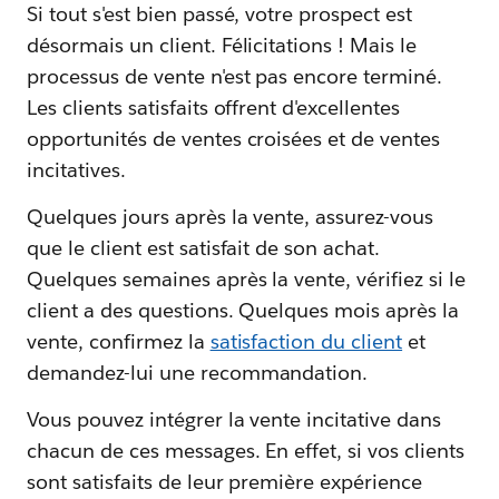
Si tout s'est bien passé, votre prospect est
désormais un client. Félicitations ! Mais le
processus de vente n'est pas encore terminé.
Les clients satisfaits offrent d'excellentes
opportunités de ventes croisées et de ventes
incitatives.
Quelques jours après la vente, assurez-vous
que le client est satisfait de son achat.
Quelques semaines après la vente, vérifiez si le
client a des questions. Quelques mois après la
vente, confirmez la
satisfaction du client
et
demandez-lui une recommandation.
Vous pouvez intégrer la vente incitative dans
chacun de ces messages. En effet, si vos clients
sont satisfaits de leur première expérience