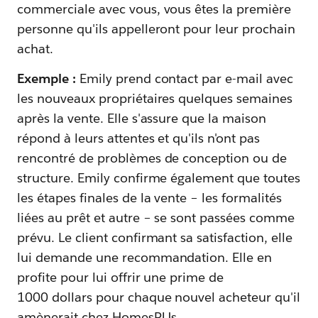
commerciale avec vous, vous êtes la première
personne qu'ils appelleront pour leur prochain
achat.
Exemple :
Emily prend contact par e-mail avec
les nouveaux propriétaires quelques semaines
après la vente. Elle s'assure que la maison
répond à leurs attentes et qu'ils n'ont pas
rencontré de problèmes de conception ou de
structure. Emily confirme également que toutes
les étapes finales de la vente – les formalités
liées au prêt et autre – se sont passées comme
prévu. Le client confirmant sa satisfaction, elle
lui demande une recommandation. Elle en
profite pour lui offrir une prime de
1000 dollars pour chaque nouvel acheteur qu'il
amènerait chez HomesRUs.