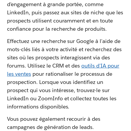
d'engagement à grande portée, comme
LinkedIn, puis passez aux sites de niche que les
prospects utilisent couramment et en toute
confiance pour la recherche de produits.
Effectuez une recherche sur Google à l'aide de
mots-clés liés à votre activité et recherchez des
sites où les prospects interagissent via des
forums. Utilisez le CRM et des
outils d'IA pour
les ventes
pour rationaliser le processus de
prospection. Lorsque vous identifiez un
prospect qui vous intéresse, trouvez-le sur
LinkedIn ou ZoomInfo et collectez toutes les
informations disponibles.
Vous pouvez également recourir à des
campagnes de génération de leads.