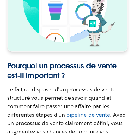
Pourquoi un processus de vente
est-il important ?
Le fait de disposer d'un processus de vente
structuré vous permet de savoir quand et
comment faire passer une affaire par les
différentes étapes d'un
pipeline de vente
. Avec
un processus de vente clairement défini, vous
augmentez vos chances de conclure vos