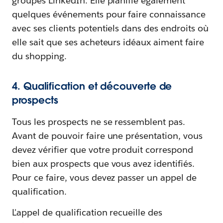
groupes LinkedIn. Elle planifie également
quelques événements pour faire connaissance
avec ses clients potentiels dans des endroits où
elle sait que ses acheteurs idéaux aiment faire
du shopping.
4. Qualification et découverte de
prospects
Tous les prospects ne se ressemblent pas.
Avant de pouvoir faire une présentation, vous
devez vérifier que votre produit correspond
bien aux prospects que vous avez identifiés.
Pour ce faire, vous devez passer un appel de
qualification.
L'appel de qualification recueille des