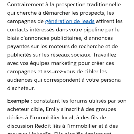
Contrairement à la prospection traditionnelle
qui cherche à démarcher les prospects, les
campagnes de
génération de leads
attirent les
contacts intéressés dans votre pipeline par le
biais d'annonces publicitaires, d'annonces
payantes sur les moteurs de recherche et de
publicités sur les réseaux sociaux. Travaillez
avec vos équipes marketing pour créer ces
campagnes et assurez-vous de cibler les
audiences qui correspondent à votre persona
d'acheteur.
Exemple :
constatant les forums utilisés par son
acheteur cible, Emily s'inscrit à des groupes
dédiés à l'immobilier local, à des fils de
discussion Reddit liés à l'immobilier et à des