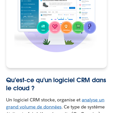
Qu'est-ce qu'un logiciel CRM dans
le cloud ?
Un logiciel CRM stocke, organise et
analyse un
grand volume de données
. Ce type de système