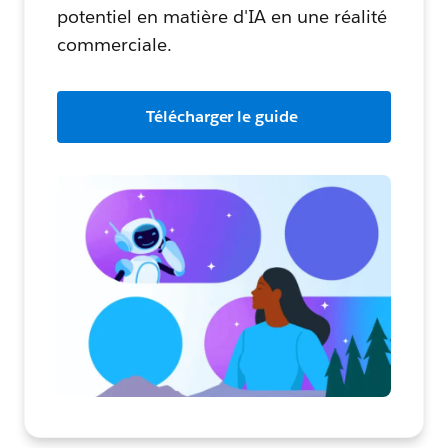
potentiel en matière d'IA en une réalité
commerciale.
Télécharger le guide