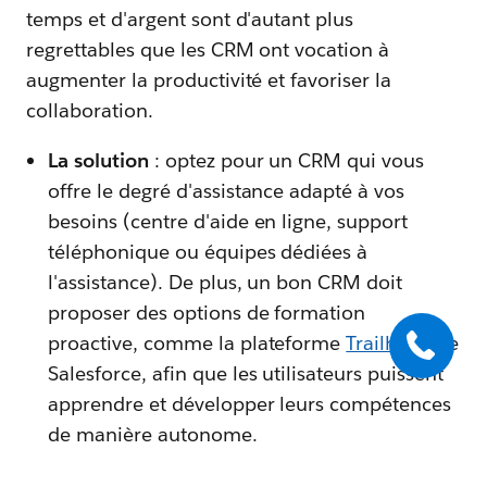
temps et d'argent sont d'autant plus
regrettables que les CRM ont vocation à
augmenter la productivité et favoriser la
collaboration.
La solution
: optez pour un CRM qui vous
offre le degré d'assistance adapté à vos
besoins (centre d'aide en ligne, support
téléphonique ou équipes dédiées à
l'assistance). De plus, un bon CRM doit
proposer des options de formation
proactive, comme la plateforme
Trailhead
de
Salesforce, afin que les utilisateurs puissent
apprendre et développer leurs compétences
de manière autonome.