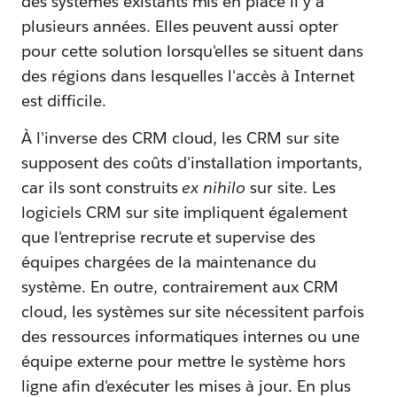
des systèmes existants mis en place il y a
plusieurs années. Elles peuvent aussi opter
pour cette solution lorsqu'elles se situent dans
des régions dans lesquelles l'accès à Internet
est difficile.
À l'inverse des CRM cloud, les CRM sur site
supposent des coûts d'installation importants,
car ils sont construits
ex nihilo
sur site. Les
logiciels CRM sur site impliquent également
que l'entreprise recrute et supervise des
équipes chargées de la maintenance du
système. En outre, contrairement aux CRM
cloud, les systèmes sur site nécessitent parfois
des ressources informatiques internes ou une
équipe externe pour mettre le système hors
ligne afin d'exécuter les mises à jour. En plus