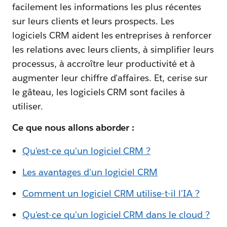
facilement les informations les plus récentes
sur leurs clients et leurs prospects. Les
logiciels CRM aident les entreprises à renforcer
les relations avec leurs clients, à simplifier leurs
processus, à accroître leur productivité et à
augmenter leur chiffre d'affaires. Et, cerise sur
le gâteau, les logiciels CRM sont faciles à
utiliser.
Ce que nous allons aborder :
Qu'est-ce qu'un logiciel CRM ?
Les avantages d'un logiciel CRM
Comment un logiciel CRM utilise-t-il l'IA ?
Qu'est-ce qu'un logiciel CRM dans le cloud ?