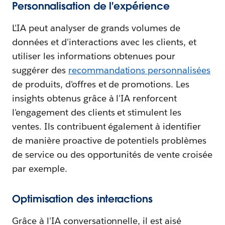
Personnalisation de l'expérience
L'IA peut analyser de grands volumes de
données et d'interactions avec les clients, et
utiliser les informations obtenues pour
suggérer des
recommandations personnalisées
de produits, d'offres et de promotions. Les
insights obtenus grâce à l'IA renforcent
l'engagement des clients et stimulent les
ventes. Ils contribuent également à identifier
de manière proactive de potentiels problèmes
de service ou des opportunités de vente croisée
par exemple.
Optimisation des interactions
Grâce à l'IA conversationnelle, il est aisé