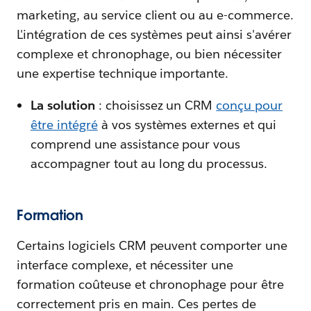
marketing, au service client ou au e-commerce.
L'intégration de ces systèmes peut ainsi s'avérer
complexe et chronophage, ou bien nécessiter
une expertise technique importante.
La solution
: choisissez un CRM
conçu pour
être intégré
à vos systèmes externes et qui
comprend une assistance pour vous
accompagner tout au long du processus.
Formation
Certains logiciels CRM peuvent comporter une
interface complexe, et nécessiter une
formation coûteuse et chronophage pour être
correctement pris en main. Ces pertes de