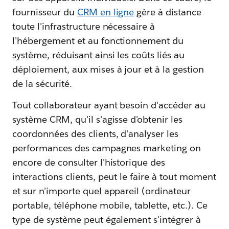
fournisseur du
CRM en ligne
gère à distance
toute l'infrastructure nécessaire à
l'hébergement et au fonctionnement du
système, réduisant ainsi les coûts liés au
déploiement, aux mises à jour et à la gestion
de la sécurité.
Tout collaborateur ayant besoin d'accéder au
système CRM, qu'il s'agisse d'obtenir les
coordonnées des clients, d'analyser les
performances des campagnes marketing on
encore de consulter l'historique des
interactions clients, peut le faire à tout moment
et sur n'importe quel appareil (ordinateur
portable, téléphone mobile, tablette, etc.). Ce
type de système peut également s'intégrer à