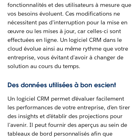
fonctionnalités et des utilisateurs à mesure que
vos besoins évoluent. Ces modifications ne
nécessitent pas d'interruption pour la mise en
œuvre ou les mises à jour, car celles-ci sont
effectuées en ligne. Un logiciel CRM dans le
cloud évolue ainsi au même rythme que votre
entreprise, vous évitant d'avoir à changer de
solution au cours du temps.
Des données utilisées à bon escient
Un logiciel CRM permet d'évaluer facilement
les performances de votre entreprise, d'en tirer
des insights et d'établir des projections pour
l'avenir. Il peut fournir des aperçus au sein de
tableaux de bord personnalisés afin que