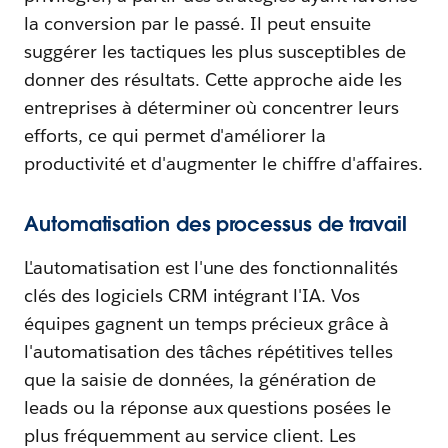
la conversion par le passé. Il peut ensuite
suggérer les tactiques les plus susceptibles de
donner des résultats. Cette approche aide les
entreprises à déterminer où concentrer leurs
efforts, ce qui permet d'améliorer la
productivité et d'augmenter le chiffre d'affaires.
Automatisation des processus de travail
L'automatisation est l'une des fonctionnalités
clés des logiciels CRM intégrant l'IA. Vos
équipes gagnent un temps précieux grâce à
l'automatisation des tâches répétitives telles
que la saisie de données, la génération de
leads ou la réponse aux questions posées le
plus fréquemment au service client. Les