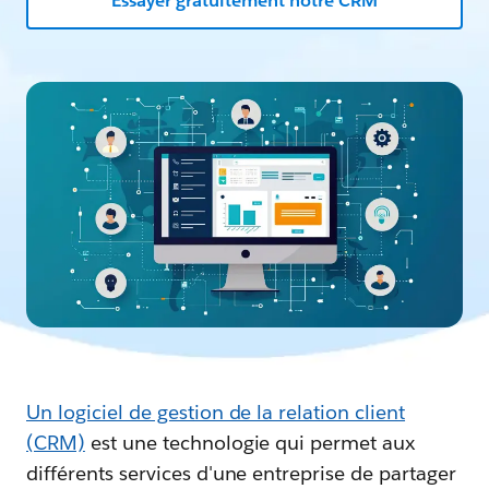
Essayer gratuitement notre CRM
Un logiciel de gestion de la relation client
(CRM)
est une technologie qui permet aux
différents services d'une entreprise de partager