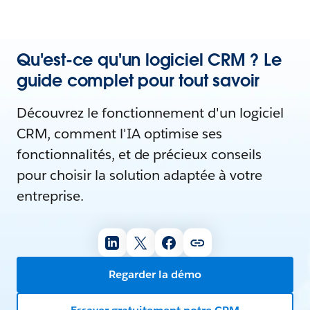
Qu'est-ce qu'un logiciel CRM ? Le
guide complet pour tout savoir
Découvrez le fonctionnement d'un logiciel
CRM, comment l'IA optimise ses
fonctionnalités, et de précieux conseils
pour choisir la solution adaptée à votre
entreprise.
Regarder la démo