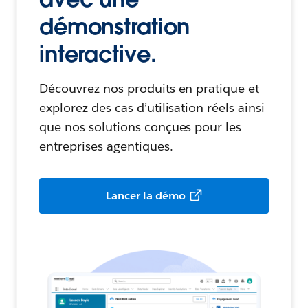
démonstration
interactive.
Découvrez nos produits en pratique et
explorez des cas d’utilisation réels ainsi
que nos solutions conçues pour les
entreprises agentiques.
Lancer la démo