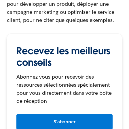
pour développer un produit, déployer une
campagne marketing ou optimiser le service
client, pour ne citer que quelques exemples.
Recevez les meilleurs
conseils
Abonnez-vous pour recevoir des
ressources sélectionnées spécialement
pour vous directement dans votre boîte
de réception
S'abonner