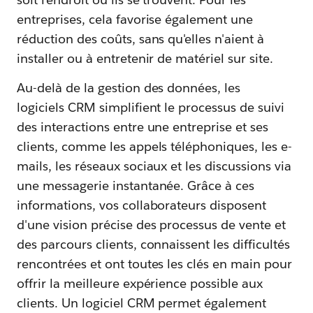
entreprises, cela favorise également une
réduction des coûts, sans qu'elles n'aient à
installer ou à entretenir de matériel sur site.
Au-delà de la gestion des données, les
logiciels CRM simplifient le processus de suivi
des interactions entre une entreprise et ses
clients, comme les appels téléphoniques, les e-
mails, les réseaux sociaux et les discussions via
une messagerie instantanée. Grâce à ces
informations, vos collaborateurs disposent
d'une vision précise des processus de vente et
des parcours clients, connaissent les difficultés
rencontrées et ont toutes les clés en main pour
offrir la meilleure expérience possible aux
clients. Un logiciel CRM permet également