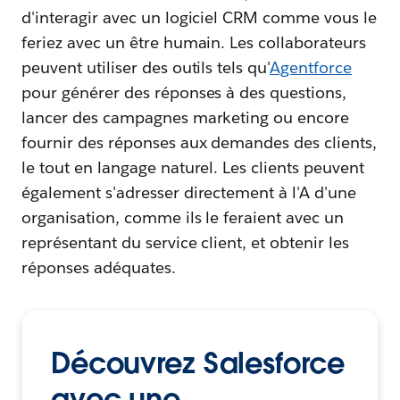
d'interagir avec un logiciel CRM comme vous le
feriez avec un être humain. Les collaborateurs
peuvent utiliser des outils tels qu'
Agentforce
pour générer des réponses à des questions,
lancer des campagnes marketing ou encore
fournir des réponses aux demandes des clients,
le tout en langage naturel. Les clients peuvent
également s'adresser directement à l'A d'une
organisation, comme ils le feraient avec un
représentant du service client, et obtenir les
réponses adéquates.
Découvrez Salesforce
avec une