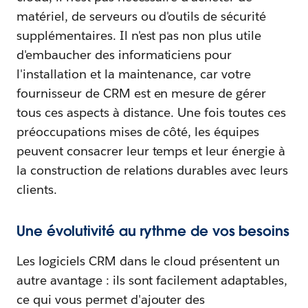
matériel, de serveurs ou d'outils de sécurité
supplémentaires. Il n'est pas non plus utile
d'embaucher des informaticiens pour
l'installation et la maintenance, car votre
fournisseur de CRM est en mesure de gérer
tous ces aspects à distance. Une fois toutes ces
préoccupations mises de côté, les équipes
peuvent consacrer leur temps et leur énergie à
la construction de relations durables avec leurs
clients.
Une évolutivité au rythme de vos besoins
Les logiciels CRM dans le cloud présentent un
autre avantage : ils sont facilement adaptables,
ce qui vous permet d'ajouter des