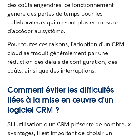
des coûts engendrés, ce fonctionnement
génère des pertes de temps pour les
collaborateurs qui ne sont plus en mesure
d'accéder au système.
Pour toutes ces raisons, l'adoption d'un CRM
cloud se traduit généralement par une
réduction des délais de configuration, des
coûts, ainsi que des interruptions.
Comment éviter les difficultés
liées à la mise en œuvre d'un
logiciel CRM ?
Si l'utilisation d'un CRM présente de nombreux
avantages, il est important de choisir un