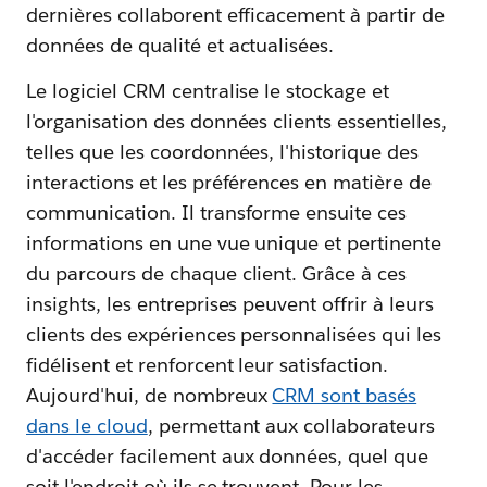
dernières collaborent efficacement à partir de
données de qualité et actualisées.
Le logiciel CRM centralise le stockage et
l'organisation des données clients essentielles,
telles que les coordonnées, l'historique des
interactions et les préférences en matière de
communication. Il transforme ensuite ces
informations en une vue unique et pertinente
du parcours de chaque client. Grâce à ces
insights, les entreprises peuvent offrir à leurs
clients des expériences personnalisées qui les
fidélisent et renforcent leur satisfaction.
Aujourd'hui, de nombreux
CRM sont basés
dans le cloud
, permettant aux collaborateurs
d'accéder facilement aux données, quel que
soit l'endroit où ils se trouvent. Pour les