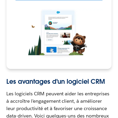
Les avantages d'un logiciel CRM
Les logiciels CRM peuvent aider les entreprises
à accroître l'engagement client, à améliorer
leur productivité et à favoriser une croissance
data-driven. Voici quelques-uns des nombreux