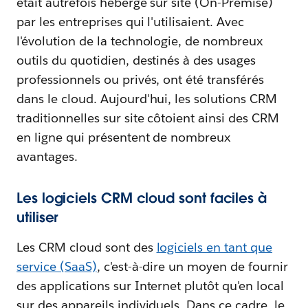
était autrefois hébergé sur site (On-Premise)
par les entreprises qui l'utilisaient. Avec
l'évolution de la technologie, de nombreux
outils du quotidien, destinés à des usages
professionnels ou privés, ont été transférés
dans le cloud. Aujourd'hui, les solutions CRM
traditionnelles sur site côtoient ainsi des CRM
en ligne qui présentent de nombreux
avantages.
Les logiciels CRM cloud sont faciles à
utiliser
Les CRM cloud sont des
logiciels en tant que
service (SaaS)
, c'est-à-dire un moyen de fournir
des applications sur Internet plutôt qu'en local
sur des appareils individuels. Dans ce cadre, le