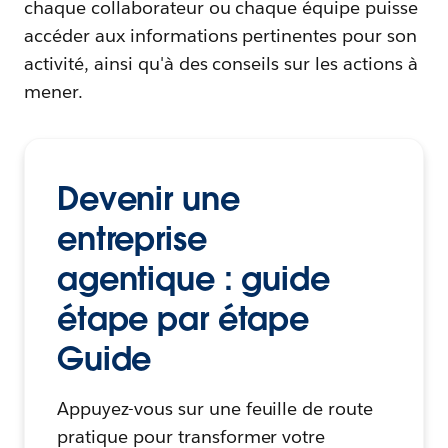
chaque collaborateur ou chaque équipe puisse
accéder aux informations pertinentes pour son
activité, ainsi qu'à des conseils sur les actions à
mener.
Devenir une
entreprise
agentique : guide
étape par étape
Guide
Appuyez-vous sur une feuille de route
pratique pour transformer votre