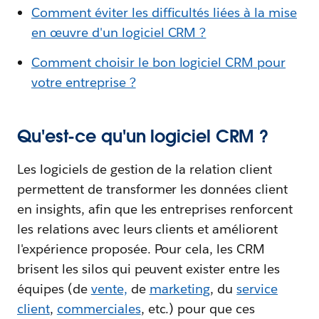
Comment éviter les difficultés liées à la mise
en œuvre d'un logiciel CRM ?
Comment choisir le bon logiciel CRM pour
votre entreprise ?
Qu'est-ce qu'un logiciel CRM ?
Les logiciels de gestion de la relation client
permettent de transformer les données client
en insights, afin que les entreprises renforcent
les relations avec leurs clients et améliorent
l'expérience proposée. Pour cela, les CRM
brisent les silos qui peuvent exister entre les
équipes (de
vente,
de
marketing
, du
service
client
,
commerciales
, etc.) pour que ces