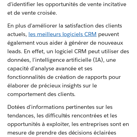
d'identifier les opportunités de vente incitative
et de vente croisée.
En plus d'améliorer la satisfaction des clients
actuels,
les meilleurs logiciels CRM
peuvent
également vous aider à générer de nouveaux
leads. En effet, un logiciel CRM peut utiliser des
données, l'intelligence artificielle (IA), une
capacité d'analyse avancée et ses
fonctionnalités de création de rapports pour
élaborer de précieux insights sur le
comportement des clients.
Dotées d'informations pertinentes sur les
tendances, les difficultés rencontrées et les
opportunités à exploiter, les entreprises sont en
mesure de prendre des décisions éclairées