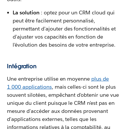
La solution
: optez pour un CRM cloud qui
peut être facilement personnalisé,
permettant d'ajouter des fonctionnalités et
d'ajuster vos capacités en fonction de
l'évolution des besoins de votre entreprise.
Intégration
Une entreprise utilise en moyenne
plus de
1 000 applications
, mais celles-ci sont le plus
souvent silotées, empêchant d'obtenir une vue
unique du client puisque le CRM n'est pas en
mesure d'accéder aux données provenant
d'applications externes, telles que les
informations relatives à la comptabilité, au