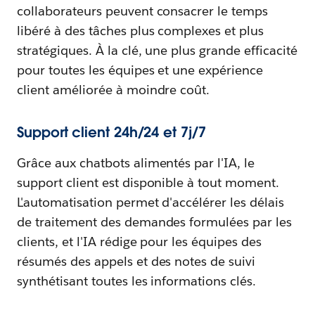
collaborateurs peuvent consacrer le temps
libéré à des tâches plus complexes et plus
stratégiques. À la clé, une plus grande efficacité
pour toutes les équipes et une expérience
client améliorée à moindre coût.
Support client 24h/24 et 7j/7
Grâce aux chatbots alimentés par l'IA, le
support client est disponible à tout moment.
L'automatisation permet d'accélérer les délais
de traitement des demandes formulées par les
clients, et l'IA rédige pour les équipes des
résumés des appels et des notes de suivi
synthétisant toutes les informations clés.