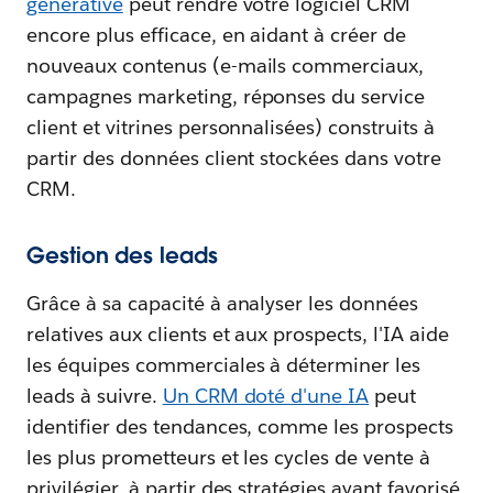
générative
peut rendre votre logiciel CRM
encore plus efficace, en aidant à créer de
nouveaux contenus (e-mails commerciaux,
campagnes marketing, réponses du service
client et vitrines personnalisées) construits à
partir des données client stockées dans votre
CRM.
Gestion des leads
Grâce à sa capacité à analyser les données
relatives aux clients et aux prospects, l'IA aide
les équipes commerciales à déterminer les
leads à suivre.
Un CRM doté d'une IA
peut
identifier des tendances, comme les prospects
les plus prometteurs et les cycles de vente à
privilégier, à partir des stratégies ayant favorisé