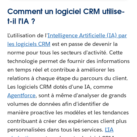
Comment un logiciel CRM utilise-
t-il l'IA ?
L'utilisation de l'
Intelligence Artificielle (IA) par
les logiciels CRM
est en passe de devenir la
norme pour tous les secteurs d'activité. Cette
technologie permet de fournir des informations
en temps réel et contribue à améliorer les
relations à chaque étape du parcours du client.
Les logiciels CRM dotés d'une IA, comme
Agentforce
, sont à même d'analyser de grands
volumes de données afin d'identifier de
manière proactive les modèles et les tendances
contribuant à créer des expériences client plus
personnalisées dans tous les services.
L'IA