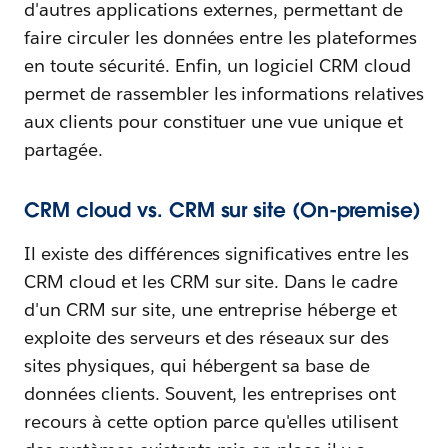
d'autres applications externes, permettant de
faire circuler les données entre les plateformes
en toute sécurité. Enfin, un logiciel CRM cloud
permet de rassembler les informations relatives
aux clients pour constituer une vue unique et
partagée.
CRM cloud vs. CRM sur site (On-premise)
Il existe des différences significatives entre les
CRM cloud et les CRM sur site. Dans le cadre
d'un CRM sur site, une entreprise héberge et
exploite des serveurs et des réseaux sur des
sites physiques, qui hébergent sa base de
données clients. Souvent, les entreprises ont
recours à cette option parce qu'elles utilisent