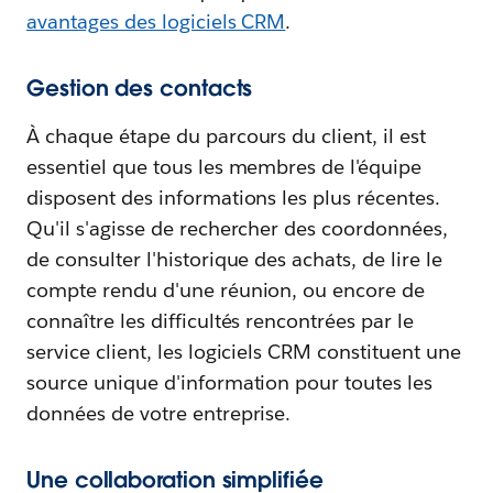
avantages des logiciels CRM
.
Gestion des contacts
À chaque étape du parcours du client, il est
essentiel que tous les membres de l'équipe
disposent des informations les plus récentes.
Qu'il s'agisse de rechercher des coordonnées,
de consulter l'historique des achats, de lire le
compte rendu d'une réunion, ou encore de
connaître les difficultés rencontrées par le
service client, les logiciels CRM constituent une
source unique d'information pour toutes les
données de votre entreprise.
Une collaboration simplifiée