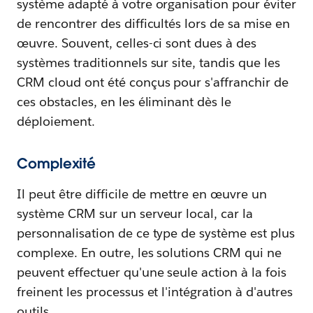
système adapté à votre organisation pour éviter
de rencontrer des difficultés lors de sa mise en
œuvre. Souvent, celles-ci sont dues à des
systèmes traditionnels sur site, tandis que les
CRM cloud ont été conçus pour s'affranchir de
ces obstacles, en les éliminant dès le
déploiement.
Complexité
Il peut être difficile de mettre en œuvre un
système CRM sur un serveur local, car la
personnalisation de ce type de système est plus
complexe. En outre, les solutions CRM qui ne
peuvent effectuer qu'une seule action à la fois
freinent les processus et l'intégration à d'autres
outils.