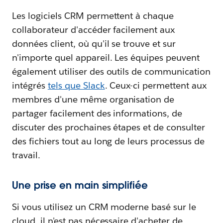
Les logiciels CRM permettent à chaque
collaborateur d'accéder facilement aux
données client, où qu'il se trouve et sur
n'importe quel appareil. Les équipes peuvent
également utiliser des outils de communication
intégrés
tels que Slack
. Ceux-ci permettent aux
membres d'une même organisation de
partager facilement des informations, de
discuter des prochaines étapes et de consulter
des fichiers tout au long de leurs processus de
travail.
Une prise en main simplifiée
Si vous utilisez un CRM moderne basé sur le
cloud, il n'est pas nécessaire d'acheter de